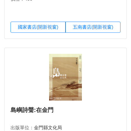
國家書店(開新視窗)
五南書店(開新視窗)
島嶼詩聲:在金門
出版單位：
金門縣文化局