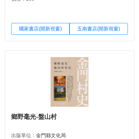
國家書店(開新視窗)
五南書店(開新視窗)
鄉野毫光-盤山村
出版單位：
金門縣文化局