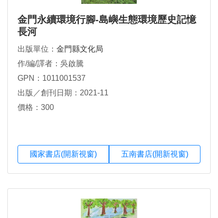
金門永續環境行腳-島嶼生態環境歷史記憶
長河
出版單位：
金門縣文化局
作/編/譯者：吳啟騰
GPN：1011001537
出版／創刊日期：2021-11
價格：300
國家書店(開新視窗)
五南書店(開新視窗)