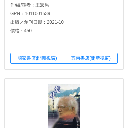
作/編/譯者：王宏男
GPN：1011001539
出版／創刊日期：2021-10
價格：450
國家書店(開新視窗)
五南書店(開新視窗)