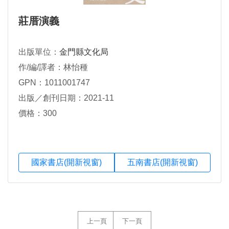
莊厝演義
出版單位：
金門縣文化局
作/編/譯者：林怡種
GPN：1011001747
出版／創刊日期：2021-11
價格：300
國家書店(開新視窗)
五南書店(開新視窗)
上一頁
下一頁