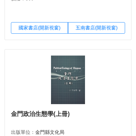
國家書店(開新視窗)
五南書店(開新視窗)
金門政治生態學(上冊)
出版單位：
金門縣文化局