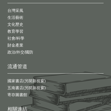
台灣采風
生活藝術
文化歷史
教育學習
社會/科學
財金產業
政治/外交/國防
流通管道
國家書店(另開新視窗)
五南書店(另開新視窗)
寄存圖書館
相關連結