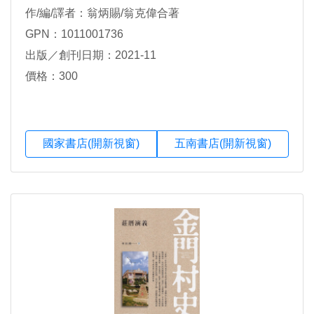
作/編/譯者：翁炳賜/翁克偉合著
GPN：1011001736
出版／創刊日期：2021-11
價格：300
國家書店(開新視窗)
五南書店(開新視窗)