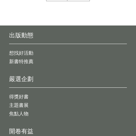
出版動態
想找好活動
新書特推薦
嚴選企劃
得獎好書
主題書展
焦點人物
開卷有益