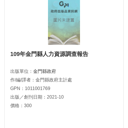
109年金門縣人力資源調查報告
出版單位：
金門縣政府
作/編/譯者：金門縣政府主計處
GPN：1011001769
出版／創刊日期：2021-10
價格：300