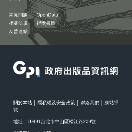
常見問題
OpenData
相關法規
得獎書目
友善連結
:::
關於本站
│
隱私權及安全政策
│
聯絡我們
│
網站導
覽
地址：10491台北市中山區松江路209號