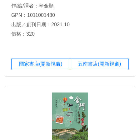
作/編/譯者：辛金順
GPN：1011001430
出版／創刊日期：2021-10
價格：320
國家書店(開新視窗)
五南書店(開新視窗)