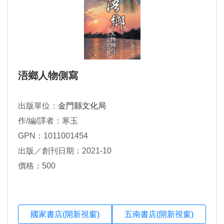
浯鄉人物側寫
出版單位：
金門縣文化局
作/編/譯者：寒玉
GPN：1011001454
出版／創刊日期：2021-10
價格：500
國家書店(開新視窗)
五南書店(開新視窗)