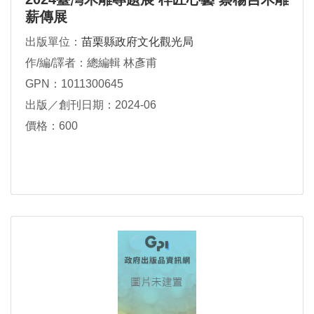
薪傳展
出版單位：
苗栗縣政府文化觀光局
作/編/譯者：總編輯 林彥甫
GPN：1011300645
出版／創刊日期：2024-06
價格：600