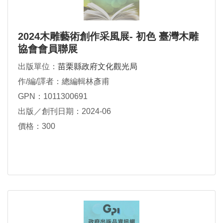
2024木雕藝術創作采風展- 初色 臺灣木雕
協會會員聯展
出版單位：
苗栗縣政府文化觀光局
作/編/譯者：總編輯林彥甫
GPN：1011300691
出版／創刊日期：2024-06
價格：300