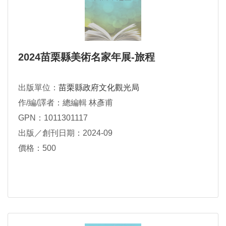
2024苗栗縣美術名家年展-旅程
出版單位：
苗栗縣政府文化觀光局
作/編/譯者：總編輯 林彥甫
GPN：1011301117
出版／創刊日期：2024-09
價格：500