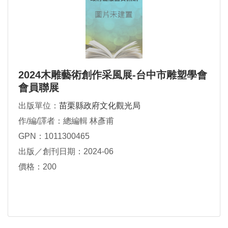
2024木雕藝術創作采風展-台中市雕塑學會
會員聯展
出版單位：
苗栗縣政府文化觀光局
作/編/譯者：總編輯 林彥甫
GPN：1011300465
出版／創刊日期：2024-06
價格：200