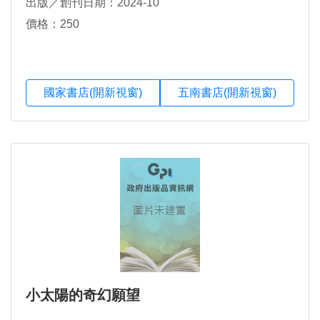
出版／創刊日期：2024-10
價格：250
國家書店(開新視窗)
五南書店(開新視窗)
小太陽的奇幻願望