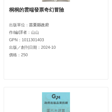
桐桐的雲端發票奇幻冒險
出版單位：
苗栗縣政府
作/編/譯者：山山
GPN：1011301403
出版／創刊日期：2024-10
價格：250