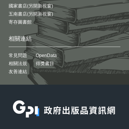
國家書店(另開新視窗)
五南書店(另開新視窗)
寄存圖書館
相關連結
常見問題
OpenData
相關法規
得獎書目
友善連結
:::