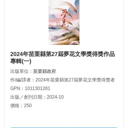
2024年苗栗縣第27屆夢花文學獎得獎作品
專輯(一)
出版單位：
苗栗縣政府
作/編/譯者：2024年苗栗縣第27屆夢花文學獎得獎者
GPN：1011301281
出版／創刊日期：2024-10
價格：250