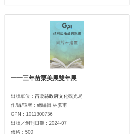
一一三年苗栗美展雙年展
出版單位：
苗栗縣政府文化觀光局
作/編/譯者：總編輯 林彥甫
GPN：1011300736
出版／創刊日期：2024-07
價格：500