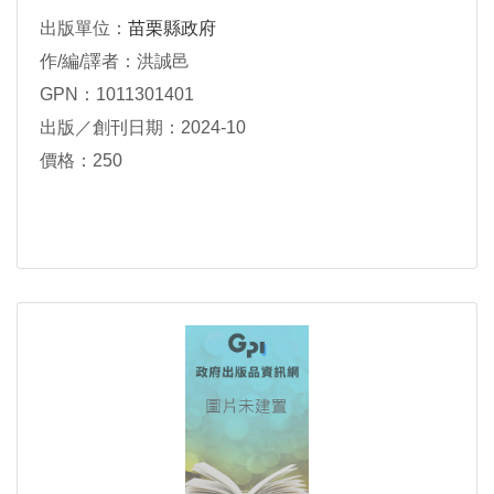
出版單位：
苗栗縣政府
作/編/譯者：洪誠邑
GPN：1011301401
出版／創刊日期：2024-10
價格：250