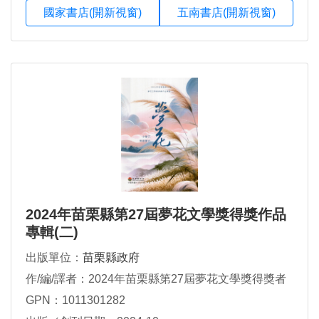
國家書店(開新視窗)
五南書店(開新視窗)
2024年苗栗縣第27屆夢花文學獎得獎作品
專輯(二)
出版單位：
苗栗縣政府
作/編/譯者：2024年苗栗縣第27屆夢花文學獎得獎者
GPN：1011301282