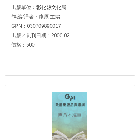
出版單位：
彰化縣文化局
作/編/譯者：康原 主編
GPN：030709890017
出版／創刊日期：2000-02
價格：500