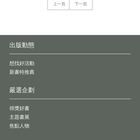
上一頁
下一頁
出版動態
想找好活動
新書特推薦
嚴選企劃
得獎好書
主題書展
焦點人物