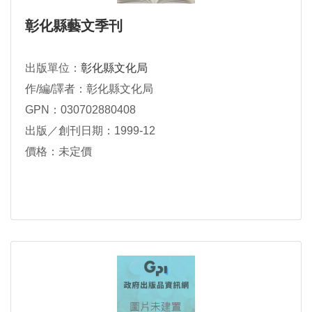
彰化縣藝文季刊
出版單位：
彰化縣文化局
作/編/譯者：彰化縣文化局
GPN：030702880408
出版／創刊日期：1999-12
價格：未定價