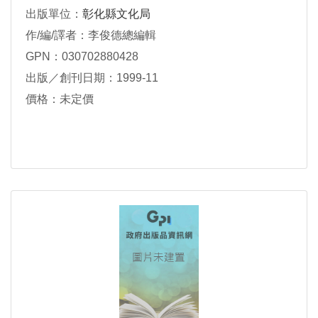
出版單位：
彰化縣文化局
作/編/譯者：李俊德總編輯
GPN：030702880428
出版／創刊日期：1999-11
價格：未定價