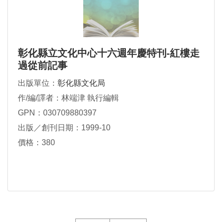
彰化縣立文化中心十六週年慶特刊-紅樓走
過從前記事
出版單位：
彰化縣文化局
作/編/譯者：林端津 執行編輯
GPN：030709880397
出版／創刊日期：1999-10
價格：380