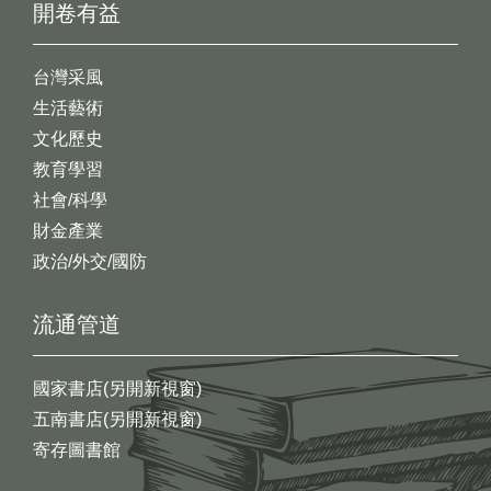
開卷有益
台灣采風
生活藝術
文化歷史
教育學習
社會/科學
財金產業
政治/外交/國防
流通管道
國家書店(另開新視窗)
五南書店(另開新視窗)
寄存圖書館