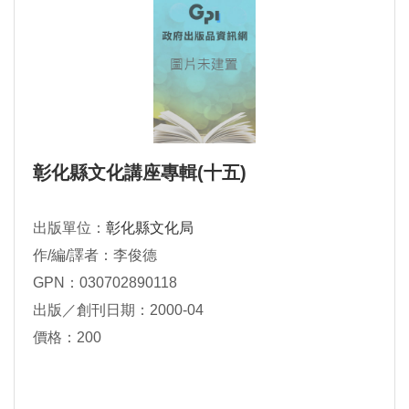
彰化縣文化講座專輯(十五)
出版單位：
彰化縣文化局
作/編/譯者：李俊德
GPN：030702890118
出版／創刊日期：2000-04
價格：200