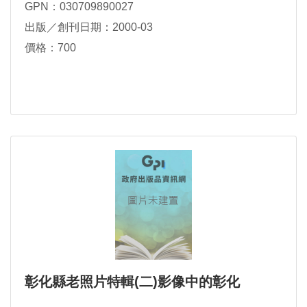
GPN：030709890027
出版／創刊日期：2000-03
價格：700
彰化縣老照片特輯(二)影像中的彰化