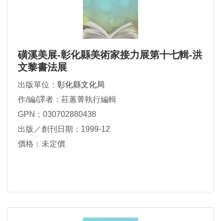
磺溪美展-彰化縣美術家接力展第十七輯-洪
文黎書法展
出版單位：
彰化縣文化局
作/編/譯者：莊蕙菁執行編輯
GPN：030702880438
出版／創刊日期：1999-12
價格：未定價