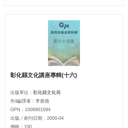
彰化縣文化講座專輯(十六)
出版單位：
彰化縣文化局
作/編/譯者：李俊德
GPN：1008901094
出版／創刊日期：2000-04
價格：100