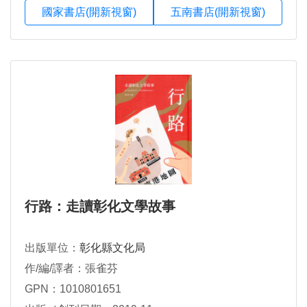
國家書店(開新視窗)
五南書店(開新視窗)
行路：走讀彰化文學故事
出版單位：
彰化縣文化局
作/編/譯者：張雀芬
GPN：1010801651