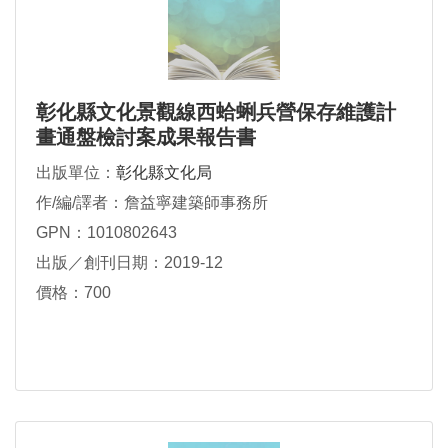
彰化縣文化景觀線西蛤蜊兵營保存維護計
畫通盤檢討案成果報告書
出版單位：
彰化縣文化局
作/編/譯者：詹益寧建築師事務所
GPN：1010802643
出版／創刊日期：2019-12
價格：700