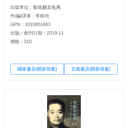
出版單位：
彰化縣文化局
作/編/譯者：李根培
GPN：1010801663
出版／創刊日期：2019-11
價格：310
國家書店(開新視窗)
五南書店(開新視窗)