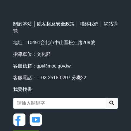
關於本站
│
隱私權及安全政策
│
聯絡我們
│
網站導
覽
地址：10491台北市中山區松江路209號
指導單位：文化部
客服信箱：
gpi@moc.gov.tw
客服電話：：02-2518-0207 分機22
我要找書
搜尋