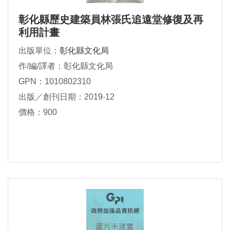
彰化縣歷史建築員林張氏追遠堂修復及再
利用計畫
出版單位：
彰化縣文化局
作/編/譯者：彰化縣文化局
GPN：1010802310
出版／創刊日期：2019-12
價格：900