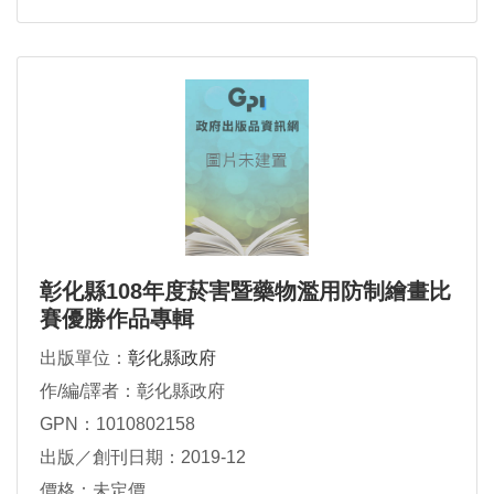
彰化縣108年度菸害暨藥物濫用防制繪畫比
賽優勝作品專輯
出版單位：
彰化縣政府
作/編/譯者：彰化縣政府
GPN：1010802158
出版／創刊日期：2019-12
價格：未定價