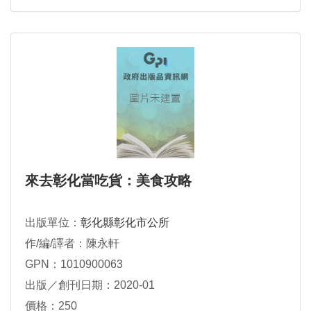
來去彰化當吃貨：美食攻略
出版單位：
彰化縣彰化市公所
作/編/譯者：陳永軒
GPN：1010900063
出版／創刊日期：2020-01
價格：250