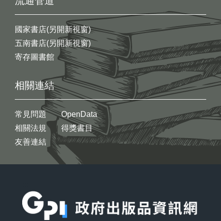
流通管道
國家書店(另開新視窗)
五南書店(另開新視窗)
寄存圖書館
相關連結
常見問題
OpenData
相關法規
得獎書目
友善連結
:::