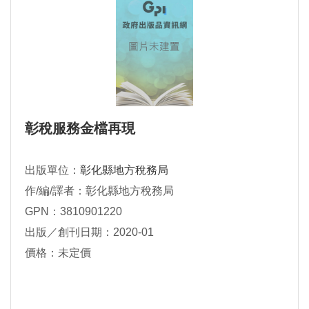
彰稅服務金檔再現
出版單位：
彰化縣地方稅務局
作/編/譯者：彰化縣地方稅務局
GPN：3810901220
出版／創刊日期：2020-01
價格：未定價