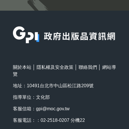
:::
關於本站
│
隱私權及安全政策
│
聯絡我們
│
網站導
覽
地址：10491台北市中山區松江路209號
指導單位：文化部
客服信箱：
gpi@moc.gov.tw
客服電話：：02-2518-0207 分機22