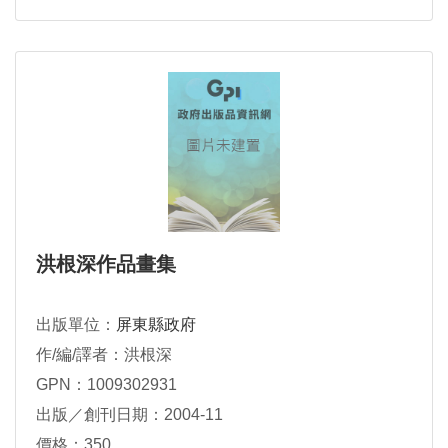
洪根深作品畫集
出版單位：
屏東縣政府
作/編/譯者：洪根深
GPN：1009302931
出版／創刊日期：2004-11
價格：350