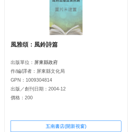
風雅頌：風鈴詩篇
出版單位：
屏東縣政府
作/編/譯者：屏東縣文化局
GPN：1009304814
出版／創刊日期：2004-12
價格：200
五南書店(開新視窗)