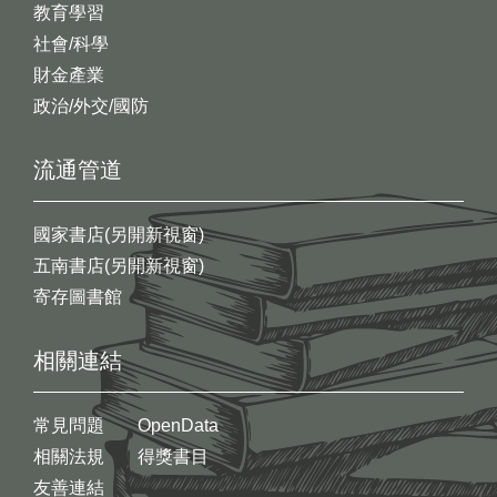
教育學習
社會/科學
財金產業
政治/外交/國防
流通管道
國家書店(另開新視窗)
五南書店(另開新視窗)
寄存圖書館
相關連結
常見問題
OpenData
相關法規
得獎書目
友善連結