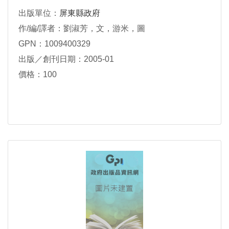
出版單位：
屏東縣政府
作/編/譯者：劉淑芳，文，游米，圖
GPN：1009400329
出版／創刊日期：2005-01
價格：100