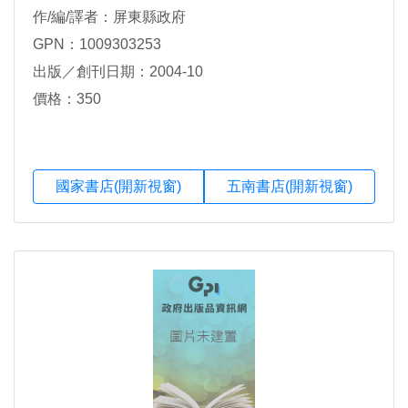
作/編/譯者：屏東縣政府
GPN：1009303253
出版／創刊日期：2004-10
價格：350
國家書店(開新視窗)
五南書店(開新視窗)