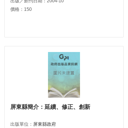
出版／創刊日期：2004-10
價格：150
屏東縣簡介：延續、修正、創新
出版單位：
屏東縣政府