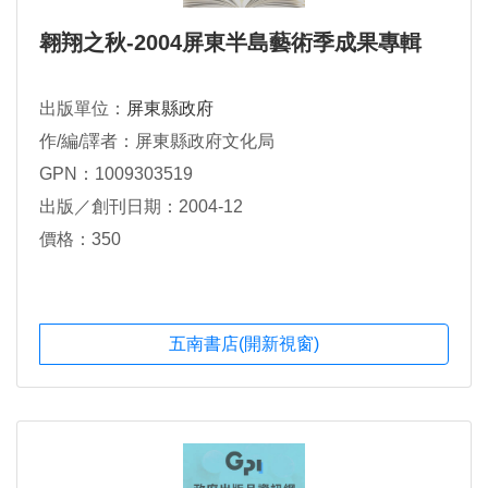
翱翔之秋-2004屏東半島藝術季成果專輯
出版單位：
屏東縣政府
作/編/譯者：屏東縣政府文化局
GPN：1009303519
出版／創刊日期：2004-12
價格：350
五南書店(開新視窗)