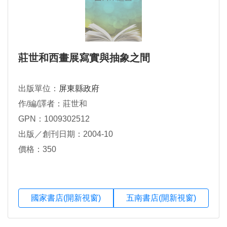
莊世和西畫展寫實與抽象之間
出版單位：
屏東縣政府
作/編/譯者：莊世和
GPN：1009302512
出版／創刊日期：2004-10
價格：350
國家書店(開新視窗)
五南書店(開新視窗)