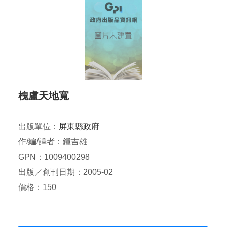
槐盧天地寬
出版單位：
屏東縣政府
作/編/譯者：鍾吉雄
GPN：1009400298
出版／創刊日期：2005-02
價格：150