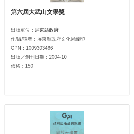
第六屆大武山文學獎
出版單位：
屏東縣政府
作/編/譯者：屏東縣政府文化局編印
GPN：1009303466
出版／創刊日期：2004-10
價格：150