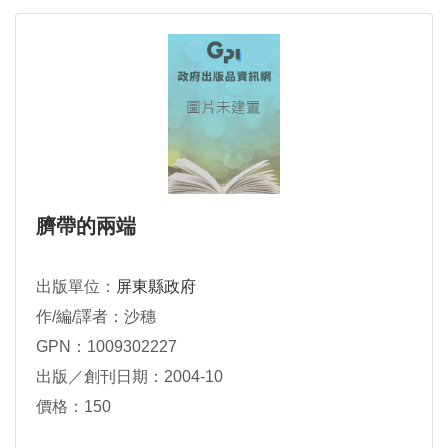
臍帶的兩端
出版單位：
屏東縣政府
作/編/譯者：沙穗
GPN：1009302227
出版／創刊日期：2004-10
價格：150