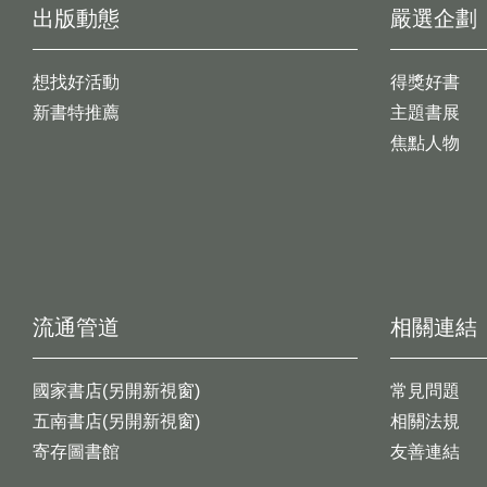
出版動態
嚴選企劃
想找好活動
得獎好書
新書特推薦
主題書展
焦點人物
流通管道
相關連結
國家書店(另開新視窗)
常見問題
五南書店(另開新視窗)
相關法規
寄存圖書館
友善連結