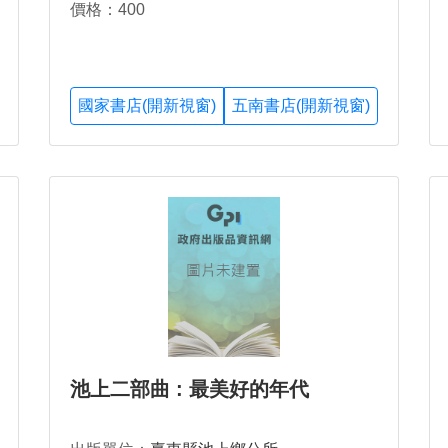
價格：400
國家書店(開新視窗)
五南書店(開新視窗)
池上二部曲 : 最美好的年代