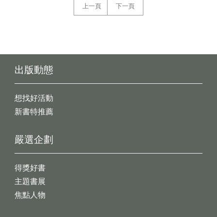
上一頁
下一頁
出版動態
想找好活動
新書特推薦
嚴選企劃
得獎好書
主題書展
焦點人物