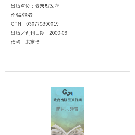
出版單位：
臺東縣政府
作/編/譯者：
GPN：030779890019
出版／創刊日期：2000-06
價格：未定價