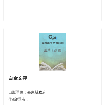
白金文存
出版單位：
臺東縣政府
作/編/譯者：