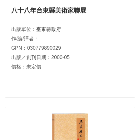
八十八年台東縣美術家聯展
出版單位：
臺東縣政府
作/編/譯者：
GPN：030779890029
出版／創刊日期：2000-05
價格：未定價