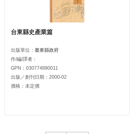
台東縣史產業篇
出版單位：
臺東縣政府
作/編/譯者：
GPN：030774890011
出版／創刊日期：2000-02
價格：未定價