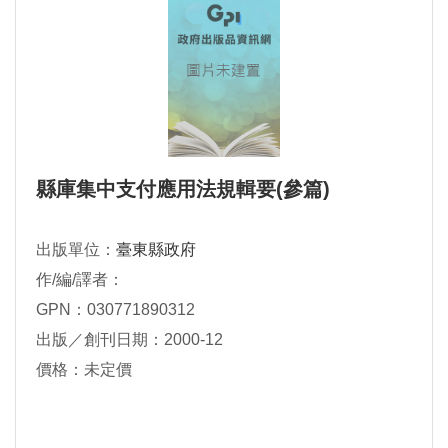
縣庫集中支付應用法規輯要(參篇)
出版單位：
臺東縣政府
作/編/譯者：
GPN：030771890312
出版／創刊日期：2000-12
價格：未定價