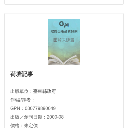
荷塘記事
出版單位：
臺東縣政府
作/編/譯者：
GPN：030779890049
出版／創刊日期：2000-08
價格：未定價