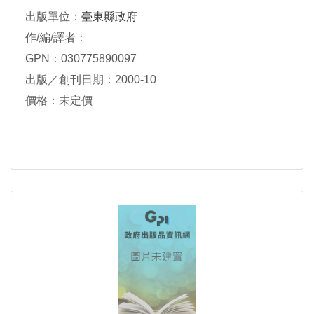
出版單位：
臺東縣政府
作/編/譯者：
GPN：030775890097
出版／創刊日期：2000-10
價格：未定價