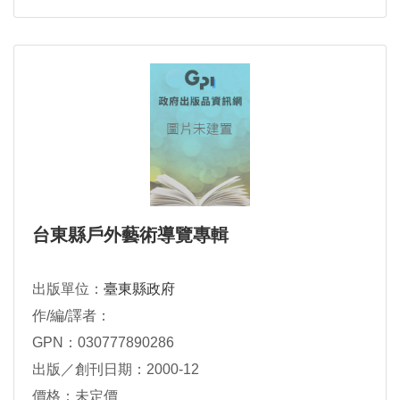
台東縣戶外藝術導覽專輯
出版單位：
臺東縣政府
作/編/譯者：
GPN：030777890286
出版／創刊日期：2000-12
價格：未定價