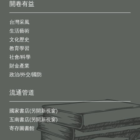
開卷有益
台灣采風
生活藝術
文化歷史
教育學習
社會/科學
財金產業
政治/外交/國防
流通管道
國家書店(另開新視窗)
五南書店(另開新視窗)
寄存圖書館