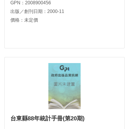
GPN：2008900456
出版／創刊日期：2000-11
價格：未定價
台東縣88年統計手冊(第20期)