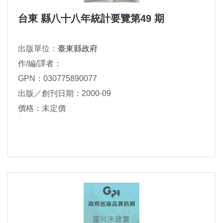
台東 縣八十八年統計要覽第49 期
出版單位：
臺東縣政府
作/編/譯者：
GPN：030775890077
出版／創刊日期：2000-09
價格：未定價