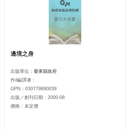
邊境之身
出版單位：
臺東縣政府
作/編/譯者：
GPN：030779890039
出版／創刊日期：2000-08
價格：未定價