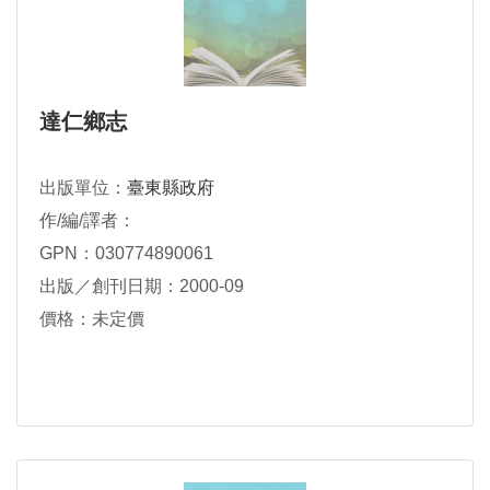
達仁鄉志
出版單位：
臺東縣政府
作/編/譯者：
GPN：030774890061
出版／創刊日期：2000-09
價格：未定價