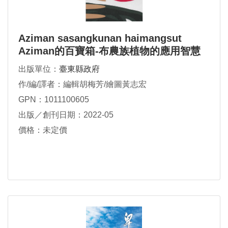
Aziman sasangkunan haimangsut
Aziman的百寶箱-布農族植物的應用智慧
出版單位：
臺東縣政府
作/編/譯者：編輯胡梅芳/繪圖黃志宏
GPN：1011100605
出版／創刊日期：2022-05
價格：未定價