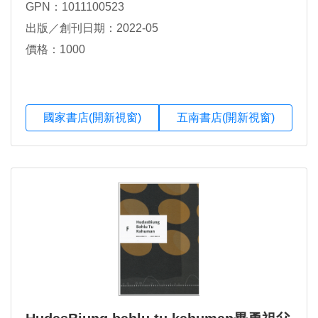
GPN：1011100523
出版／創刊日期：2022-05
價格：1000
國家書店(開新視窗)
五南書店(開新視窗)