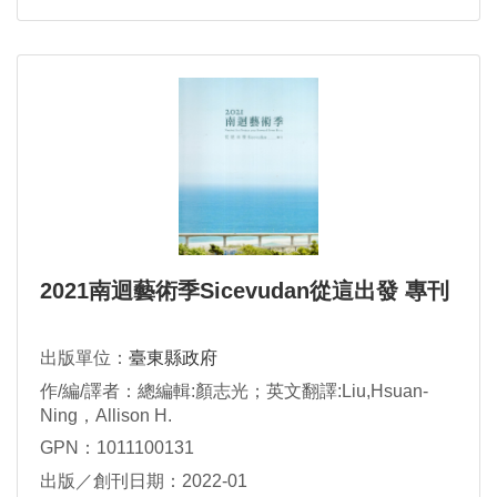
2021南迴藝術季Sicevudan從這出發 專刊
出版單位：
臺東縣政府
作/編/譯者：總編輯:顏志光；英文翻譯:Liu,Hsuan-
Ning，Allison H.
GPN：1011100131
出版／創刊日期：2022-01