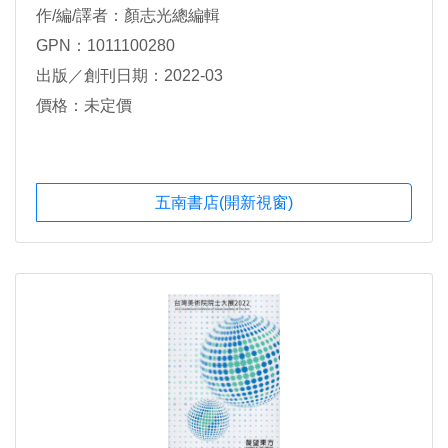
作/編/譯者：顏志光總編輯
GPN：1011100280
出版／創刊日期：2022-03
價格：未定價
五南書店(開新視窗)