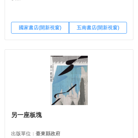
國家書店(開新視窗)
五南書店(開新視窗)
另一座板塊
出版單位：
臺東縣政府