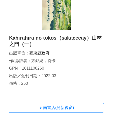
Kahirahira no tokos（sakacecay）山林
之門（一）
出版單位：
臺東縣政府
作/編/譯者：方銘總，霓卡
GPN：1011100260
出版／創刊日期：2022-03
價格：250
五南書店(開新視窗)