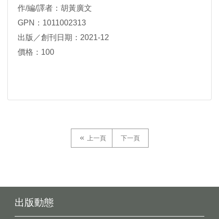
作/編/譯者：胡黃廣文
GPN：1011002313
出版／創刊日期：2021-12
價格：100
上一頁
下一頁
出版動態