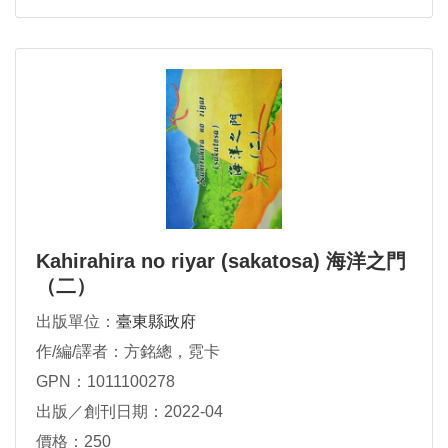
Kahirahira no riyar (sakatosa) 海洋之門
（二）
出版單位：
臺東縣政府
作/編/譯者：方銘總，霓卡
GPN：1011100278
出版／創刊日期：2022-04
價格：250