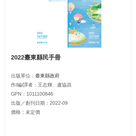
2022臺東縣民手冊
出版單位：
臺東縣政府
作/編/譯者：王志輝、盧協昌
GPN：1011100846
出版／創刊日期：2022-09
價格：未定價