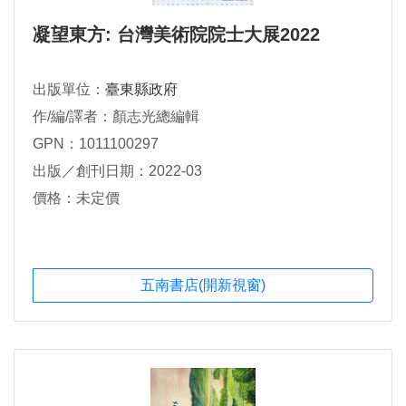
凝望東方: 台灣美術院院士大展2022
出版單位：
臺東縣政府
作/編/譯者：顏志光總編輯
GPN：1011100297
出版／創刊日期：2022-03
價格：未定價
五南書店(開新視窗)