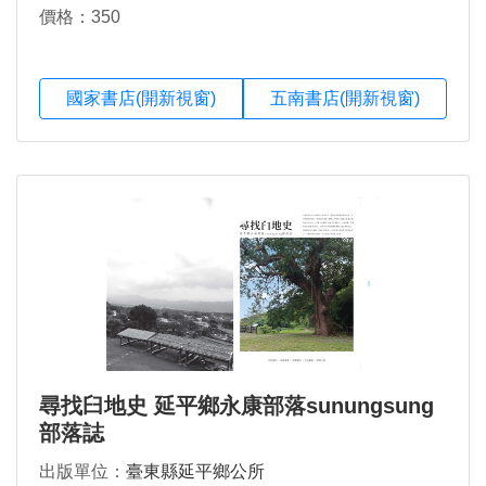
價格：350
國家書店(開新視窗)
五南書店(開新視窗)
尋找臼地史 延平鄉永康部落sunungsung
部落誌
出版單位：
臺東縣延平鄉公所