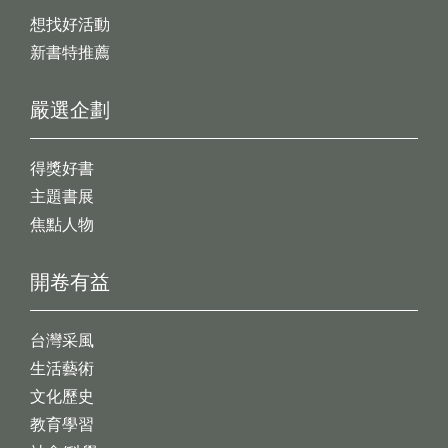
想找好活動
新書特推薦
嚴選企劃
得獎好書
主題書展
焦點人物
開卷有益
台灣采風
生活藝術
文化歷史
教育學習