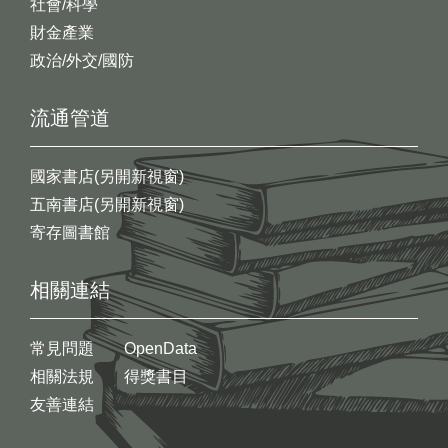
社會/科學
財金產業
政治/外交/國防
流通管道
國家書店(另開新視窗)
五南書店(另開新視窗)
寄存圖書館
相關連結
常見問題
OpenData
相關法規
得獎書目
友善連結