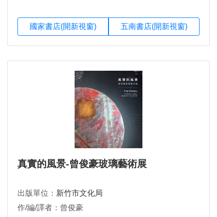
國家書店(開新視窗)
五南書店(開新視窗)
真實的風景-曾俊豪玻璃藝術展
出版單位：
新竹市文化局
作/編/譯者：曾俊豪