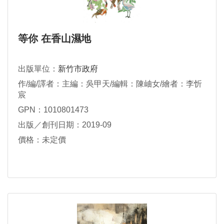
等你 在香山濕地
出版單位：
新竹市政府
作/編/譯者：主編：吳甲天/編輯：陳岫女/繪者：李忻
宸
GPN：1010801473
出版／創刊日期：2019-09
價格：未定價