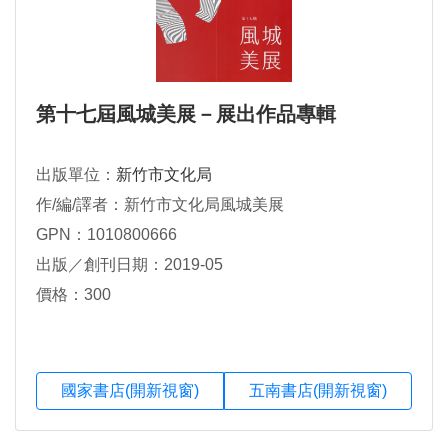
第十七屆風城美展－展出作品專輯
出版單位：
新竹市文化局
作/編/譯者：新竹市文化局風城美展
GPN：1010800666
出版／創刊日期：2019-05
價格：300
國家書店(開新視窗)
五南書店(開新視窗)