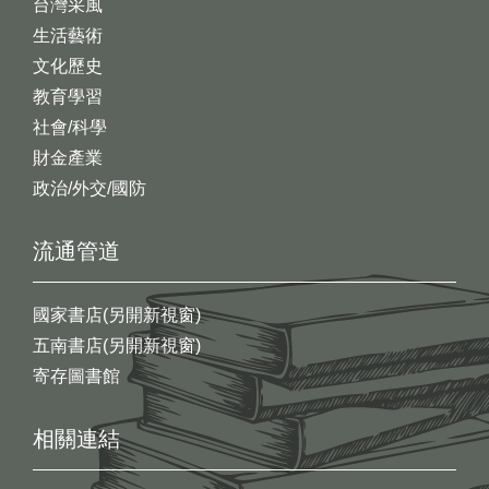
台灣采風
生活藝術
文化歷史
教育學習
社會/科學
財金產業
政治/外交/國防
流通管道
國家書店(另開新視窗)
五南書店(另開新視窗)
寄存圖書館
相關連結