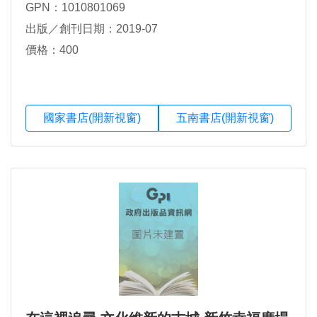
GPN：1010801069
出版／創刊日期：2019-07
價格：400
國家書店(開新視窗)
五南書店(開新視窗)