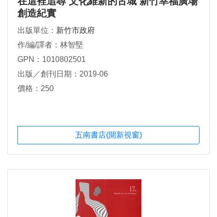
在這裡追尋 文化維新的古城 新竹幸福廣場
創造紀實
出版單位：
新竹市政府
作/編/譯者：林智堅
GPN：1010802501
出版／創刊日期：2019-06
價格：250
五南書店(開新視窗)