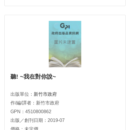
聽! ~我在對你說~
出版單位：
新竹市政府
作/編/譯者：新竹市政府
GPN：4510800862
出版／創刊日期：2019-07
價格：未定價