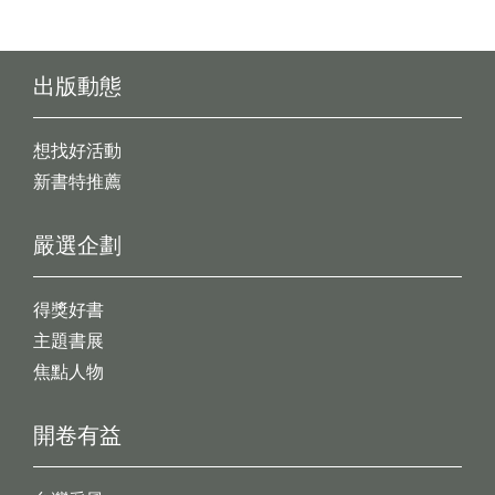
出版動態
想找好活動
新書特推薦
嚴選企劃
得獎好書
主題書展
焦點人物
開卷有益