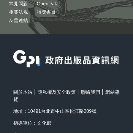
常見問題
OpenData
相關法規
得獎書目
友善連結
:::
關於本站
│
隱私權及安全政策
│
聯絡我們
│
網站導
覽
地址：10491台北市中山區松江路209號
指導單位：文化部