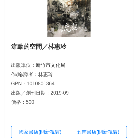
流動的空間／林惠玲
出版單位：
新竹市文化局
作/編/譯者：林惠玲
GPN：1010801364
出版／創刊日期：2019-09
價格：500
國家書店(開新視窗)
五南書店(開新視窗)