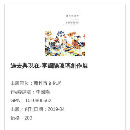
過去與現在-李國陽玻璃創作展
出版單位：
新竹市文化局
作/編/譯者：李國陽
GPN：1010800562
出版／創刊日期：2019-04
價格：200