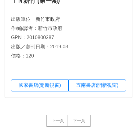
ＩＮ新竹 (第一期)
出版單位：
新竹市政府
作/編/譯者：新竹市政府
GPN：2010800287
出版／創刊日期：2019-03
價格：120
國家書店(開新視窗)
五南書店(開新視窗)
上一頁
下一頁