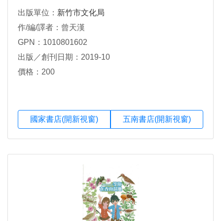
出版單位：
新竹市文化局
作/編/譯者：曾天漢
GPN：1010801602
出版／創刊日期：2019-10
價格：200
國家書店(開新視窗)
五南書店(開新視窗)