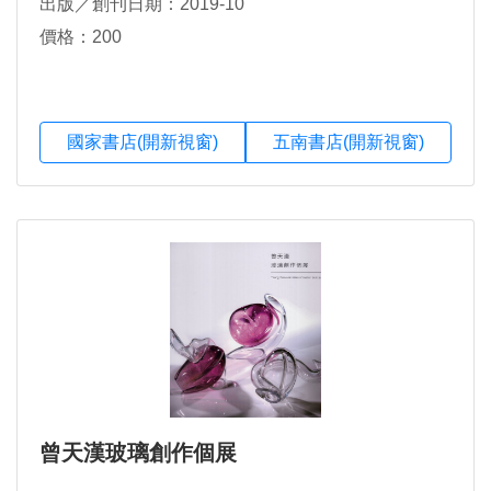
出版／創刊日期：2019-10
價格：200
國家書店(開新視窗)
五南書店(開新視窗)
曾天漢玻璃創作個展