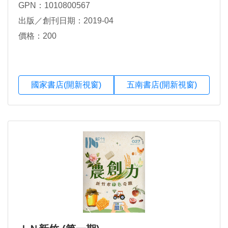
GPN：1010800567
出版／創刊日期：2019-04
價格：200
國家書店(開新視窗)
五南書店(開新視窗)