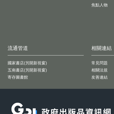
焦點人物
流通管道
相關連結
國家書店(另開新視窗)
常見問題
五南書店(另開新視窗)
相關法規
寄存圖書館
友善連結
:::