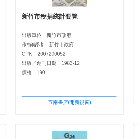
新竹市稅捐統計要覽
出版單位：
新竹市政府
作/編/譯者：新竹市政府
GPN：2007200052
出版／創刊日期：1983-12
價格：190
五南書店(開新視窗)