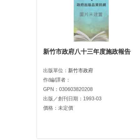
新竹市政府八十三年度施政報告
出版單位：
新竹市政府
作/編/譯者：
GPN：030603820208
出版／創刊日期：1993-03
價格：未定價