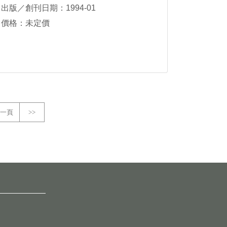
出版／創刊日期：1994-01
價格：未定價
一頁
>>