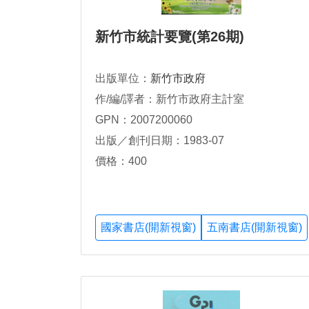
新竹市統計要覽(第26期)
出版單位：
新竹市政府
作/編/譯者：新竹市政府主計室
GPN：2007200060
出版／創刊日期：1983-07
價格：400
國家書店(開新視窗)
五南書店(開新視窗)