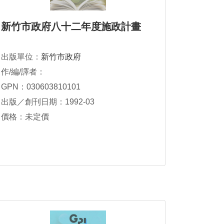
新竹市政府八十二年度施政計畫
出版單位：
新竹市政府
作/編/譯者：
GPN：030603810101
出版／創刊日期：1992-03
價格：未定價