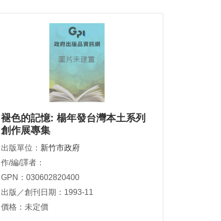
褪色的記憶: 楊年發台灣本土系列
創作展專集
出版單位：
新竹市政府
作/編/譯者：
GPN：030602820400
出版／創刊日期：1993-11
價格：未定價