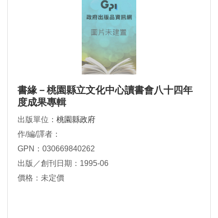
書緣－桃園縣立文化中心讀書會八十四年
度成果專輯
出版單位：
桃園縣政府
作/編/譯者：
GPN：030669840262
出版／創刊日期：1995-06
價格：未定價