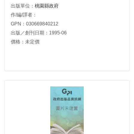
出版單位：
桃園縣政府
作/編/譯者：
GPN：030669840212
出版／創刊日期：1995-06
價格：未定價