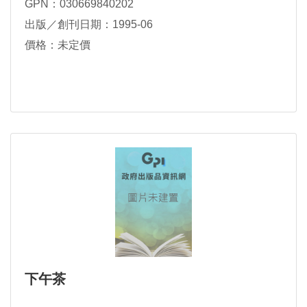
GPN：030669840202
出版／創刊日期：1995-06
價格：未定價
下午茶