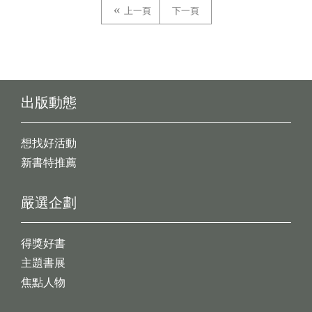
上一頁
下一頁
出版動態
想找好活動
新書特推薦
嚴選企劃
得獎好書
主題書展
焦點人物