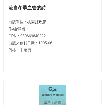
流自冬季血管的詩
出版單位：
桃園縣政府
作/編/譯者：
GPN：030669840222
出版／創刊日期：1995-06
價格：未定價