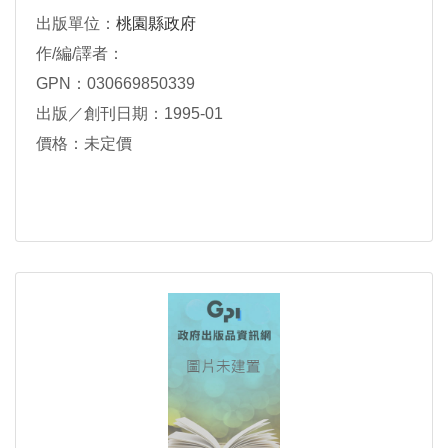
出版單位：
桃園縣政府
作/編/譯者：
GPN：030669850339
出版／創刊日期：1995-01
價格：未定價