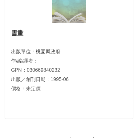
雪畫
出版單位：
桃園縣政府
作/編/譯者：
GPN：030669840232
出版／創刊日期：1995-06
價格：未定價