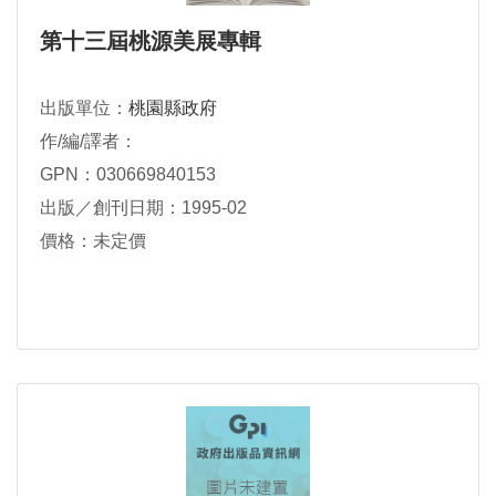
第十三屆桃源美展專輯
出版單位：
桃園縣政府
作/編/譯者：
GPN：030669840153
出版／創刊日期：1995-02
價格：未定價