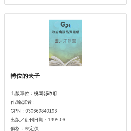
轉位的夫子
出版單位：
桃園縣政府
作/編/譯者：
GPN：030669840193
出版／創刊日期：1995-06
價格：未定價