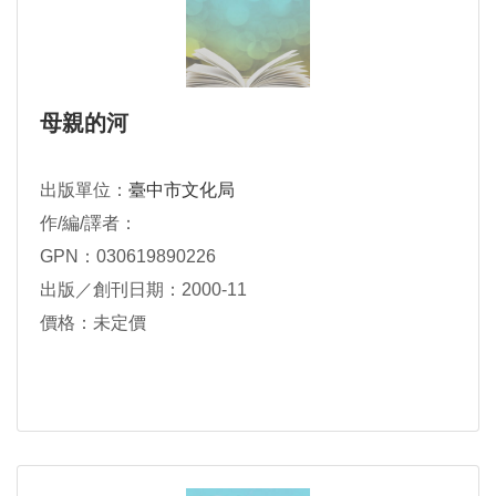
母親的河
出版單位：
臺中市文化局
作/編/譯者：
GPN：030619890226
出版／創刊日期：2000-11
價格：未定價