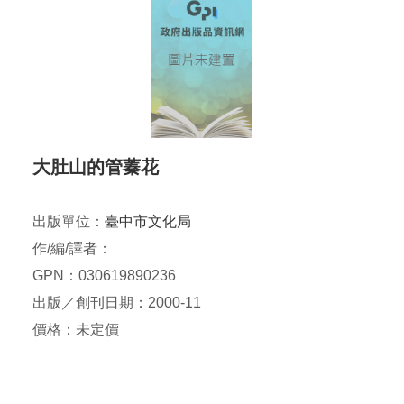
大肚山的管蓁花
出版單位：
臺中市文化局
作/編/譯者：
GPN：030619890236
出版／創刊日期：2000-11
價格：未定價