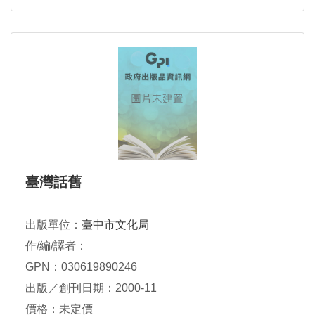
臺灣話舊
出版單位：
臺中市文化局
作/編/譯者：
GPN：030619890246
出版／創刊日期：2000-11
價格：未定價