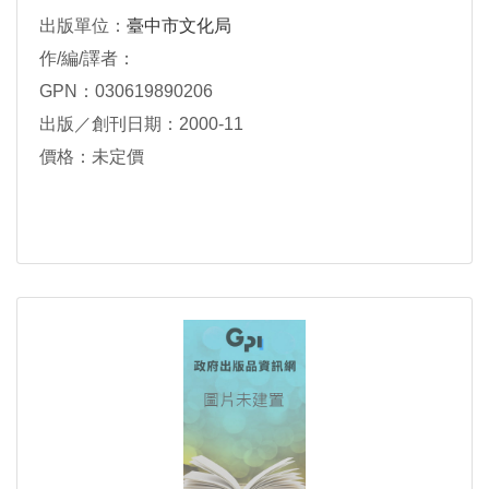
出版單位：
臺中市文化局
作/編/譯者：
GPN：030619890206
出版／創刊日期：2000-11
價格：未定價