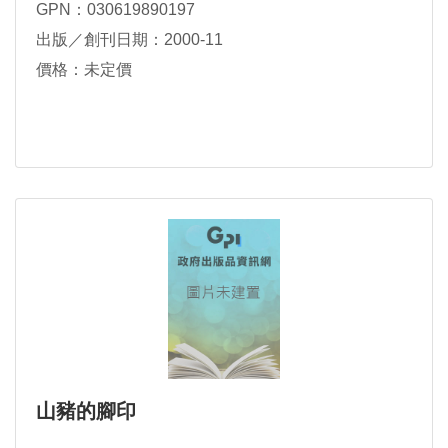
GPN：030619890197
出版／創刊日期：2000-11
價格：未定價
山豬的腳印