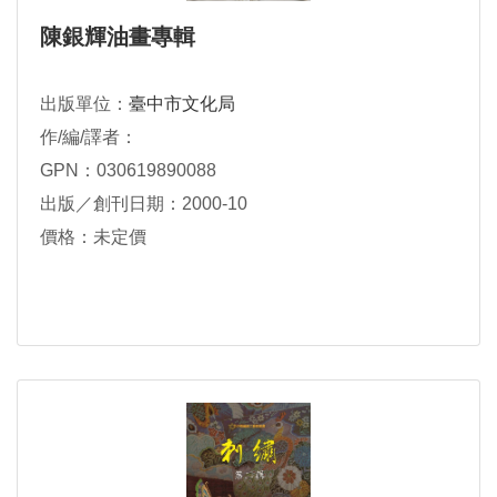
陳銀輝油畫專輯
出版單位：
臺中市文化局
作/編/譯者：
GPN：030619890088
出版／創刊日期：2000-10
價格：未定價