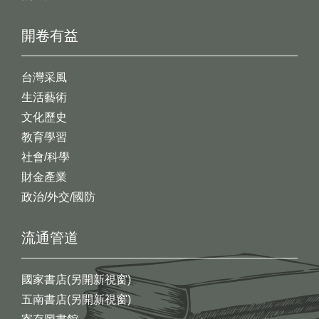
開卷有益
台灣采風
生活藝術
文化歷史
教育學習
社會/科學
財金產業
政治/外交/國防
流通管道
國家書店(另開新視窗)
五南書店(另開新視窗)