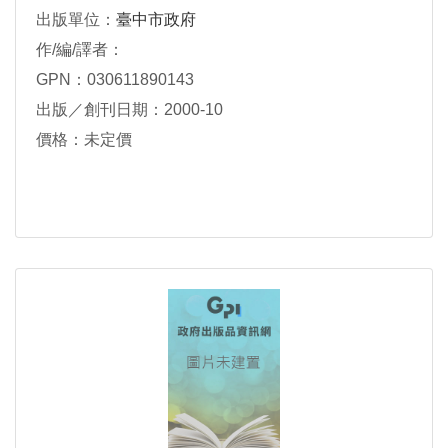
出版單位：
臺中市政府
作/編/譯者：
GPN：030611890143
出版／創刊日期：2000-10
價格：未定價