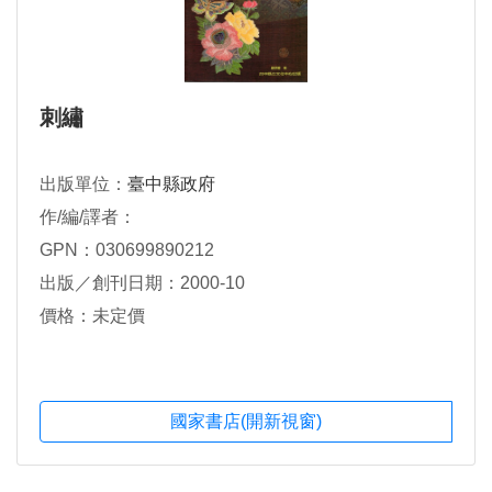
刺繡
出版單位：
臺中縣政府
作/編/譯者：
GPN：030699890212
出版／創刊日期：2000-10
價格：未定價
國家書店(開新視窗)