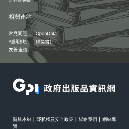
寄存圖書館
相關連結
常見問題
OpenData
相關法規
得獎書目
友善連結
:::
關於本站
│
隱私權及安全政策
│
聯絡我們
│
網站導
覽