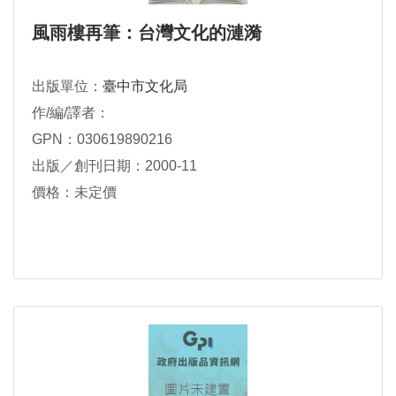
風雨樓再筆：台灣文化的漣漪
出版單位：
臺中市文化局
作/編/譯者：
GPN：030619890216
出版／創刊日期：2000-11
價格：未定價