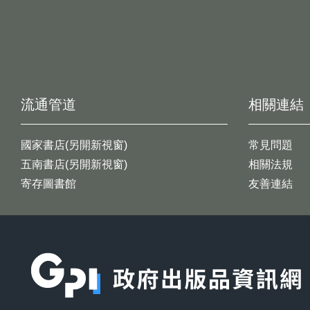
流通管道
相關連結
國家書店(另開新視窗)
常見問題
五南書店(另開新視窗)
相關法規
寄存圖書館
友善連結
:::