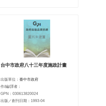
台中市政府八十三年度施政計畫
出版單位：
臺中市政府
作/編/譯者：
GPN：030613820024
出版／創刊日期：1993-04