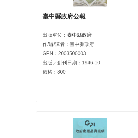
臺中縣政府公報
出版單位：
臺中縣政府
作/編/譯者：臺中縣政府
GPN：2003500003
出版／創刊日期：1946-10
價格：800