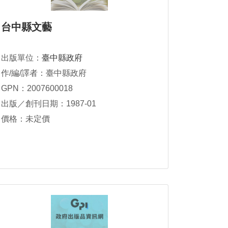
台中縣文藝
出版單位：
臺中縣政府
作/編/譯者：臺中縣政府
GPN：2007600018
出版／創刊日期：1987-01
價格：未定價