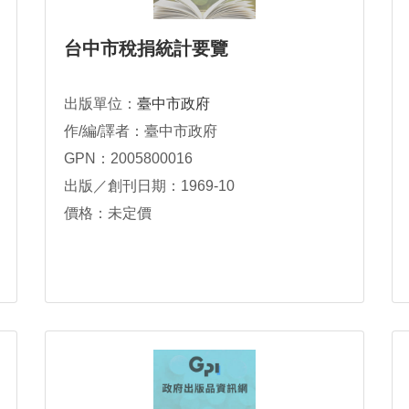
台中市稅捐統計要覽
出版單位：
臺中市政府
作/編/譯者：臺中市政府
GPN：2005800016
出版／創刊日期：1969-10
價格：未定價