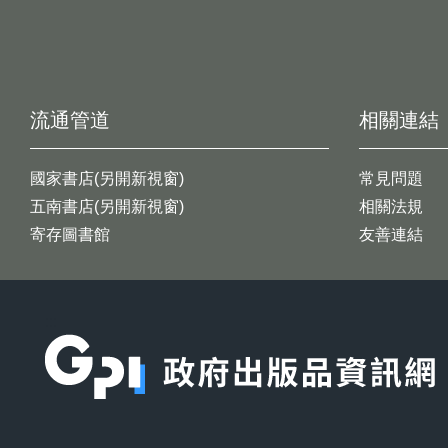
流通管道
相關連結
國家書店(另開新視窗)
常見問題
五南書店(另開新視窗)
相關法規
寄存圖書館
友善連結
:::