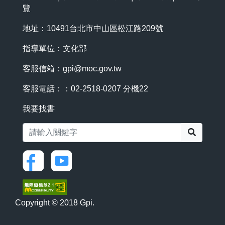
覽
地址：10491台北市中山區松江路209號
指導單位：文化部
客服信箱：
gpi@moc.gov.tw
客服電話：：02-2518-0207 分機22
我要找書
搜尋
Copyright © 2018 Gpi.