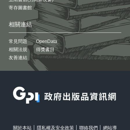
寄存圖書館
相關連結
常見問題
OpenData
相關法規
得獎書目
友善連結
:::
關於本站
│
隱私權及安全政策
│
聯絡我們
│
網站導