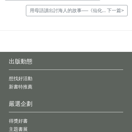
用母語讀出討海人的故事──《仙化... 下一篇>
出版動態
想找好活動
新書特推薦
嚴選企劃
得獎好書
主題書展