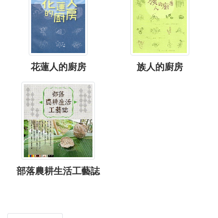
花蓮人的廚房
族人的廚房
部落農耕生活工藝誌