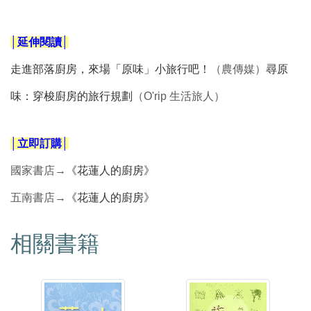
│延伸閱讀│
走進部落廚房，來場「原味」小旅行吧！
（農傳媒）
尋原
味：穿梭廚房的旅行規劃
（O'rip 生活旅人）
│立即訂購│
國家書店→
《花蓮人的廚房》
五南書店→
《花蓮人的廚房》
相關書籍