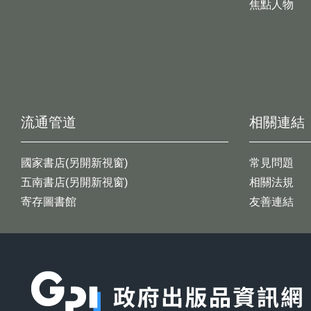
焦點人物
流通管道
相關連結
國家書店(另開新視窗)
常見問題
五南書店(另開新視窗)
相關法規
寄存圖書館
友善連結
:::