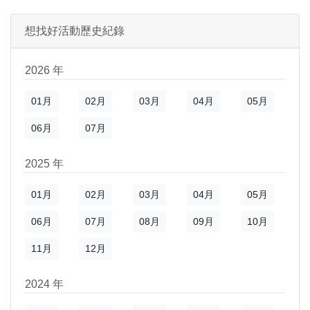
想找好活動歷史紀錄
)
新視窗)
2026 年
新視窗)
01月
02月
03月
04月
05月
06月
07月
2025 年
01月
02月
03月
04月
05月
06月
07月
08月
09月
10月
11月
12月
2024 年
)
新視窗)