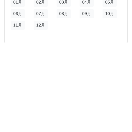
01月
02月
03月
04月
05月
新視窗)
06月
07月
08月
09月
10月
11月
12月
)
新視窗)
新視窗)