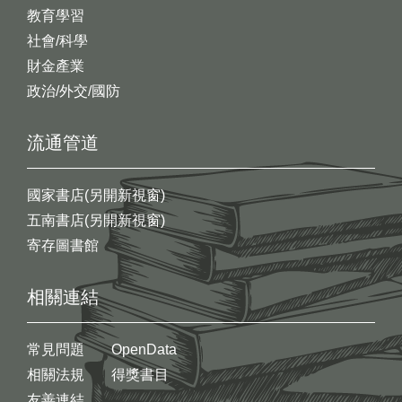
教育學習
社會/科學
財金產業
政治/外交/國防
流通管道
國家書店(另開新視窗)
五南書店(另開新視窗)
寄存圖書館
相關連結
常見問題
OpenData
相關法規
得獎書目
友善連結