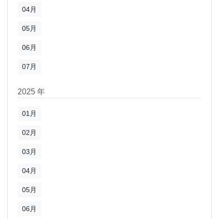
04月
05月
06月
07月
2025 年
01月
02月
03月
04月
05月
06月