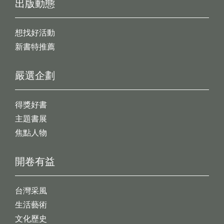
出版動態
想找好活動
新書特推薦
嚴選企劃
得獎好書
主題書展
焦點人物
開卷有益
台灣采風
生活藝術
文化歷史