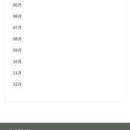
05月
06月
07月
08月
09月
10月
11月
12月