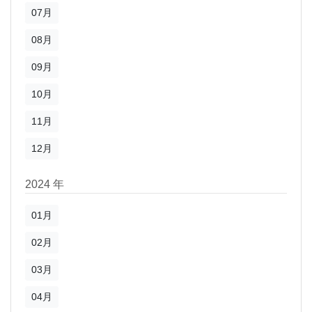
07月
08月
09月
10月
11月
12月
2024 年
01月
02月
03月
04月