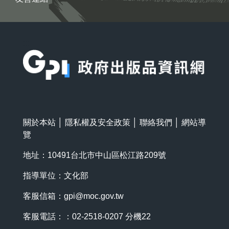
:::
關於本站
│
隱私權及安全政策
│
聯絡我們
│
網站導
覽
地址：10491台北市中山區松江路209號
指導單位：文化部
客服信箱：
gpi@moc.gov.tw
客服電話：：02-2518-0207 分機22