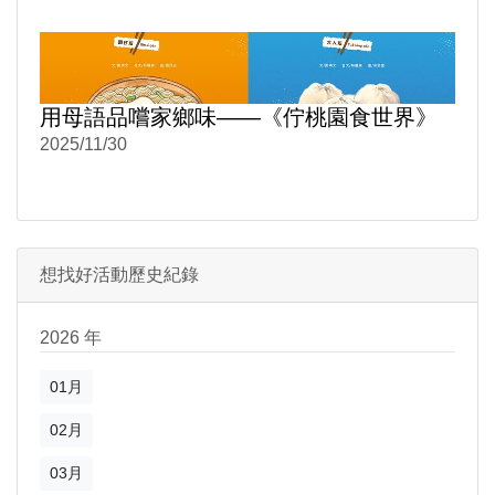
用母語品嚐家鄉味——《佇桃園食世界》
2025/11/30
想找好活動歷史紀錄
2026 年
01月
02月
03月