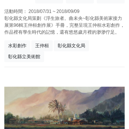
活動時間：
2018/07/31 ~ 2018/09/09
彰化縣文化局策劃《浮生旅者。曲未央~彰化縣美術家接力
展第96輯王仲桓創作展》手冊，完整呈現王仲桓水彩創作，
作品裡有學生時代的記憶，還有悠悠歲月裡的渺渺佇足。
水彩創作
王仲桓
彰化縣文化局
彰化縣立美術館