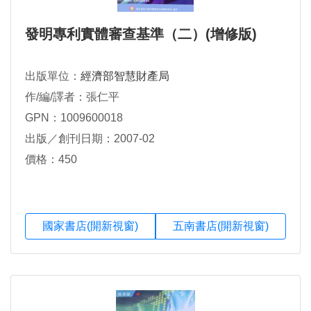
發明專利實體審查基準（二）(增修版)
出版單位：
經濟部智慧財產局
作/編/譯者：張仁平
GPN：1009600018
出版／創刊日期：2007-02
價格：450
國家書店(開新視窗)
五南書店(開新視窗)