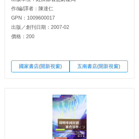
作/編/譯者：陳達仁
GPN：1009600017
出版／創刊日期：2007-02
價格：200
國家書店(開新視窗)
五南書店(開新視窗)