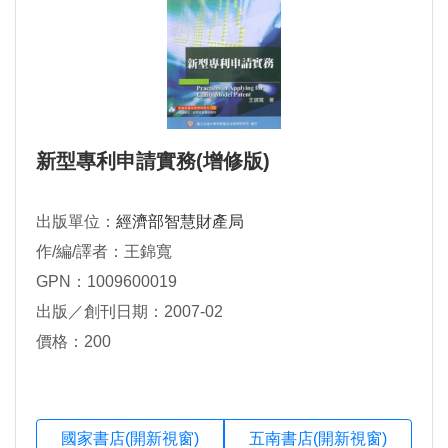
新型專利申請實務(增修版)
出版單位：
經濟部智慧財產局
作/編/譯者：王錦寬
GPN：1009600019
出版／創刊日期：2007-02
價格：200
國家書店(開新視窗)
五南書店(開新視窗)