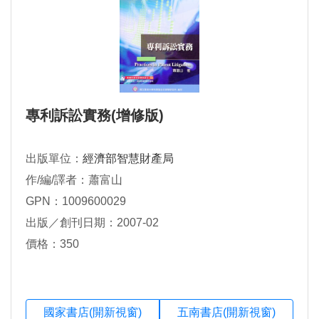
專利訴訟實務(增修版)
出版單位：
經濟部智慧財產局
作/編/譯者：蕭富山
GPN：1009600029
出版／創刊日期：2007-02
價格：350
國家書店(開新視窗)
五南書店(開新視窗)