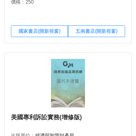
價格：250
國家書店(開新視窗)
五南書店(開新視窗)
美國專利訴訟實務(增修版)
出版單位：
經濟部智慧財產局