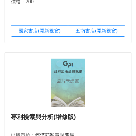
價格：200
國家書店(開新視窗)
五南書店(開新視窗)
專利檢索與分析(增修版)
出版單位：
經濟部智慧財產局