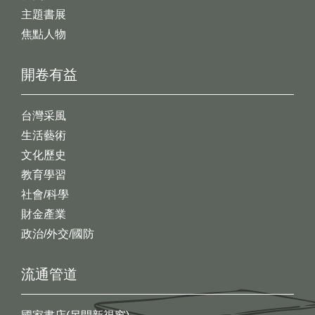
主題書展
焦點人物
開卷有益
台灣采風
生活藝術
文化歷史
教育學習
社會/科學
財金產業
政治/外交/國防
流通管道