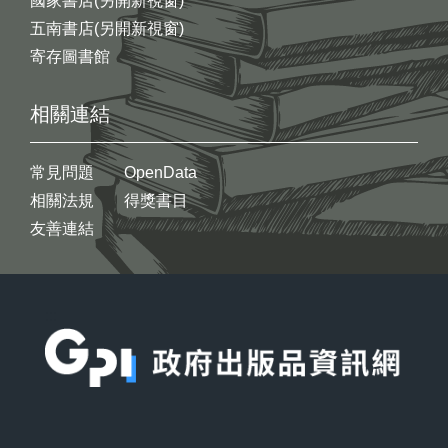
國家書店(另開新視窗)
五南書店(另開新視窗)
寄存圖書館
相關連結
常見問題
OpenData
相關法規
得獎書目
友善連結
:::