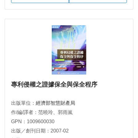
專利侵權之證據保全與保全程序
出版單位：
經濟部智慧財產局
作/編/譯者：范曉玲、郭雨嵐
GPN：1009600030
出版／創刊日期：2007-02