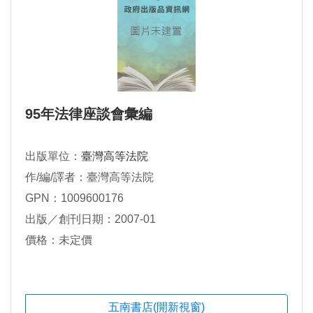
95年法律座談會彙編
出版單位：
臺灣高等法院
作/編/譯者：臺灣高等法院
GPN：1009600176
出版／創刊日期：2007-01
價格：未定價
五南書店(開新視窗)