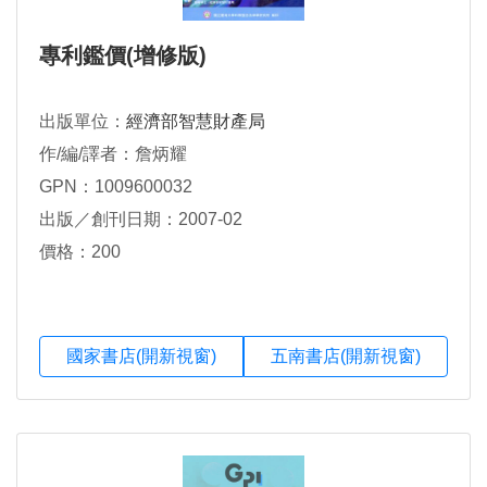
專利鑑價(增修版)
出版單位：
經濟部智慧財產局
作/編/譯者：詹炳耀
GPN：1009600032
出版／創刊日期：2007-02
價格：200
國家書店(開新視窗)
五南書店(開新視窗)