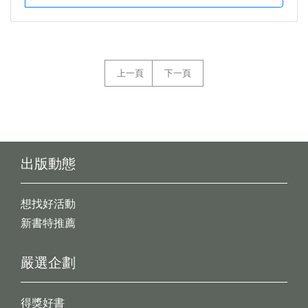
上一頁
下一頁
出版動態
想找好活動
新書特推薦
嚴選企劃
得獎好書