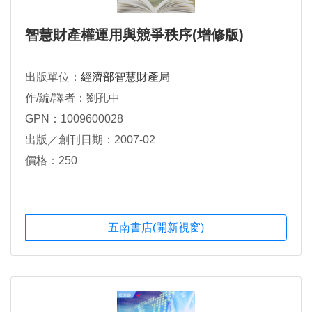
智慧財產權運用與競爭秩序(增修版)
出版單位：
經濟部智慧財產局
作/編/譯者：劉孔中
GPN：1009600028
出版／創刊日期：2007-02
價格：250
五南書店(開新視窗)