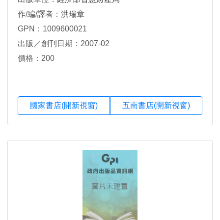
作/編/譯者：洪瑞章
GPN：1009600021
出版／創刊日期：2007-02
價格：200
國家書店(開新視窗)
五南書店(開新視窗)