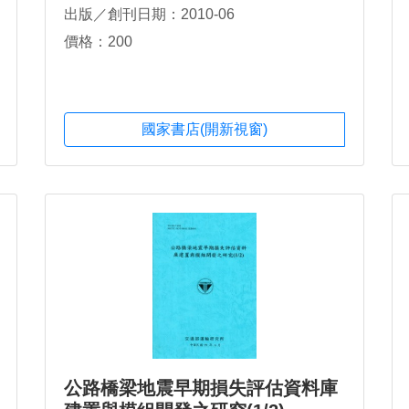
出版／創刊日期：2010-06
價格：200
國家書店(開新視窗)
公路橋梁地震早期損失評估資料庫