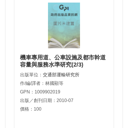
機車專用道、公車設施及都市幹道
容量與服務水準研究(2/3)
出版單位：
交通部運輸研究所
作/編/譯者：林國顯等
GPN：1009902019
出版／創刊日期：2010-07
價格：100