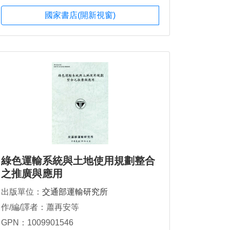
國家書店(開新視窗)
綠色運輸系統與土地使用規劃整合
之推廣與應用
出版單位：
交通部運輸研究所
作/編/譯者：蕭再安等
GPN：1009901546