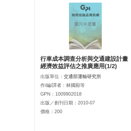
行車成本調查分析與交通建設計畫
經濟效益評估之推廣應用(1/2)
出版單位：
交通部運輸研究所
作/編/譯者：林國顯等
GPN：1009902018
出版／創刊日期：2010-07
價格：200