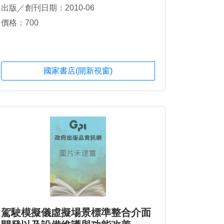
出版／創刊日期：2010-06
價格：700
國家書店(開新視窗)
駕駛模擬儀虛擬場景標準整合介面