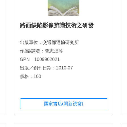
路面缺陷影像辨識技術之研發
出版單位：
交通部運輸研究所
作/編/譯者：曾志煌等
GPN：1009902021
出版／創刊日期：2010-07
價格：100
國家書店(開新視窗)