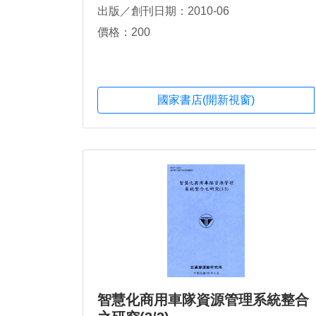
出版／創刊日期：2010-06
價格：200
國家書店(開新視窗)
智慧化商用車隊資源管理系統整合