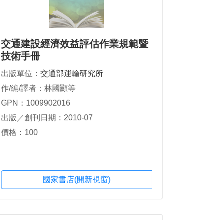
交通建設經濟效益評估作業規範暨
技術手冊
出版單位：
交通部運輸研究所
作/編/譯者：林國顯等
GPN：1009902016
出版／創刊日期：2010-07
價格：100
國家書店(開新視窗)