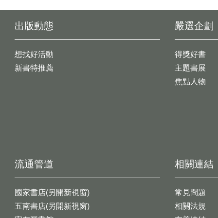
出版動態
嚴選企劃
想找好活動
得獎好書
新書特推薦
主題書展
焦點人物
流通管道
相關連結
國家書店(另開新視窗)
常見問題
五南書店(另開新視窗)
相關法規