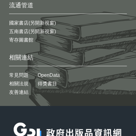
流通管道
國家書店(另開新視窗)
五南書店(另開新視窗)
寄存圖書館
相關連結
常見問題
OpenData
相關法規
得獎書目
友善連結
:::