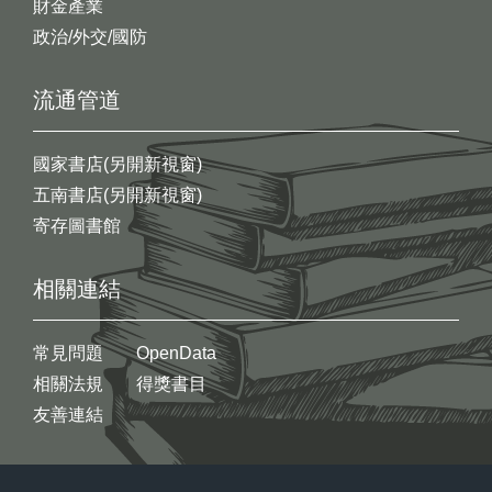
財金產業
政治/外交/國防
流通管道
國家書店(另開新視窗)
五南書店(另開新視窗)
寄存圖書館
相關連結
常見問題
OpenData
相關法規
得獎書目
友善連結