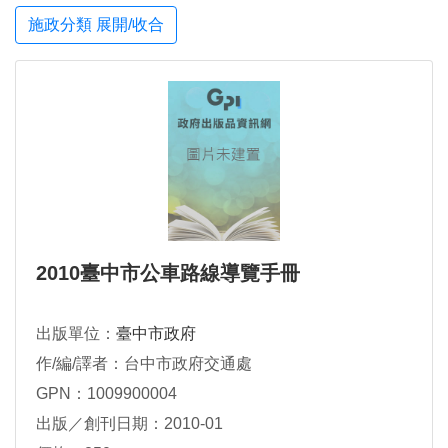
施政分類 展開/收合
2010臺中市公車路線導覽手冊
出版單位：
臺中市政府
作/編/譯者：台中市政府交通處
GPN：1009900004
出版／創刊日期：2010-01