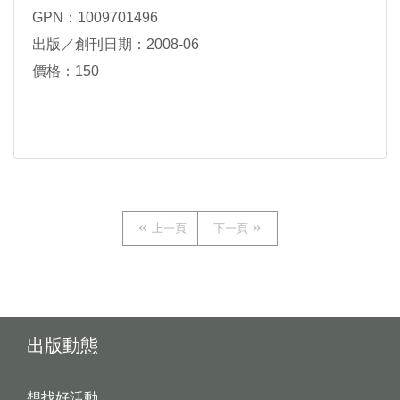
GPN：1009701496
出版／創刊日期：2008-06
價格：150
上一頁
下一頁
出版動態
想找好活動