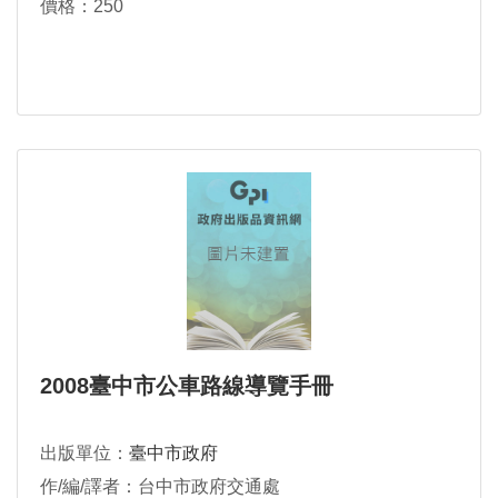
價格：250
2008臺中市公車路線導覽手冊
出版單位：
臺中市政府
作/編/譯者：台中市政府交通處