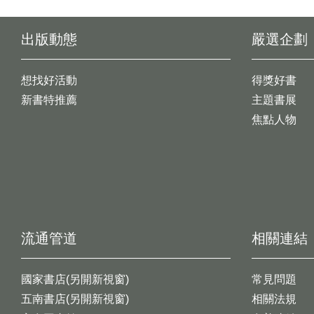
出版動態
嚴選企劃
想找好活動
得獎好書
新書特推薦
主題書展
焦點人物
流通管道
相關連結
國家書店(另開新視窗)
常見問題
五南書店(另開新視窗)
相關法規