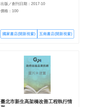
出版／創刊日期：2017-10
價格：100
國家書店(開新視窗)
五南書店(開新視窗)
臺北市新生高架橋改善工程執行情