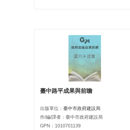
臺中路平成果與前瞻
出版單位：
臺中市政府建設局
作/編/譯者：臺中市政府建設局
GPN：1010701139