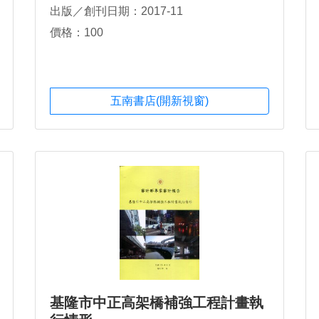
出版／創刊日期：2017-11
價格：100
五南書店(開新視窗)
基隆市中正高架橋補強工程計畫執