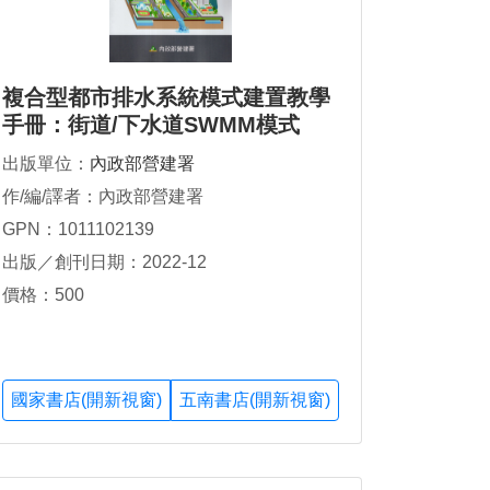
複合型都市排水系統模式建置教學
手冊：街道/下水道SWMM模式
出版單位：
內政部營建署
作/編/譯者：內政部營建署
GPN：1011102139
出版／創刊日期：2022-12
價格：500
國家書店(開新視窗)
五南書店(開新視窗)