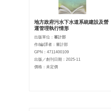
地方政府污水下水道系統建設及營
運管理執行情形
出版單位：
審計部
作/編/譯者：審計部
GPN：4711400109
出版／創刊日期：2025-11
價格：未定價