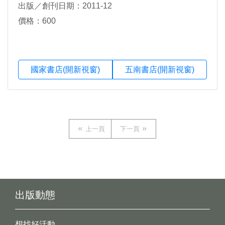
出版／創刊日期：2011-12
價格：600
國家書店(開新視窗)
五南書店(開新視窗)
上一頁
下一頁
出版動態
想找好活動