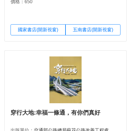
價格：650
國家書店(開新視窗)
五南書店(開新視窗)
穿行大地:幸福一條通，有你們真好
出版單位：
交通部公路總局蘇花公路改善工程處