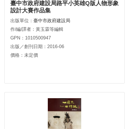
臺中市政府建設局路平小英雄Q版人物形象
設計大賽作品集
出版單位：
臺中市政府建設局
作/編/譯者：黃玉霖等編輯
GPN：1010500947
出版／創刊日期：2016-06
價格：未定價