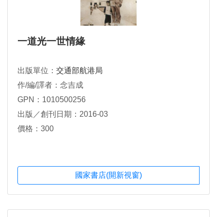
一道光一世情緣
出版單位：
交通部航港局
作/編/譯者：念吉成
GPN：1010500256
出版／創刊日期：2016-03
價格：300
國家書店(開新視窗)