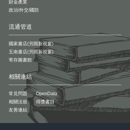
財金產業
政治/外交/國防
流通管道
國家書店(另開新視窗)
五南書店(另開新視窗)
寄存圖書館
相關連結
常見問題
OpenData
相關法規
得獎書目
友善連結