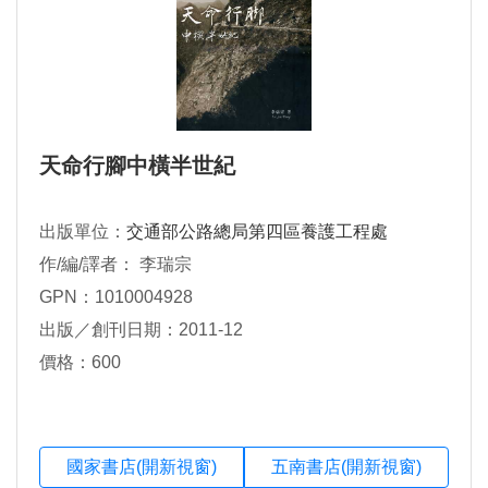
天命行腳中橫半世紀
出版單位：
交通部公路總局第四區養護工程處
作/編/譯者： 李瑞宗
GPN：1010004928
出版／創刊日期：2011-12
價格：600
國家書店(開新視窗)
五南書店(開新視窗)