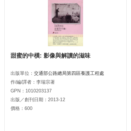
甜蜜的中橫: 影像與解讀的滋味
出版單位：
交通部公路總局第四區養護工程處
作/編/譯者：李瑞宗著
GPN：1010203137
出版／創刊日期：2013-12
價格：600