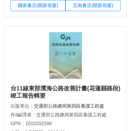
國家書店(開新視窗)
五南書店(開新視窗)
台11線東部濱海公路改善計畫(花蓮縣路段)
竣工報告輯要
出版單位：
交通部公路總局第四區養護工程處
作/編/譯者：交通部公路總局第四區養護工程處
GPN：1010202598