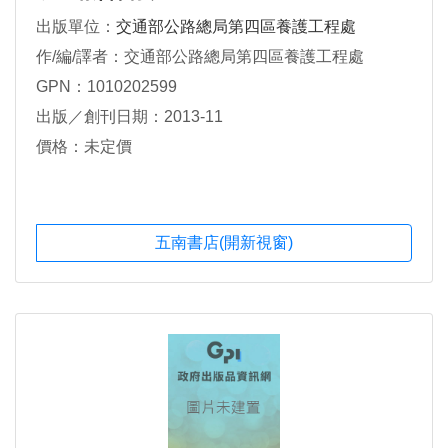
出版單位：
交通部公路總局第四區養護工程處
作/編/譯者：交通部公路總局第四區養護工程處
GPN：1010202599
出版／創刊日期：2013-11
價格：未定價
五南書店(開新視窗)