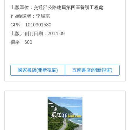
出版單位：
交通部公路總局第四區養護工程處
作/編/譯者：李瑞宗
GPN：1010301580
出版／創刊日期：2014-09
價格：600
國家書店(開新視窗)
五南書店(開新視窗)