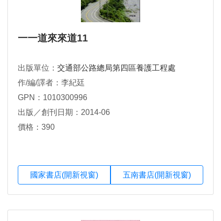
一一道來來道11
出版單位：
交通部公路總局第四區養護工程處
作/編/譯者：李紀廷
GPN：1010300996
出版／創刊日期：2014-06
價格：390
國家書店(開新視窗)
五南書店(開新視窗)