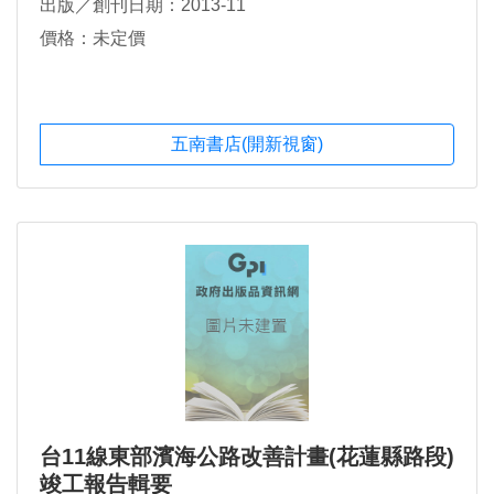
出版／創刊日期：2013-11
價格：未定價
五南書店(開新視窗)
台11線東部濱海公路改善計畫(花蓮縣路段)
竣工報告輯要