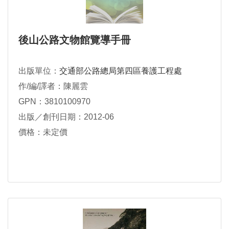
後山公路文物館覽導手冊
出版單位：
交通部公路總局第四區養護工程處
作/編/譯者：陳麗雲
GPN：3810100970
出版／創刊日期：2012-06
價格：未定價