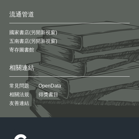
流通管道
國家書店(另開新視窗)
五南書店(另開新視窗)
寄存圖書館
相關連結
常見問題
OpenData
相關法規
得獎書目
友善連結
:::