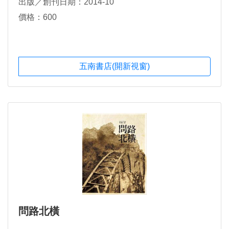
出版／創刊日期：2014-10
價格：600
五南書店(開新視窗)
問路北橫