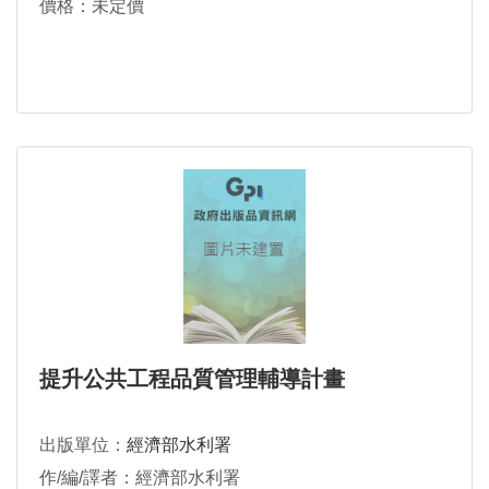
價格：未定價
提升公共工程品質管理輔導計畫
出版單位：
經濟部水利署
作/編/譯者：經濟部水利署