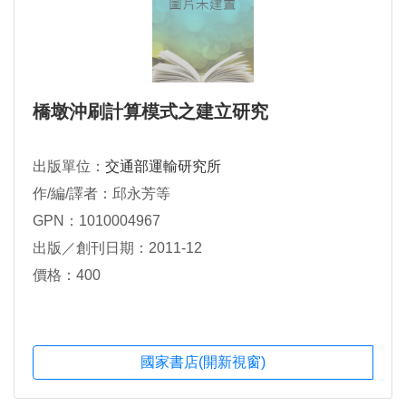
橋墩沖刷計算模式之建立研究
出版單位：
交通部運輸研究所
作/編/譯者：邱永芳等
GPN：1010004967
出版／創刊日期：2011-12
價格：400
國家書店(開新視窗)