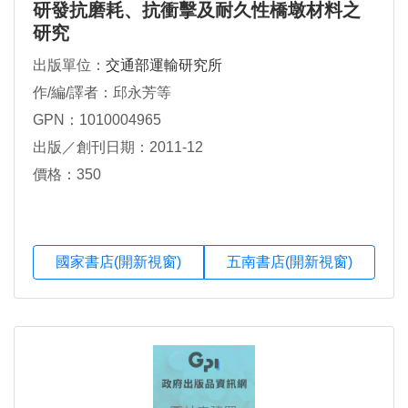
研發抗磨耗、抗衝擊及耐久性橋墩材料之
研究
出版單位：
交通部運輸研究所
作/編/譯者：邱永芳等
GPN：1010004965
出版／創刊日期：2011-12
價格：350
國家書店(開新視窗)
五南書店(開新視窗)