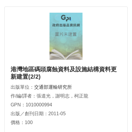
港灣地區碼頭腐蝕資料及設施結構資料更
新建置(2/2)
出版單位：
交通部運輸研究所
作/編/譯者：張道光，謝明志，柯正龍
GPN：1010000994
出版／創刊日期：2011-05
價格：100