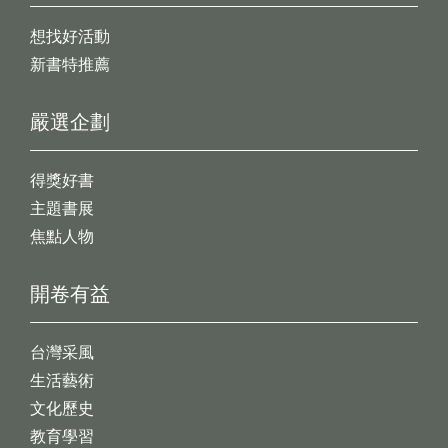
想找好活動
新書特推薦
嚴選企劃
得獎好書
主題書展
焦點人物
開卷有益
台灣采風
生活藝術
文化歷史
教育學習