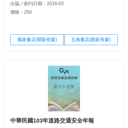
出版／創刊日期：2016-03
價格：250
國家書店(開新視窗)
五南書店(開新視窗)
中華民國103年道路交通安全年報