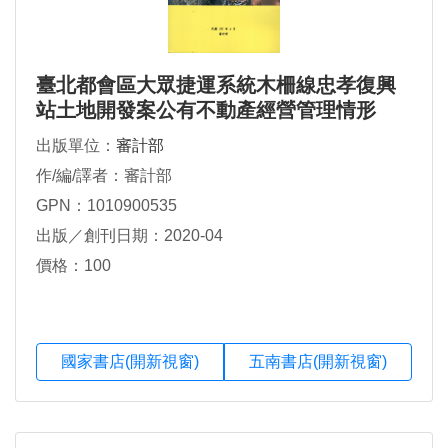
臺北都會區大眾捷運系統木柵線忠孝復興
站土地開發案公有不動產經營管理情形
出版單位：
審計部
作/編/譯者：審計部
GPN：1010900535
出版／創刊日期：2020-04
價格：100
國家書店(開新視窗)
五南書店(開新視窗)