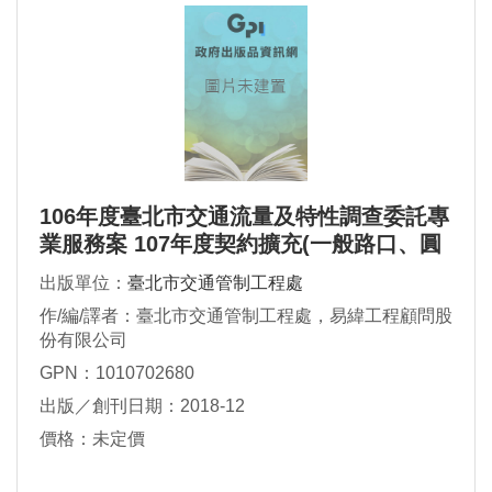
106年度臺北市交通流量及特性調查委託專
業服務案 107年度契約擴充(一般路口、圓
環及路段交通量調查)
出版單位：
臺北市交通管制工程處
作/編/譯者：臺北市交通管制工程處，易緯工程顧問股
份有限公司
GPN：1010702680
出版／創刊日期：2018-12
價格：未定價