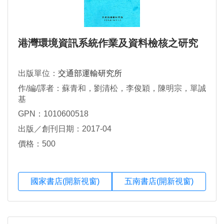
港灣環境資訊系統作業及資料檢核之研究
出版單位：
交通部運輸研究所
作/編/譯者：蘇青和，劉清松，李俊穎，陳明宗，單誠
基
GPN：1010600518
出版／創刊日期：2017-04
價格：500
國家書店(開新視窗)
五南書店(開新視窗)