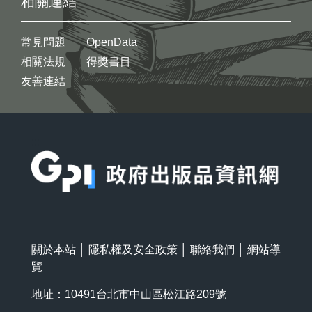
相關連結
常見問題
OpenData
相關法規
得獎書目
友善連結
:::
關於本站
│
隱私權及安全政策
│
聯絡我們
│
網站導
覽
地址：10491台北市中山區松江路209號