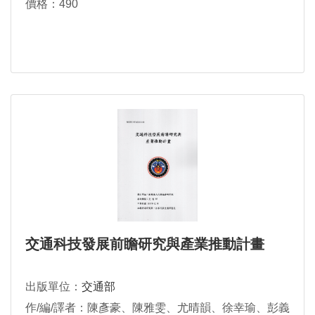
價格：490
交通科技發展前瞻研究與產業推動計畫
出版單位：
交通部
作/編/譯者：陳彥豪、陳雅雯、尤晴韻、徐幸瑜、彭義