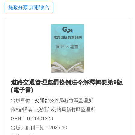
施政分類 展開/收合
道路交通管理處罰條例法令解釋輯要第9版
(電子書)
出版單位：
交通部公路局新竹區監理所
作/編/譯者：交通部公路局新竹區監理所
GPN：1011401273
出版／創刊日期：2025-10