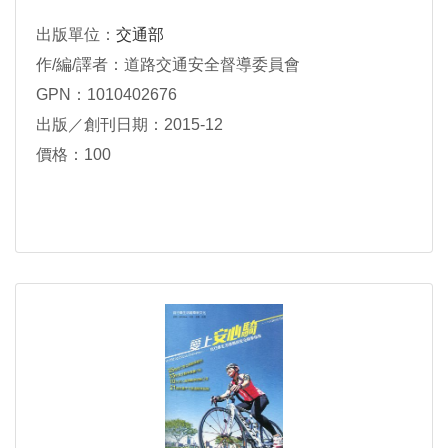
出版單位：
交通部
作/編/譯者：道路交通安全督導委員會
GPN：1010402676
出版／創刊日期：2015-12
價格：100