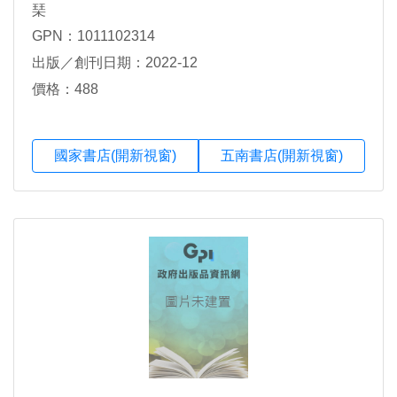
琹
GPN：1011102314
出版／創刊日期：2022-12
價格：488
國家書店(開新視窗)
五南書店(開新視窗)