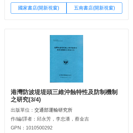
國家書店(開新視窗)
五南書店(開新視窗)
港灣防波堤堤頭三維沖蝕特性及防制機制
之研究(3/4)
出版單位：
交通部運輸研究所
作/編/譯者：邱永芳，李忠潘，蔡金吉
GPN：1010500292