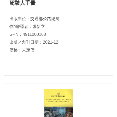
駕駛人手冊
出版單位：
交通部公路總局
作/編/譯者：張新立
GPN：4911000168
出版／創刊日期：2021-12
價格：未定價