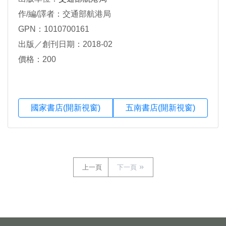
作/編/譯者：交通部航港局
GPN：1010700161
出版／創刊日期：2018-02
價格：200
國家書店(開新視窗)
五南書店(開新視窗)
上一頁
下一頁