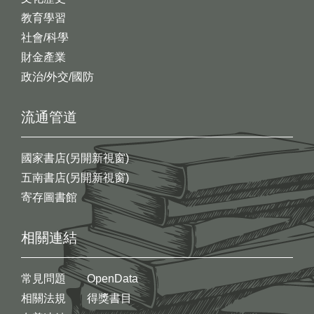
教育學習
社會/科學
財金產業
政治/外交/國防
流通管道
國家書店(另開新視窗)
五南書店(另開新視窗)
寄存圖書館
相關連結
常見問題
OpenData
相關法規
得獎書目