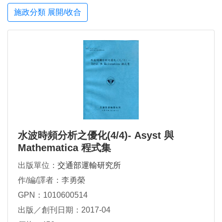
施政分類 展開/收合
水波時頻分析之優化(4/4)- Asyst 與
Mathematica 程式集
出版單位：
交通部運輸研究所
作/編/譯者：李勇榮
GPN：1010600514
出版／創刊日期：2017-04