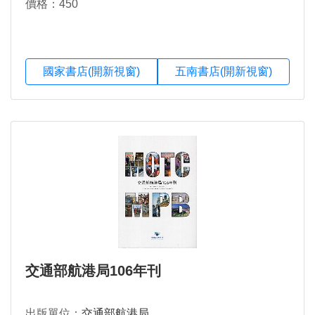
價格：450
國家書店(開新視窗)
五南書店(開新視窗)
交通部航港局106年刊
出版單位：
交通部航港局