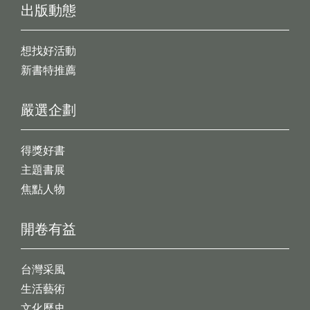
出版動態
想找好活動
新書特推薦
嚴選企劃
得獎好書
主題書展
焦點人物
開卷有益
台灣采風
生活藝術
文化歷史