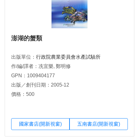
澎湖的蟹類
出版單位：
行政院農業委員會水產試驗所
作/編/譯者：冼宜樂, 鄭明修
GPN：1009404177
出版／創刊日期：2005-12
價格：500
國家書店(開新視窗)
五南書店(開新視窗)