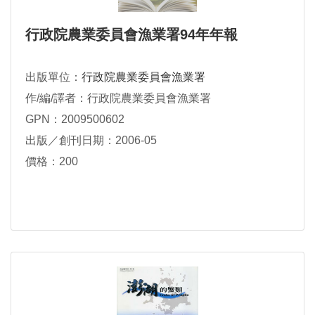
行政院農業委員會漁業署94年年報
出版單位：
行政院農業委員會漁業署
作/編/譯者：行政院農業委員會漁業署
GPN：2009500602
出版／創刊日期：2006-05
價格：200