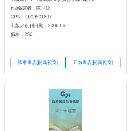
作/編/譯者：陳世欽
GPN：1009501807
出版／創刊日期：2006-06
價格：250
國家書店(開新視窗)
五南書店(開新視窗)