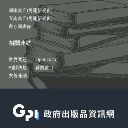
國家書店(另開新視窗)
五南書店(另開新視窗)
寄存圖書館
相關連結
常見問題
OpenData
相關法規
得獎書目
友善連結
:::