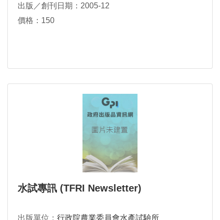
出版／創刊日期：2005-12
價格：150
水試專訊 (TFRI Newsletter)
出版單位：
行政院農業委員會水產試驗所