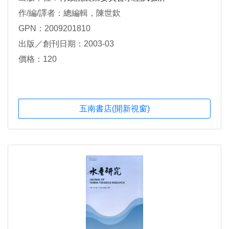
作/編/譯者：總編輯，陳世欽
GPN：2009201810
出版／創刊日期：2003-03
價格：120
五南書店(開新視窗)