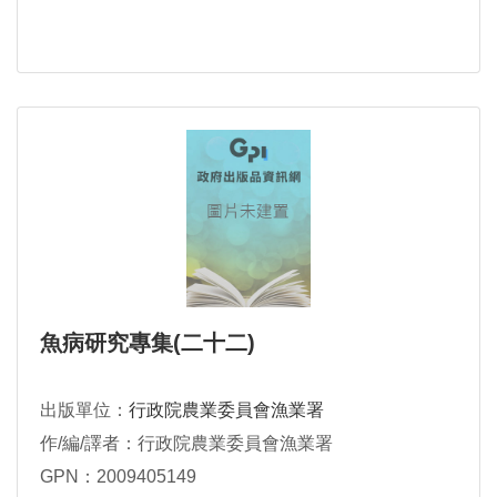
魚病研究專集(二十二)
出版單位：
行政院農業委員會漁業署
作/編/譯者：行政院農業委員會漁業署
GPN：2009405149