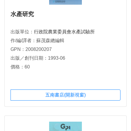
水產研究
出版單位：
行政院農業委員會水產試驗所
作/編/譯者：蘇茂森總編輯
GPN：2008200207
出版／創刊日期：1993-06
價格：60
五南書店(開新視窗)