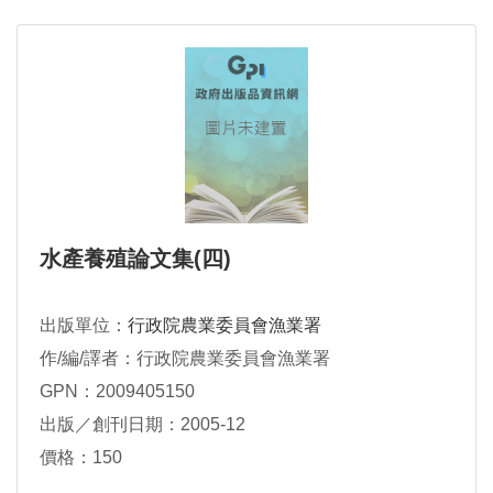
水產養殖論文集(四)
出版單位：
行政院農業委員會漁業署
作/編/譯者：行政院農業委員會漁業署
GPN：2009405150
出版／創刊日期：2005-12
價格：150