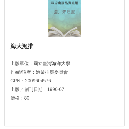
海大漁推
出版單位：
國立臺灣海洋大學
作/編/譯者：漁業推廣委員會
GPN：2009604576
出版／創刊日期：1990-07
價格：80