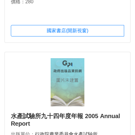
價格：280
國家書店(開新視窗)
水產試驗所九十四年度年報 2005 Annual
Report
出版單位：
行政院農業委員會水產試驗所