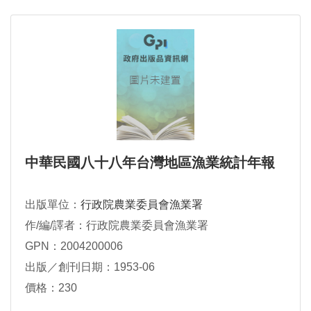
中華民國八十八年台灣地區漁業統計年報
出版單位：
行政院農業委員會漁業署
作/編/譯者：行政院農業委員會漁業署
GPN：2004200006
出版／創刊日期：1953-06
價格：230