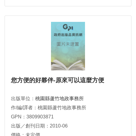
您方便的好夥伴-原來可以這麼方便
出版單位：
桃園縣蘆竹地政事務所
作/編/譯者：桃園縣蘆竹地政事務所
GPN：3809903871
出版／創刊日期：2010-06
價格：未定價