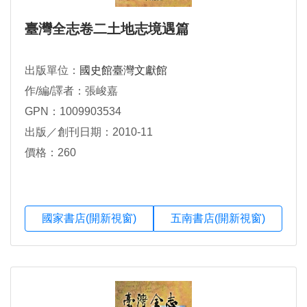
臺灣全志卷二土地志境遇篇
出版單位：
國史館臺灣文獻館
作/編/譯者：張峻嘉
GPN：1009903534
出版／創刊日期：2010-11
價格：260
國家書店(開新視窗)
五南書店(開新視窗)