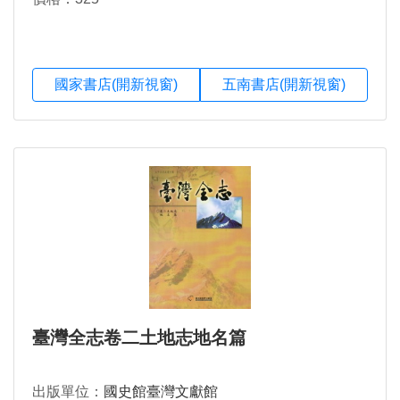
國家書店(開新視窗)
五南書店(開新視窗)
臺灣全志卷二土地志地名篇
出版單位：
國史館臺灣文獻館