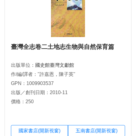
臺灣全志卷二土地志生物與自然保育篇
出版單位：
國史館臺灣文獻館
作/編/譯者："許嘉恩，陳子英"
GPN：1009903537
出版／創刊日期：2010-11
價格：250
國家書店(開新視窗)
五南書店(開新視窗)