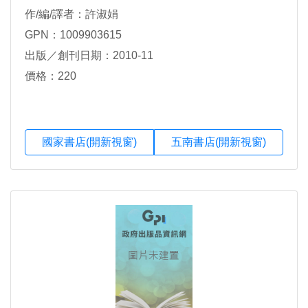
作/編/譯者：許淑娟
GPN：1009903615
出版／創刊日期：2010-11
價格：220
國家書店(開新視窗)
五南書店(開新視窗)