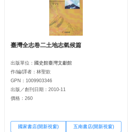
臺灣全志卷二土地志氣候篇
出版單位：
國史館臺灣文獻館
作/編/譯者：林聖欽
GPN：1009903346
出版／創刊日期：2010-11
價格：260
國家書店(開新視窗)
五南書店(開新視窗)