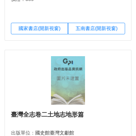
國家書店(開新視窗)
五南書店(開新視窗)
臺灣全志卷二土地志地形篇
出版單位：
國史館臺灣文獻館