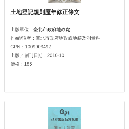
土地登記規則歷年修正條文
出版單位：
臺北市政府地政處
作/編/譯者：臺北市政府地政處地籍及測量科
GPN：1009903492
出版／創刊日期：2010-10
價格：185