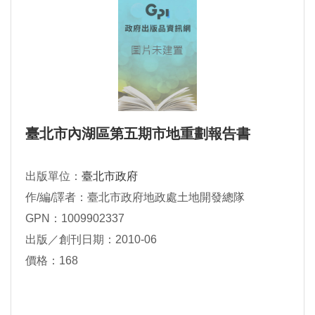
臺北市內湖區第五期市地重劃報告書
出版單位：
臺北市政府
作/編/譯者：臺北市政府地政處土地開發總隊
GPN：1009902337
出版／創刊日期：2010-06
價格：168