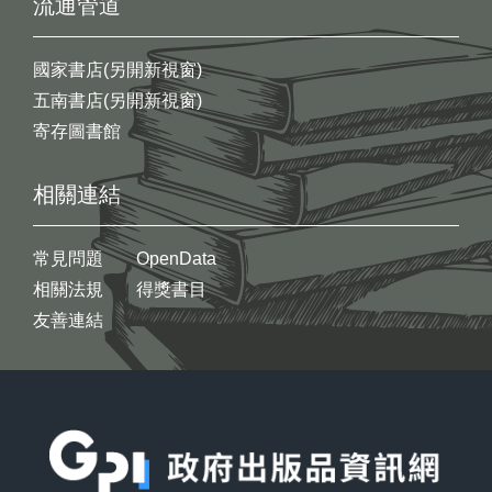
流通管道
國家書店(另開新視窗)
五南書店(另開新視窗)
寄存圖書館
相關連結
常見問題
OpenData
相關法規
得獎書目
友善連結
:::