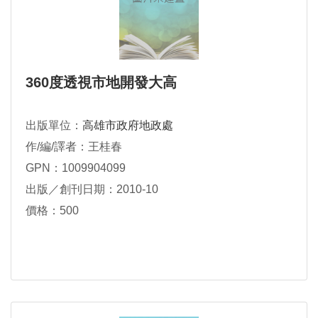
360度透視市地開發大高
出版單位：
高雄市政府地政處
作/編/譯者：王桂春
GPN：1009904099
出版／創刊日期：2010-10
價格：500