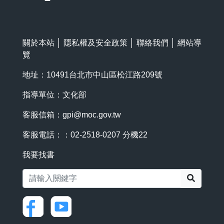
關於本站
│
隱私權及安全政策
│
聯絡我們
│
網站導
覽
地址：10491台北市中山區松江路209號
指導單位：文化部
客服信箱：
gpi@moc.gov.tw
客服電話：：02-2518-0207 分機22
我要找書
搜尋