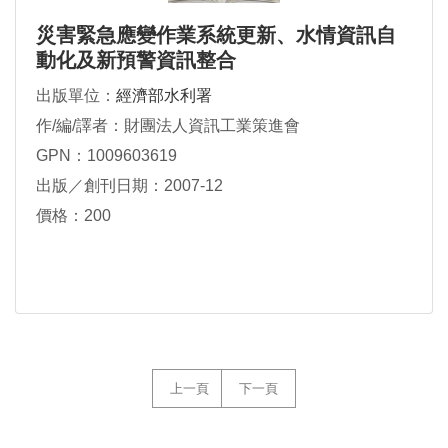
災害緊急應變作業系統更新、水情資訊自
動化及新預警資訊整合
出版單位：
經濟部水利署
作/編/譯者：財團法人資訊工業策進會
GPN：1009603619
出版／創刊日期：2007-12
價格：200
上一頁
下一頁