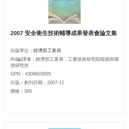
2007 安全衛生技術輔導成果發表會論文集
出版單位：
經濟部工業局
作/編/譯者：經濟部工業局，工業技術研究院能源與環
境研究所
GPN：4309603005
出版／創刊日期：2007-11
價格：300