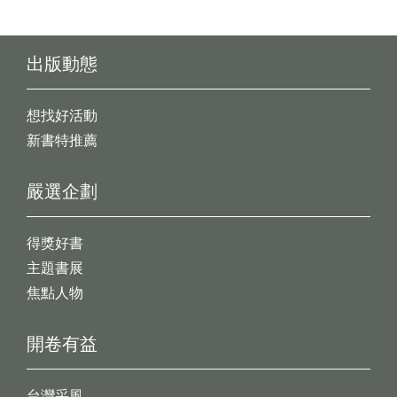
出版動態
想找好活動
新書特推薦
嚴選企劃
得獎好書
主題書展
焦點人物
開卷有益
台灣采風