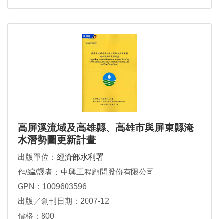
高屏溪流域及高雄縣、高雄市與屏東縣淹
水潛勢圖更新計畫
出版單位：
經濟部水利署
作/編/譯者：中興工程顧問股份有限公司
GPN：1009603596
出版／創刊日期：2007-12
價格：800