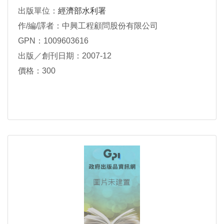
出版單位：
經濟部水利署
作/編/譯者：中興工程顧問股份有限公司
GPN：1009603616
出版／創刊日期：2007-12
價格：300