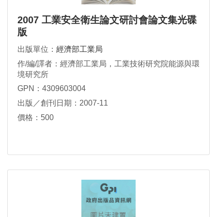
2007 工業安全衛生論文研討會論文集光碟
版
出版單位：
經濟部工業局
作/編/譯者：經濟部工業局，工業技術研究院能源與環
境研究所
GPN：4309603004
出版／創刊日期：2007-11
價格：500