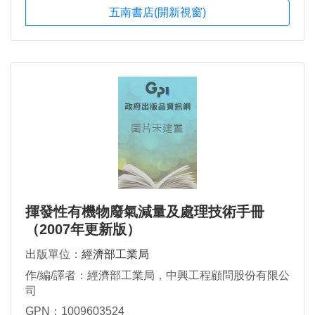
五南書店(開新視窗)
揮發性有機物廢氣減量及處理技術手冊
（2007年更新版）
出版單位：
經濟部工業局
作/編/譯者：經濟部工業局，中興工程顧問股份有限公
司
GPN：1009603524