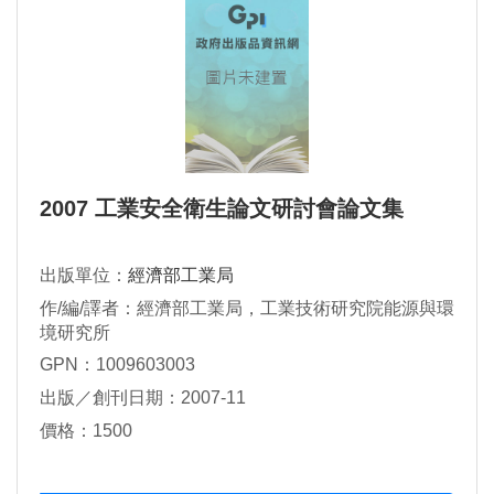
2007 工業安全衛生論文研討會論文集
出版單位：
經濟部工業局
作/編/譯者：經濟部工業局，工業技術研究院能源與環
境研究所
GPN：1009603003
出版／創刊日期：2007-11
價格：1500