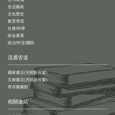
生活藝術
文化歷史
教育學習
社會/科學
財金產業
政治/外交/國防
流通管道
國家書店(另開新視窗)
五南書店(另開新視窗)
寄存圖書館
相關連結