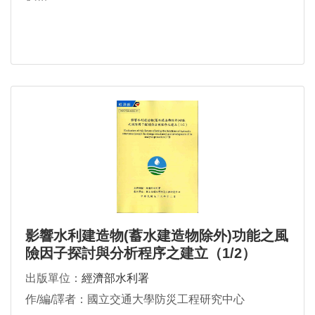
影響水利建造物(蓄水建造物除外)功能之風
險因子探討與分析程序之建立（1/2）
出版單位：
經濟部水利署
作/編/譯者：國立交通大學防災工程研究中心