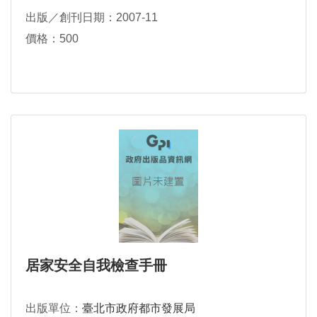
出版／創刊日期：2007-11
價格：500
居家安全自我檢查手冊
出版單位：
臺北市政府都市發展局