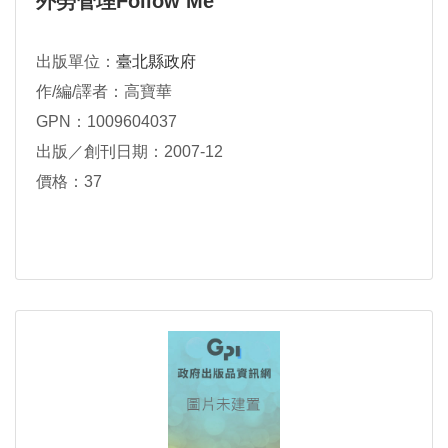
外勞管理Follow Me
出版單位：
臺北縣政府
作/編/譯者：高寶華
GPN：1009604037
出版／創刊日期：2007-12
價格：37