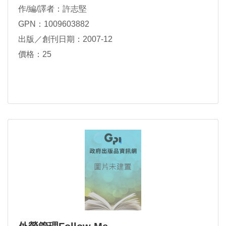
作/編/譯者：許志堅
GPN：1009603882
出版／創刊日期：2007-12
價格：25