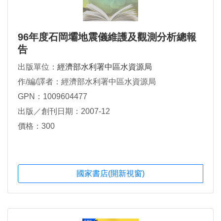
96年度石岡壩地震儀維護及觀測分析總報
告
出版單位：
經濟部水利署中區水資源局
作/編/譯者：經濟部水利署中區水資源局
GPN：1009604477
出版／創刊日期：2007-12
價格：300
國家書店(開新視窗)