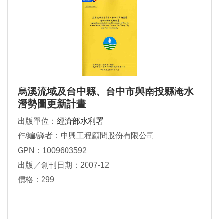
烏溪流域及台中縣、台中市與南投縣淹水
潛勢圖更新計畫
出版單位：
經濟部水利署
作/編/譯者：中興工程顧問股份有限公司
GPN：1009603592
出版／創刊日期：2007-12
價格：299