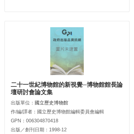
二十一世紀博物館的新視覺─博物館館長論
壇研討會論文集
出版單位：
國立歷史博物館
作/編/譯者：國立歷史博物館編輯委員會編輯
GPN：006304870418
出版／創刊日期：1998-12