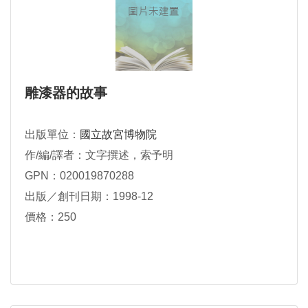
雕漆器的故事
出版單位：
國立故宮博物院
作/編/譯者：文字撰述，索予明
GPN：020019870288
出版／創刊日期：1998-12
價格：250