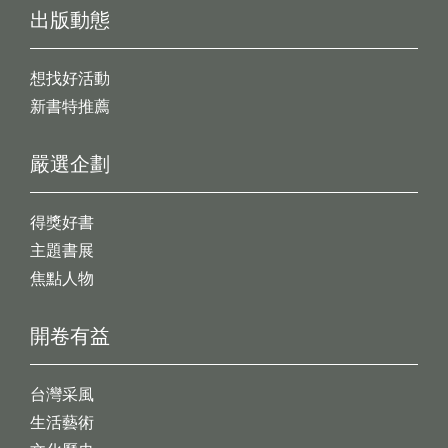
出版動態
想找好活動
新書特推薦
嚴選企劃
得獎好書
主題書展
焦點人物
開卷有益
台灣采風
生活藝術