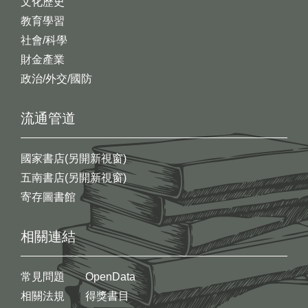
文化歷史
教育學習
社會/科學
財金產業
政治/外交/國防
流通管道
國家書店(另開新視窗)
五南書店(另開新視窗)
寄存圖書館
相關連結
常見問題
OpenData
相關法規
得獎書目