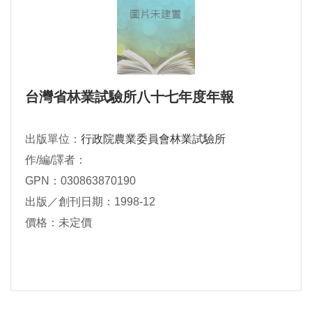
台灣省林業試驗所八十七年度年報
出版單位：
行政院農業委員會林業試驗所
作/編/譯者：
GPN：030863870190
出版／創刊日期：1998-12
價格：未定價