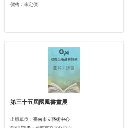
價格：未定價
第三十五屆國風書畫展
出版單位：
臺南市立藝術中心
作/編/譯者：台南市立文化中心