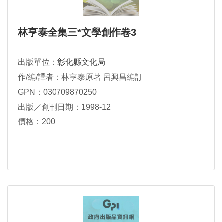
林亨泰全集三*文學創作卷3
出版單位：
彰化縣文化局
作/編/譯者：林亨泰原著 呂興昌編訂
GPN：030709870250
出版／創刊日期：1998-12
價格：200