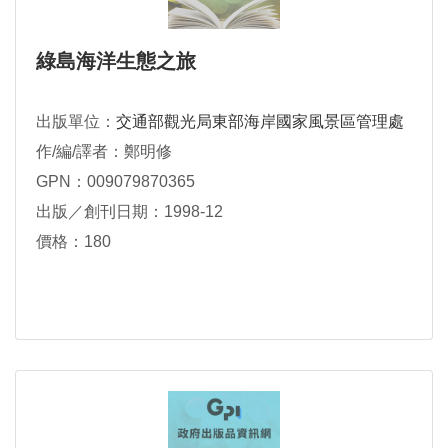
綠島海洋生態之旅
出版單位：
交通部觀光局東部海岸國家風景區管理處
作/編/譯者：鄭明修
GPN：009079870365
出版／創刊日期：1998-12
價格：180