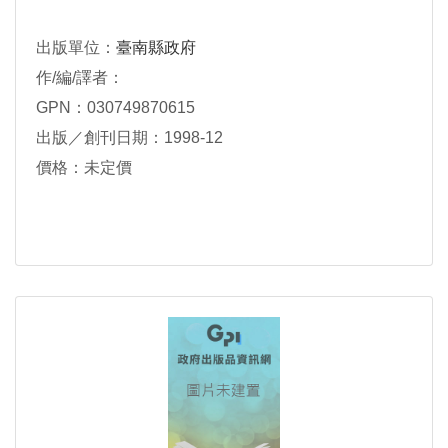
出版單位：
臺南縣政府
作/編/譯者：
GPN：030749870615
出版／創刊日期：1998-12
價格：未定價