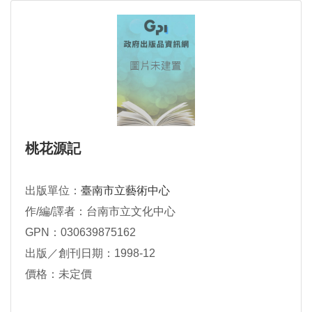
桃花源記
出版單位：
臺南市立藝術中心
作/編/譯者：台南市立文化中心
GPN：030639875162
出版／創刊日期：1998-12
價格：未定價