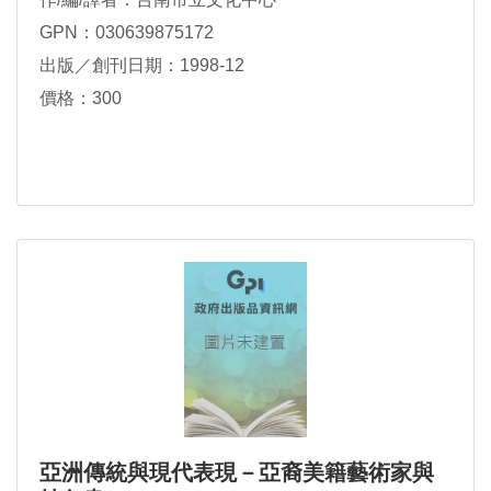
GPN：030639875172
出版／創刊日期：1998-12
價格：300
亞洲傳統與現代表現－亞裔美籍藝術家與