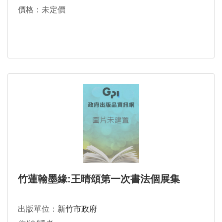
價格：未定價
竹蓮翰墨緣:王晴頌第一次書法個展集
出版單位：
新竹市政府