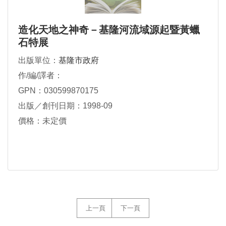
造化天地之神奇－基隆河流域源起暨黃蠟
石特展
出版單位：
基隆市政府
作/編/譯者：
GPN：030599870175
出版／創刊日期：1998-09
價格：未定價
上一頁
下一頁