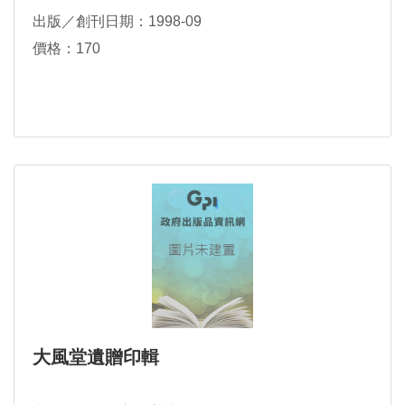
出版／創刊日期：1998-09
價格：170
大風堂遺贈印輯