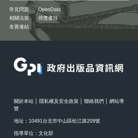
常見問題
OpenData
相關法規
得獎書目
友善連結
:::
關於本站
│
隱私權及安全政策
│
聯絡我們
│
網站導
覽
地址：10491台北市中山區松江路209號
指導單位：文化部