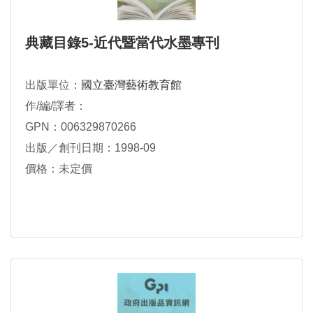
典藏目錄5-近代暨當代水墨專刊
出版單位：
國立臺灣藝術教育館
作/編/譯者：
GPN：006329870266
出版／創刊日期：1998-09
價格：未定價