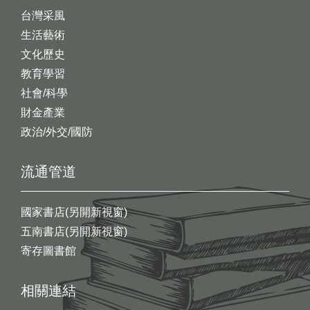
台灣采風
生活藝術
文化歷史
教育學習
社會/科學
財金產業
政治/外交/國防
流通管道
國家書店(另開新視窗)
五南書店(另開新視窗)
寄存圖書館
相關連結