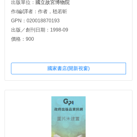
出版單位：
國立故宮博物院
作/編/譯者：作者，嵇若昕
GPN：020018870193
出版／創刊日期：1998-09
價格：900
國家書店(開新視窗)