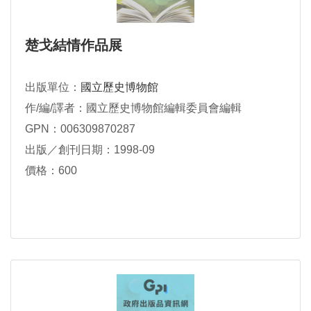
楚戈結情作品展
出版單位：
國立歷史博物館
作/編/譯者：國立歷史博物館編輯委員會編輯
GPN：006309870287
出版／創刊日期：1998-09
價格：600