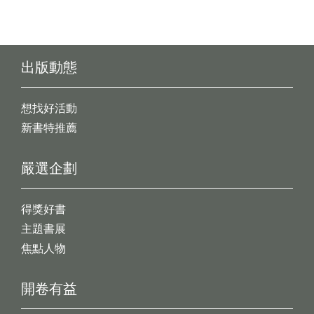
出版動態
想找好活動
新書特推薦
嚴選企劃
得獎好書
主題書展
焦點人物
開卷有益