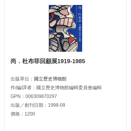
尚．杜布菲回顧展1919-1985
出版單位：
國立歷史博物館
作/編/譯者：國立歷史博物館編輯委員會編輯
GPN：006309870297
出版／創刊日期：1998-09
價格：1200