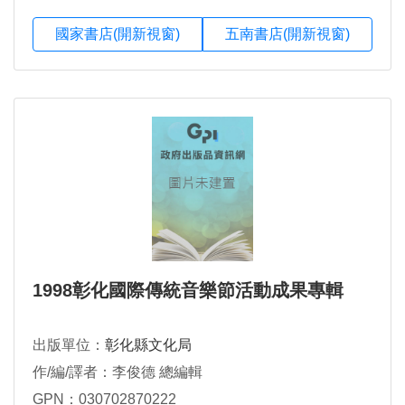
國家書店(開新視窗)
五南書店(開新視窗)
1998彰化國際傳統音樂節活動成果專輯
出版單位：
彰化縣文化局
作/編/譯者：李俊德 總編輯
GPN：030702870222