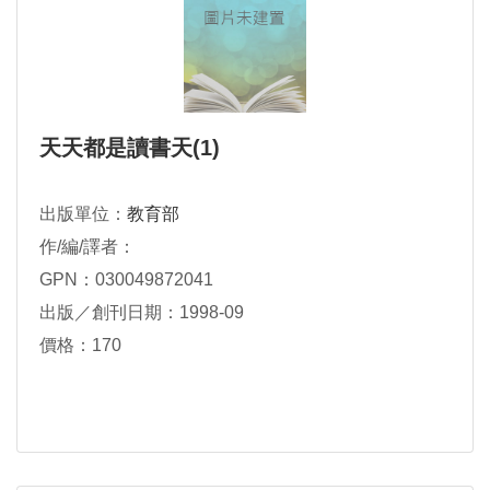
天天都是讀書天(1)
出版單位：
教育部
作/編/譯者：
GPN：030049872041
出版／創刊日期：1998-09
價格：170