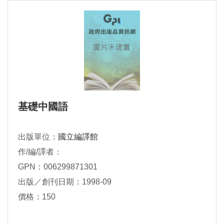
基礎中國語
出版單位：
國立編譯館
作/編/譯者：
GPN：006299871301
出版／創刊日期：1998-09
價格：150