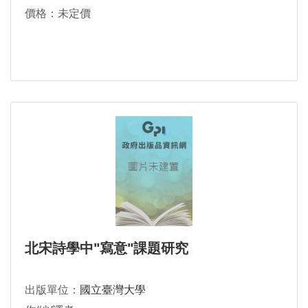
價格：未定價
北宋詩學中"寫意"課題研究
出版單位：
國立臺灣大學