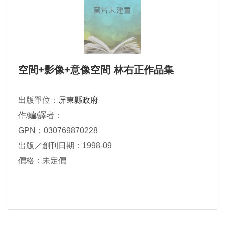
空間+影像+意像空間 林右正作品集
出版單位：
屏東縣政府
作/編/譯者：
GPN：030769870228
出版／創刊日期：1998-09
價格：未定價