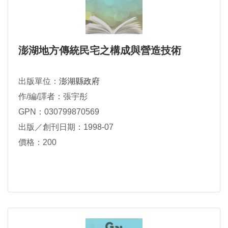
澎湖地方傳統民宅之構成與營造技術
出版單位：
澎湖縣政府
作/編/譯者：張宇彤
GPN：030799870569
出版／創刊日期：1998-07
價格：200