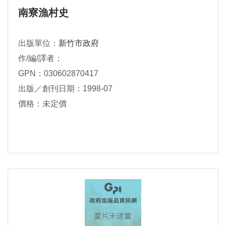
南寮漁村史
出版單位：
新竹市政府
作/編/譯者：
GPN：030602870417
出版／創刊日期：1998-07
價格：未定價