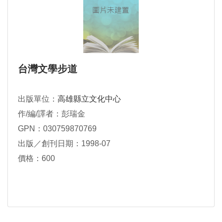
台灣文學步道
出版單位：
高雄縣立文化中心
作/編/譯者：彭瑞金
GPN：030759870769
出版／創刊日期：1998-07
價格：600