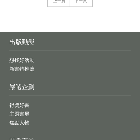
上一頁
下一頁
出版動態
想找好活動
新書特推薦
嚴選企劃
得獎好書
主題書展
焦點人物