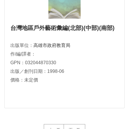
台灣地區戶外藝術彙編(北部)(中部)(南部)
出版單位：
高雄市政府教育局
作/編/譯者：
GPN：032044870330
出版／創刊日期：1998-06
價格：未定價