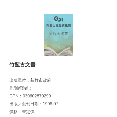
竹塹古文書
出版單位：
新竹市政府
作/編/譯者：
GPN：030602870299
出版／創刊日期：1998-07
價格：未定價