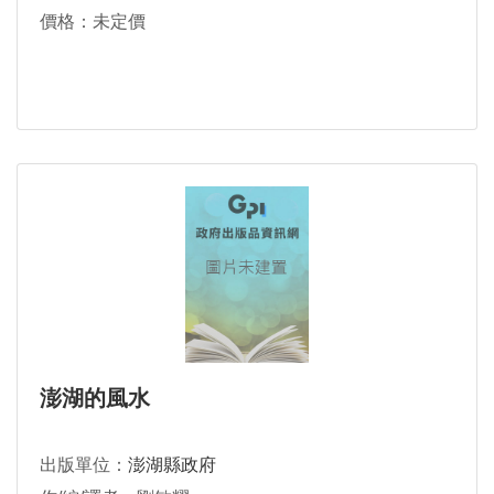
價格：未定價
澎湖的風水
出版單位：
澎湖縣政府