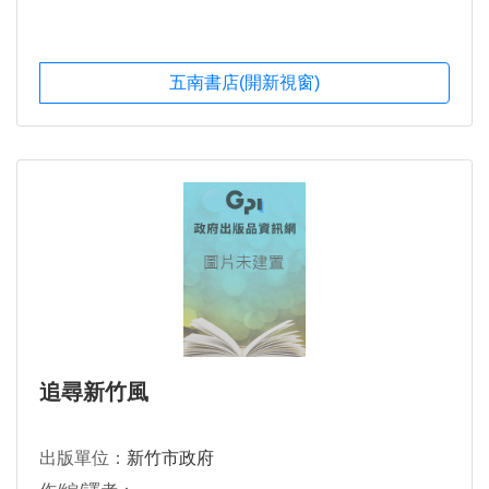
五南書店(開新視窗)
追尋新竹風
出版單位：
新竹市政府