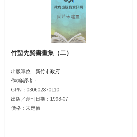
竹塹先賢書畫集（二）
出版單位：
新竹市政府
作/編/譯者：
GPN：030602870110
出版／創刊日期：1998-07
價格：未定價