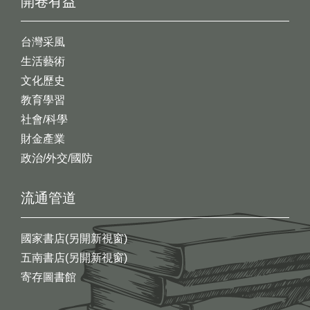
開卷有益
台灣采風
生活藝術
文化歷史
教育學習
社會/科學
財金產業
政治/外交/國防
流通管道
國家書店(另開新視窗)
五南書店(另開新視窗)
寄存圖書館