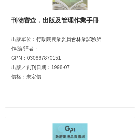
刊物審查．出版及管理作業手冊
出版單位：
行政院農業委員會林業試驗所
作/編/譯者：
GPN：030867870151
出版／創刊日期：1998-07
價格：未定價