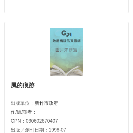
風的痕跡
出版單位：
新竹市政府
作/編/譯者：
GPN：030602870407
出版／創刊日期：1998-07