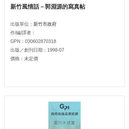
新竹風情話－郭淵源的寫真帖
出版單位：
新竹市政府
作/編/譯者：
GPN：030602870318
出版／創刊日期：1998-07
價格：未定價