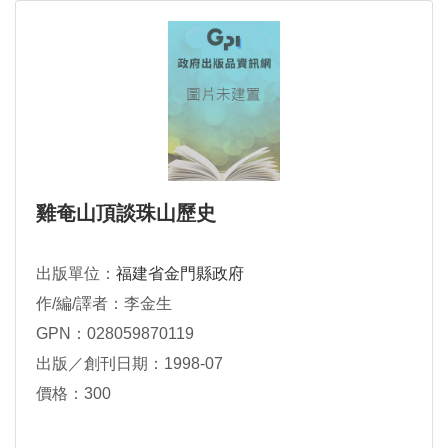
雞奄山頂談珠山歷史
出版單位：
福建省金門縣政府
作/編/譯者：李金生
GPN：028059870119
出版／創刊日期：1998-07
價格：300