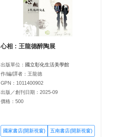
心相 : 王龍德醉陶展
出版單位：
國立彰化生活美學館
作/編/譯者：王龍德
GPN：1011400902
出版／創刊日期：2025-09
價格：500
國家書店(開新視窗)
五南書店(開新視窗)