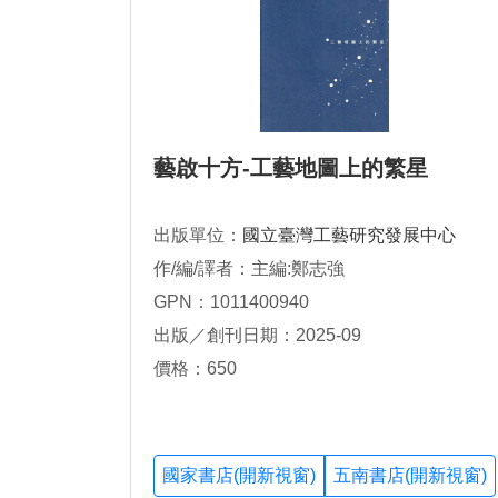
藝啟十方-工藝地圖上的繁星
出版單位：
國立臺灣工藝研究發展中心
作/編/譯者：主編:鄭志強
GPN：1011400940
出版／創刊日期：2025-09
價格：650
國家書店(開新視窗)
五南書店(開新視窗)