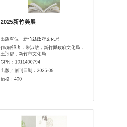
2025新竹美展
出版單位：
新竹縣政府文化局
作/編/譯者：朱淑敏，新竹縣政府文化局，
王翔郁，新竹市文化局
GPN：1011400794
出版／創刊日期：2025-09
價格：400