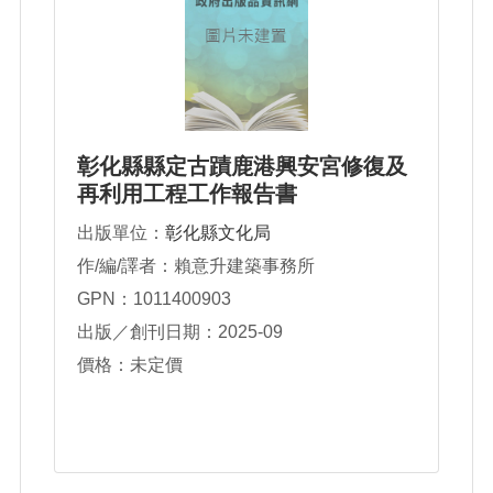
彰化縣縣定古蹟鹿港興安宮修復及
再利用工程工作報告書
出版單位：
彰化縣文化局
作/編/譯者：賴意升建築事務所
GPN：1011400903
出版／創刊日期：2025-09
價格：未定價