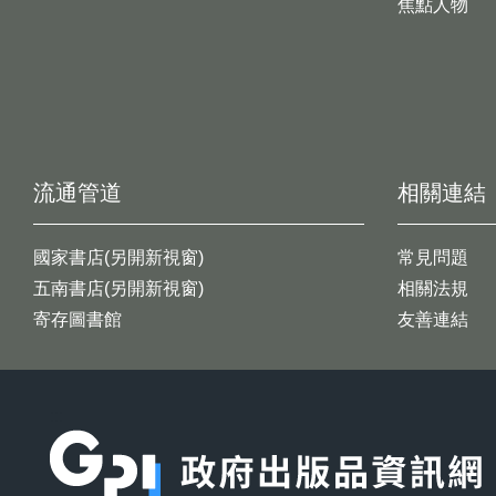
焦點人物
流通管道
相關連結
國家書店(另開新視窗)
常見問題
五南書店(另開新視窗)
相關法規
寄存圖書館
友善連結
:::