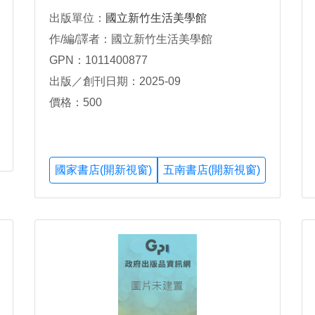
出版單位：
國立新竹生活美學館
作/編/譯者：國立新竹生活美學館
GPN：1011400877
出版／創刊日期：2025-09
價格：500
國家書店(開新視窗)
五南書店(開新視窗)