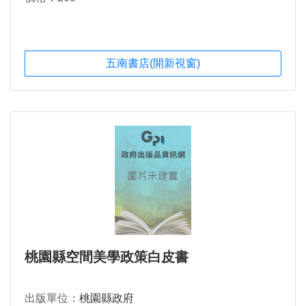
五南書店(開新視窗)
桃園縣空間美學政策白皮書
出版單位：
桃園縣政府