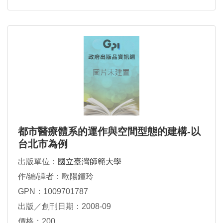
都市醫療體系的運作與空間型態的建構-以
台北市為例
出版單位：
國立臺灣師範大學
作/編/譯者：歐陽鍾玲
GPN：1009701787
出版／創刊日期：2008-09
價格：200