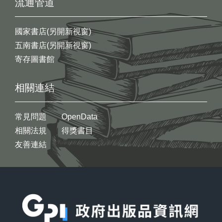
流通管道
國家書店(另開新視窗)
五南書店(另開新視窗)
寄存圖書館
相關連結
常見問題
OpenData
相關法規
得獎書目
友善連結
:::