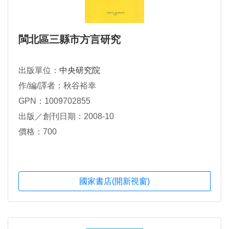
閩北區三縣市方言研究
出版單位：
中央研究院
作/編/譯者：秋谷裕幸
GPN：1009702855
出版／創刊日期：2008-10
價格：700
國家書店(開新視窗)