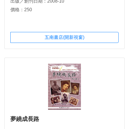
出版／創刊日期：2008-10
價格：250
五南書店(開新視窗)
夢繞成長路