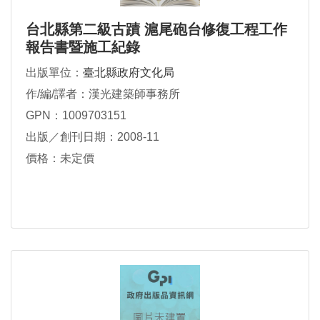
台北縣第二級古蹟 滬尾砲台修復工程工作
報告書暨施工紀錄
出版單位：
臺北縣政府文化局
作/編/譯者：漢光建築師事務所
GPN：1009703151
出版／創刊日期：2008-11
價格：未定價