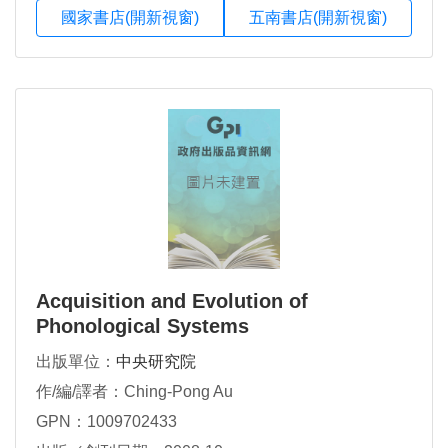
國家書店(開新視窗)
五南書店(開新視窗)
Acquisition and Evolution of
Phonological Systems
出版單位：
中央研究院
作/編/譯者：Ching-Pong Au
GPN：1009702433