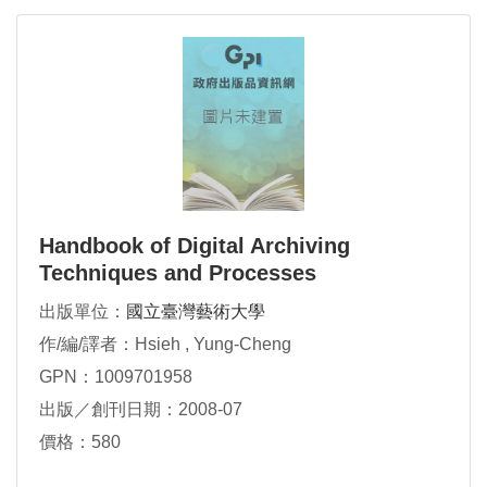
Handbook of Digital Archiving
Techniques and Processes
出版單位：
國立臺灣藝術大學
作/編/譯者：Hsieh , Yung-Cheng
GPN：1009701958
出版／創刊日期：2008-07
價格：580