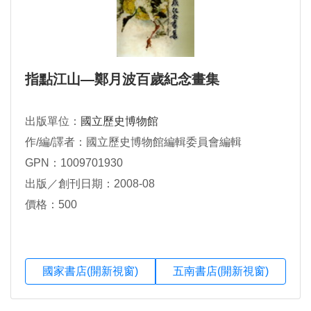
指點江山—鄭月波百歲紀念畫集
出版單位：
國立歷史博物館
作/編/譯者：國立歷史博物館編輯委員會編輯
GPN：1009701930
出版／創刊日期：2008-08
價格：500
國家書店(開新視窗)
五南書店(開新視窗)