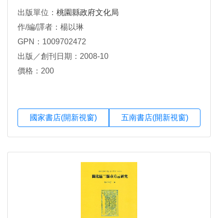
出版單位：
桃園縣政府文化局
作/編/譯者：楊以琳
GPN：1009702472
出版／創刊日期：2008-10
價格：200
國家書店(開新視窗)
五南書店(開新視窗)