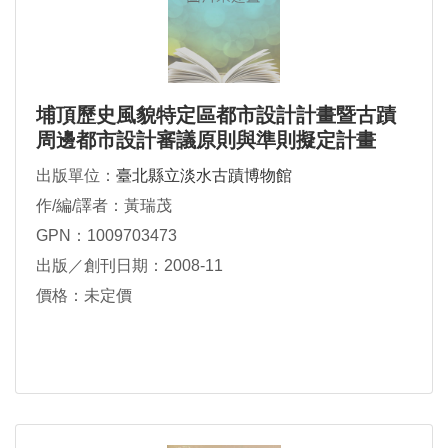
埔頂歷史風貌特定區都市設計計畫暨古蹟
周邊都市設計審議原則與準則擬定計畫
出版單位：
臺北縣立淡水古蹟博物館
作/編/譯者：黃瑞茂
GPN：1009703473
出版／創刊日期：2008-11
價格：未定價