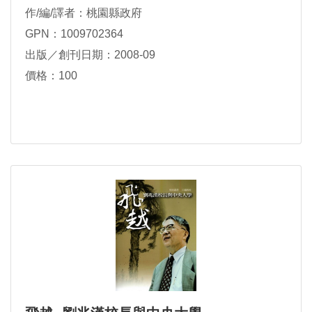
作/編/譯者：桃園縣政府
GPN：1009702364
出版／創刊日期：2008-09
價格：100