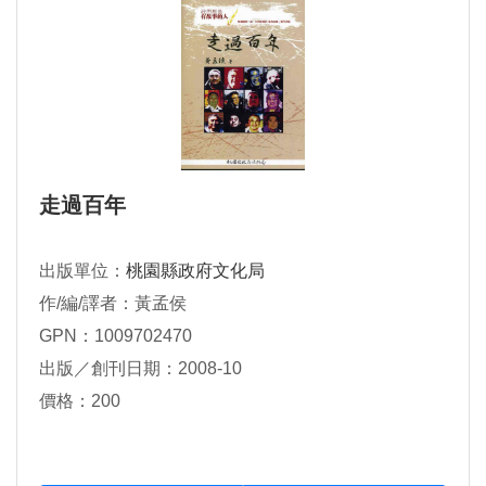
走過百年
出版單位：
桃園縣政府文化局
作/編/譯者：黃孟侯
GPN：1009702470
出版／創刊日期：2008-10
價格：200