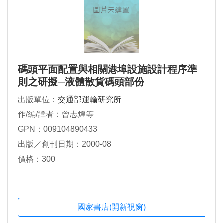
碼頭平面配置與相關港埠設施設計程序準
則之研擬─液體散貨碼頭部份
出版單位：
交通部運輸研究所
作/編/譯者：曾志煌等
GPN：009104890433
出版／創刊日期：2000-08
價格：300
國家書店(開新視窗)