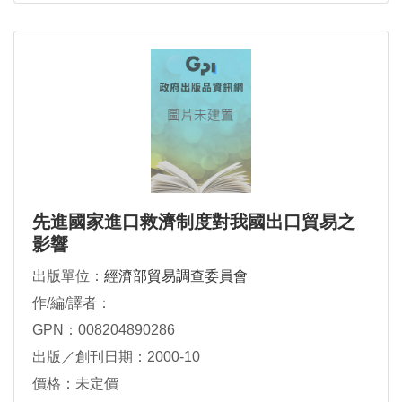
先進國家進口救濟制度對我國出口貿易之
影響
出版單位：
經濟部貿易調查委員會
作/編/譯者：
GPN：008204890286
出版／創刊日期：2000-10
價格：未定價