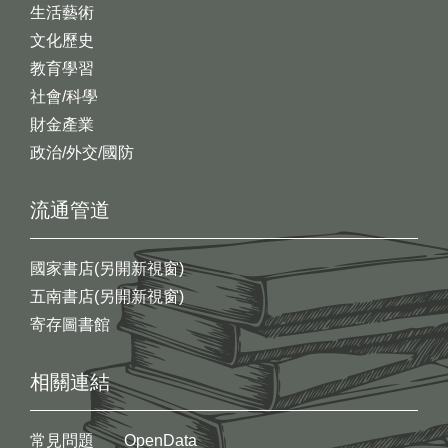
生活藝術
文化歷史
教育學習
社會/科學
財金產業
政治/外交/國防
流通管道
國家書店(另開新視窗)
五南書店(另開新視窗)
寄存圖書館
相關連結
常見問題
OpenData