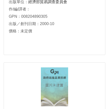
出版單位：
經濟部貿易調查委員會
作/編/譯者：
GPN：008204890305
出版／創刊日期：2000-10
價格：未定價