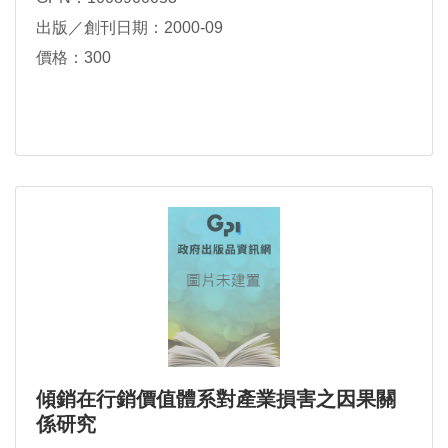
出版／創刊日期：2000-09
價格：300
傾銷在行銷價值體系對產業損害之因果關
係研究