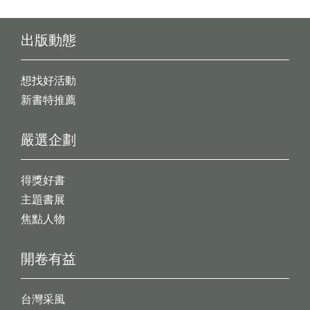
出版動態
想找好活動
新書特推薦
嚴選企劃
得獎好書
主題書展
焦點人物
開卷有益
台灣采風