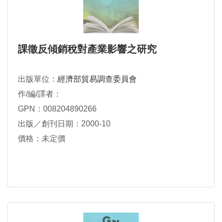
課徵反傾銷稅對產業影響之研究
出版單位：
經濟部貿易調查委員會
作/編/譯者：
GPN：008204890266
出版／創刊日期：2000-10
價格：未定價