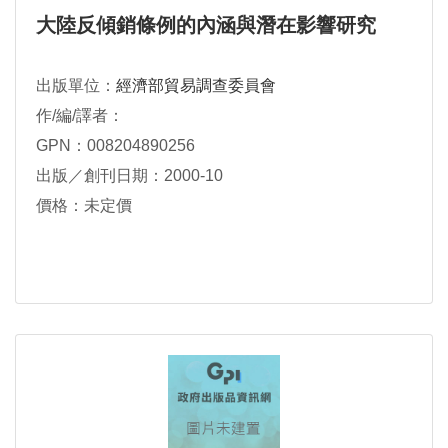
大陸反傾銷條例的內涵與潛在影響研究
出版單位：
經濟部貿易調查委員會
作/編/譯者：
GPN：008204890256
出版／創刊日期：2000-10
價格：未定價