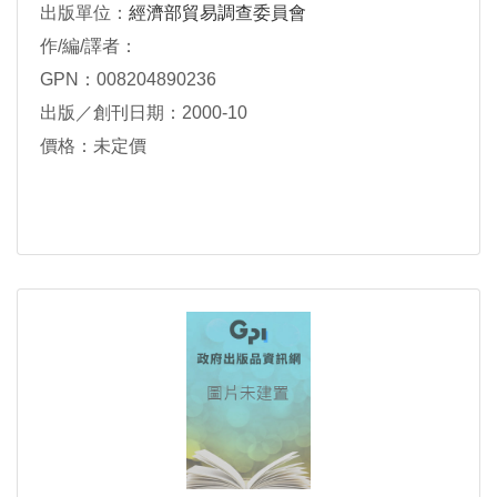
出版單位：
經濟部貿易調查委員會
作/編/譯者：
GPN：008204890236
出版／創刊日期：2000-10
價格：未定價