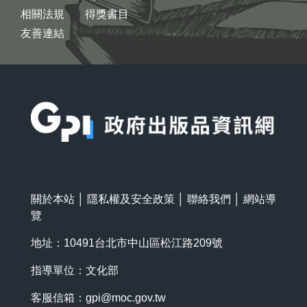
相關法規
得獎書目
友善連結
:::
關於本站
│
隱私權及安全政策
│
聯絡我們
│
網站導
覽
地址：10491台北市中山區松江路209號
指導單位：文化部
客服信箱：
gpi@moc.gov.tw