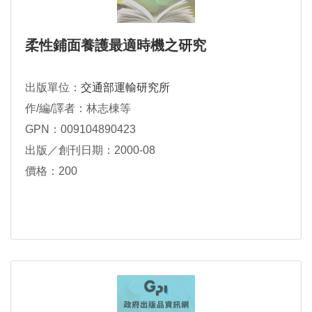
柔性鋪面養護最適時機之研究
出版單位：
交通部運輸研究所
作/編/譯者：林志棟等
GPN：009104890423
出版／創刊日期：2000-08
價格：200