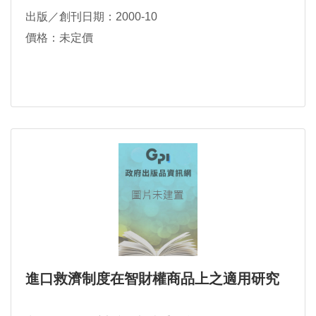
出版／創刊日期：2000-10
價格：未定價
進口救濟制度在智財權商品上之適用研究