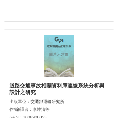
道路交通事故相關資料庫連線系統分析與
設計之研究
出版單位：
交通部運輸研究所
作/編/譯者：李坤清等
GPN：1008900053