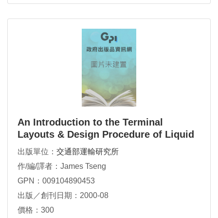
An Introduction to the Terminal
Layouts & Design Procedure of Liquid
Bulk Terminal
出版單位：
交通部運輸研究所
作/編/譯者：James Tseng
GPN：009104890453
出版／創刊日期：2000-08
價格：300