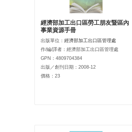
經濟部加工出口區勞工朋友暨區內
事業資源手冊
出版單位：
經濟部加工出口區管理處
作/編/譯者：經濟部加工出口區管理處
GPN：4809704384
出版／創刊日期：2008-12
價格：23