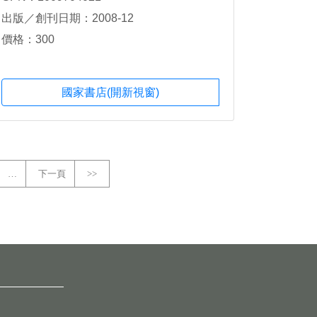
出版／創刊日期：2008-12
價格：300
國家書店(開新視窗)
…
下一頁
>>