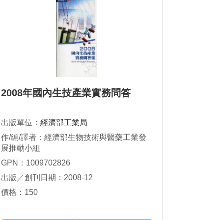
2008年國內生技產業實務問答
出版單位：
經濟部工業局
作/編/譯者：經濟部生物技術與醫藥工業發
展推動小組
GPN：1009702826
出版／創刊日期：2008-12
價格：150