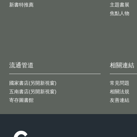
新書特推薦
主題書展
焦點人物
流通管道
相關連結
國家書店(另開新視窗)
常見問題
五南書店(另開新視窗)
相關法規
寄存圖書館
友善連結
:::