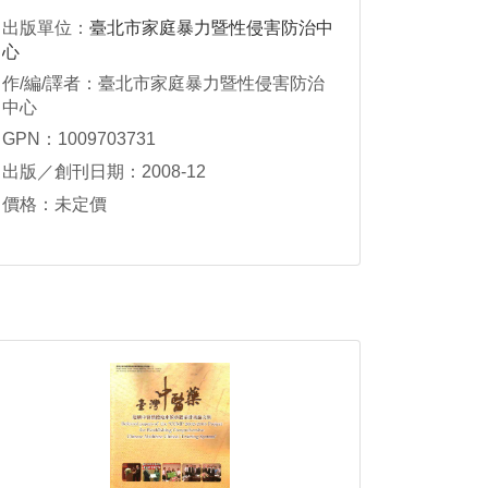
出版單位：
臺北市家庭暴力暨性侵害防治中
心
作/編/譯者：臺北市家庭暴力暨性侵害防治
中心
GPN：1009703731
出版／創刊日期：2008-12
價格：未定價