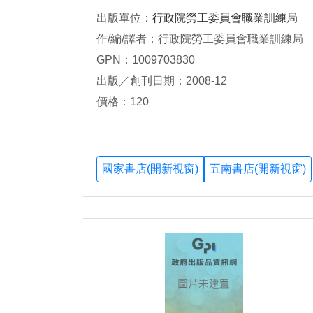
出版單位：
行政院勞工委員會職業訓練局
作/編/譯者：行政院勞工委員會職業訓練局
GPN：1009703830
出版／創刊日期：2008-12
價格：120
國家書店(開新視窗)
五南書店(開新視窗)