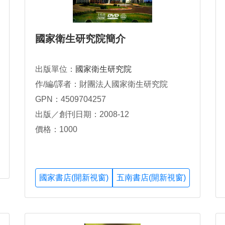
國家衛生研究院簡介
出版單位：
國家衛生研究院
作/編/譯者：財團法人國家衛生研究院
GPN：4509704257
出版／創刊日期：2008-12
價格：1000
國家書店(開新視窗)
五南書店(開新視窗)