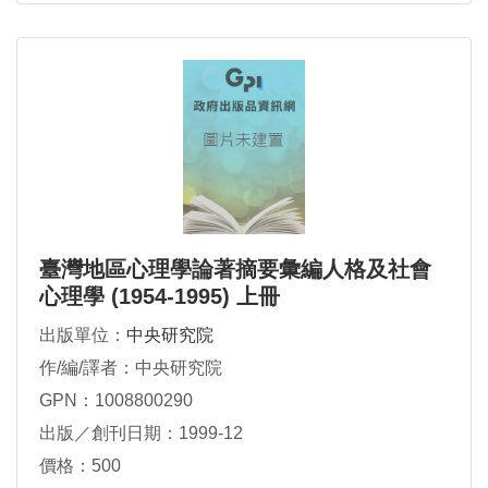
臺灣地區心理學論著摘要彙編人格及社會
心理學 (1954-1995) 上冊
出版單位：
中央研究院
作/編/譯者：中央研究院
GPN：1008800290
出版／創刊日期：1999-12
價格：500