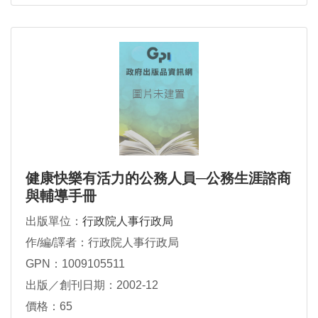
健康快樂有活力的公務人員─公務生涯諮商
與輔導手冊
出版單位：
行政院人事行政局
作/編/譯者：行政院人事行政局
GPN：1009105511
出版／創刊日期：2002-12
價格：65