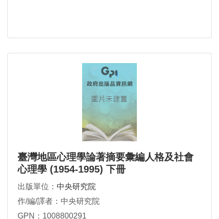
臺灣地區心理學論著摘要彙編人格及社會
心理學 (1954-1995) 下冊
出版單位：
中央研究院
作/編/譯者：中央研究院
GPN：1008800291