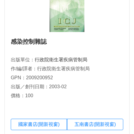
感染控制雜誌
出版單位：
行政院衛生署疾病管制局
作/編/譯者：行政院衛生署疾病管制局
GPN：2009200952
出版／創刊日期：2003-02
價格：100
國家書店(開新視窗)
五南書店(開新視窗)