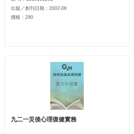
出版／創刊日期：2002-06
價格：290
九二一災後心理復健實務