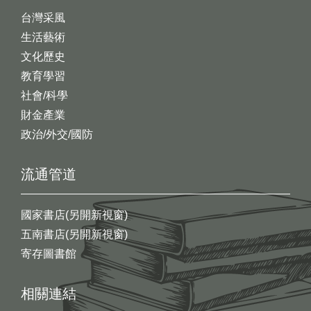
台灣采風
生活藝術
文化歷史
教育學習
社會/科學
財金產業
政治/外交/國防
流通管道
國家書店(另開新視窗)
五南書店(另開新視窗)
寄存圖書館
相關連結