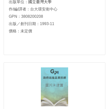
出版單位：
國立臺灣大學
作/編/譯者：台大環安衛中心
GPN：3808200208
出版／創刊日期：1993-11
價格：未定價