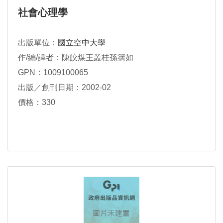
社會心理學
出版單位：
國立空中大學
作/編/譯者：陳皎煤王叢桂孫篟如
GPN：1009100065
出版／創刊日期：2002-02
價格：330