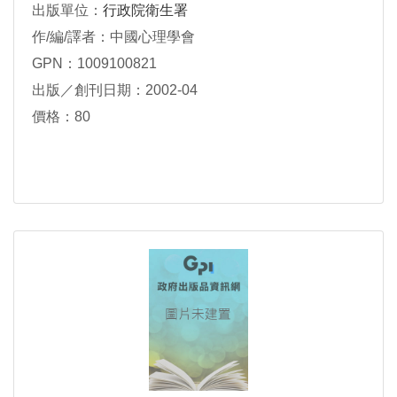
出版單位：
行政院衛生署
作/編/譯者：中國心理學會
GPN：1009100821
出版／創刊日期：2002-04
價格：80