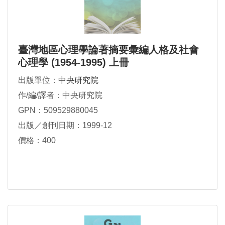
臺灣地區心理學論著摘要彙編人格及社會
心理學 (1954-1995) 上冊
出版單位：
中央研究院
作/編/譯者：中央研究院
GPN：509529880045
出版／創刊日期：1999-12
價格：400