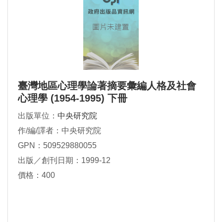
臺灣地區心理學論著摘要彙編人格及社會
心理學 (1954-1995) 下冊
出版單位：
中央研究院
作/編/譯者：中央研究院
GPN：509529880055
出版／創刊日期：1999-12
價格：400