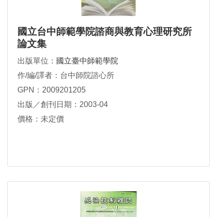
國立台中師範學院諮商與教育心理研究所
論文集
出版單位：
國立臺中師範學院
作/編/譯者：台中師院諮心所
GPN：2009201205
出版／創刊日期：2003-04
價格：未定價