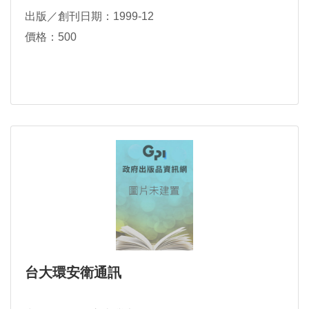
出版／創刊日期：1999-12
價格：500
台大環安衛通訊