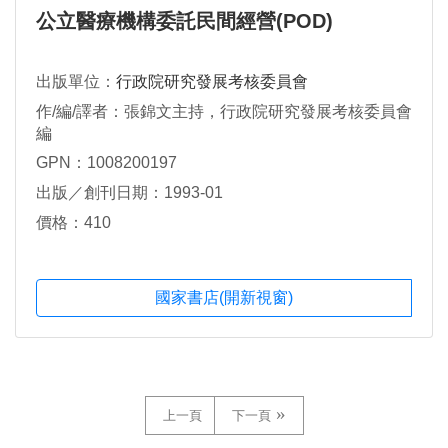
公立醫療機構委託民間經營(POD)
出版單位：
行政院研究發展考核委員會
作/編/譯者：張錦文主持，行政院研究發展考核委員會
編
GPN：1008200197
出版／創刊日期：1993-01
價格：410
國家書店(開新視窗)
上一頁
下一頁