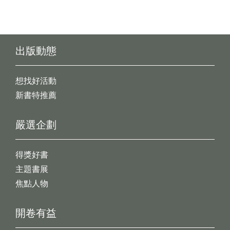
出版動態
想找好活動
新書特推薦
嚴選企劃
得獎好書
主題書展
焦點人物
開卷有益