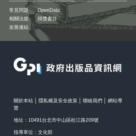
常見問題
OpenData
相關法規
得獎書目
友善連結
:::
關於本站
│
隱私權及安全政策
│
聯絡我們
│
網站導
覽
地址：10491台北市中山區松江路209號
指導單位：文化部