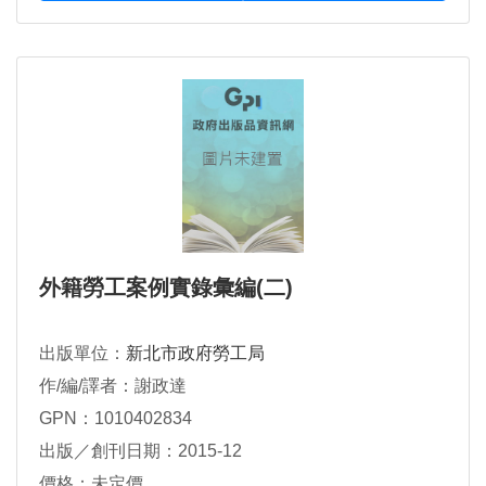
外籍勞工案例實錄彙編(二)
出版單位：
新北市政府勞工局
作/編/譯者：謝政達
GPN：1010402834
出版／創刊日期：2015-12
價格：未定價