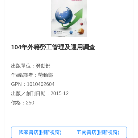
104年外籍勞工管理及運用調查
出版單位：
勞動部
作/編/譯者：勞動部
GPN：1010402604
出版／創刊日期：2015-12
價格：250
國家書店(開新視窗)
五南書店(開新視窗)