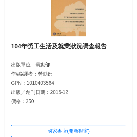
104年勞工生活及就業狀況調查報告
出版單位：
勞動部
作/編/譯者：勞動部
GPN：1010403564
出版／創刊日期：2015-12
價格：250
國家書店(開新視窗)