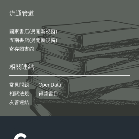
流通管道
國家書店(另開新視窗)
五南書店(另開新視窗)
寄存圖書館
相關連結
常見問題
OpenData
相關法規
得獎書目
友善連結
:::