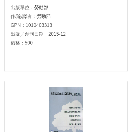
出版單位：
勞動部
作/編/譯者：勞動部
GPN：1010403313
出版／創刊日期：2015-12
價格：500