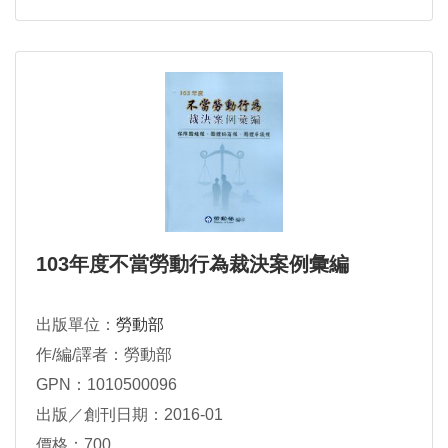
103年度不當勞動行為裁決案例彙編
出版單位：
勞動部
作/編/譯者：勞動部
GPN：1010500096
出版／創刊日期：2016-01
價格：700