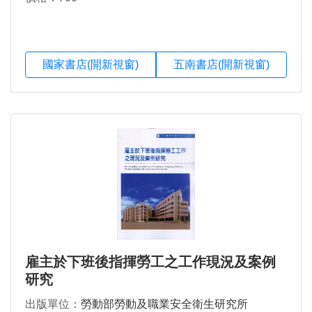
國家書店(開新視窗)
五南書店(開新視窗)
雇主於下班後指揮勞工之工作現況及案例
研究
出版單位：
勞動部勞動及職業安全衛生研究所