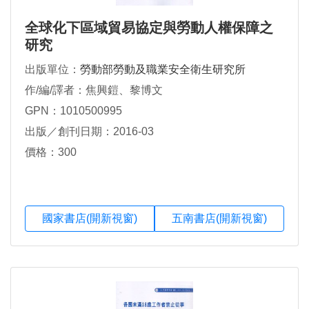
全球化下區域貿易協定與勞動人權保障之
研究
出版單位：
勞動部勞動及職業安全衛生研究所
作/編/譯者：焦興鎧、黎博文
GPN：1010500995
出版／創刊日期：2016-03
價格：300
國家書店(開新視窗)
五南書店(開新視窗)