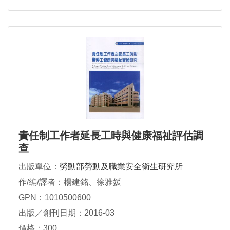
責任制工作者延長工時與健康福祉評估調
查
出版單位：
勞動部勞動及職業安全衛生研究所
作/編/譯者：楊建銘、徐雅媛
GPN：1010500600
出版／創刊日期：2016-03
價格：300