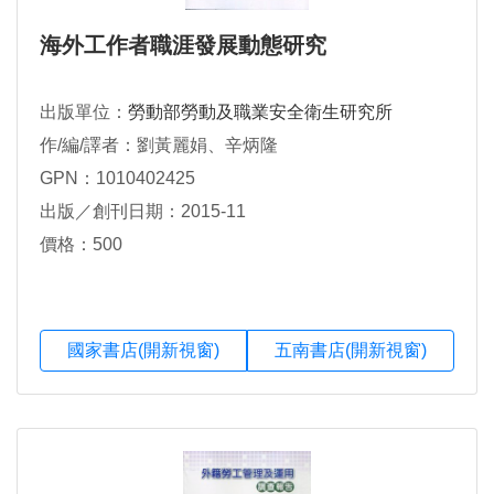
海外工作者職涯發展動態研究
出版單位：
勞動部勞動及職業安全衛生研究所
作/編/譯者：劉黃麗娟、辛炳隆
GPN：1010402425
出版／創刊日期：2015-11
價格：500
國家書店(開新視窗)
五南書店(開新視窗)