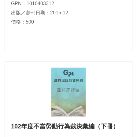
GPN：1010403312
出版／創刊日期：2015-12
價格：500
102年度不當勞動行為裁決彙編（下冊）