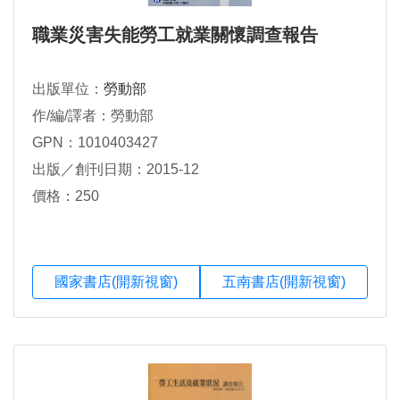
職業災害失能勞工就業關懷調查報告
出版單位：
勞動部
作/編/譯者：勞動部
GPN：1010403427
出版／創刊日期：2015-12
價格：250
國家書店(開新視窗)
五南書店(開新視窗)