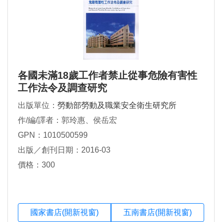
各國未滿18歲工作者禁止從事危險有害性
工作法令及調查研究
出版單位：
勞動部勞動及職業安全衛生研究所
作/編/譯者：郭玲惠、侯岳宏
GPN：1010500599
出版／創刊日期：2016-03
價格：300
國家書店(開新視窗)
五南書店(開新視窗)