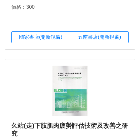
價格：300
國家書店(開新視窗)
五南書店(開新視窗)
久站(走)下肢肌肉疲勞評估技術及改善之研
究