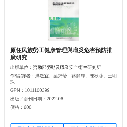
原住民族勞工健康管理與職災危害預防推
廣研究
出版單位：
勞動部勞動及職業安全衛生研究所
作/編/譯者：洪敬宜、葉錦瑩、蔡瀚輝、陳秋蓉、王明
珠
GPN：1011100399
出版／創刊日期：2022-06
價格：600