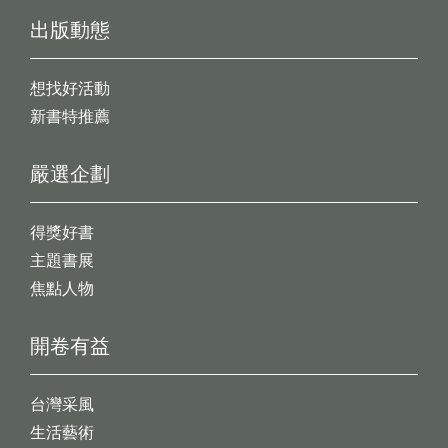
出版動態
想找好活動
新書特推薦
嚴選企劃
得獎好書
主題書展
焦點人物
開卷有益
台灣采風
生活藝術