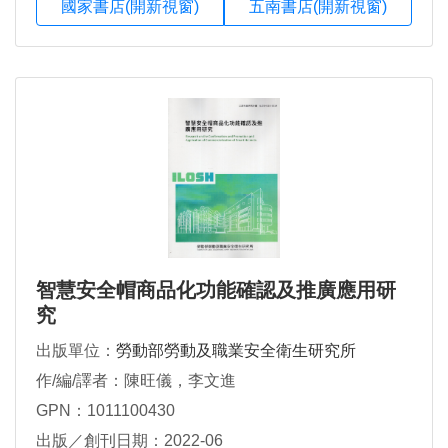
國家書店(開新視窗)
五南書店(開新視窗)
智慧安全帽商品化功能確認及推廣應用研
究
出版單位：
勞動部勞動及職業安全衛生研究所
作/編/譯者：陳旺儀，李文進
GPN：1011100430
出版／創刊日期：2022-06