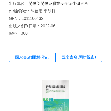
出版單位：
勞動部勞動及職業安全衛生研究所
作/編/譯者：陳信宏,李旻軒
GPN：1011100432
出版／創刊日期：2022-06
價格：300
國家書店(開新視窗)
五南書店(開新視窗)