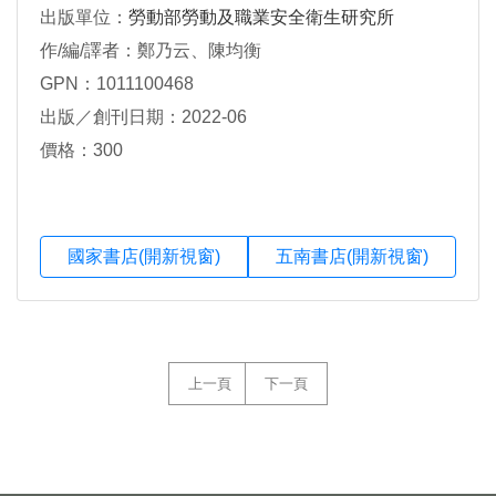
出版單位：
勞動部勞動及職業安全衛生研究所
作/編/譯者：鄭乃云、陳均衡
GPN：1011100468
出版／創刊日期：2022-06
價格：300
國家書店(開新視窗)
五南書店(開新視窗)
上一頁
下一頁