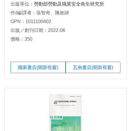
出版單位：
勞動部勞動及職業安全衛生研究所
作/編/譯者：張智奇、陳政緯
GPN：1011100402
出版／創刊日期：2022-06
價格：350
國家書店(開新視窗)
五南書店(開新視窗)