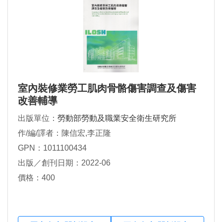
室內裝修業勞工肌肉骨骼傷害調查及傷害
改善輔導
出版單位：
勞動部勞動及職業安全衛生研究所
作/編/譯者：陳信宏,李正隆
GPN：1011100434
出版／創刊日期：2022-06
價格：400