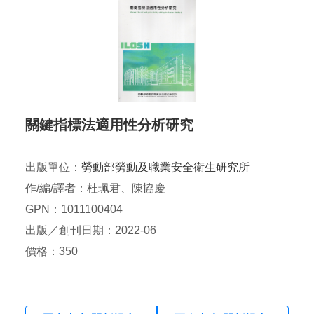
關鍵指標法適用性分析研究
出版單位：
勞動部勞動及職業安全衛生研究所
作/編/譯者：杜珮君、陳協慶
GPN：1011100404
出版／創刊日期：2022-06
價格：350