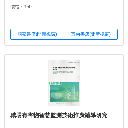
價格：150
國家書店(開新視窗)
五南書店(開新視窗)
職場有害物智慧監測技術推廣輔導研究