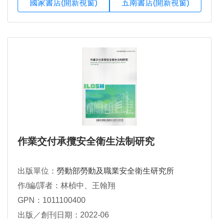
國家書店(開新視窗)
五南書店(開新視窗)
作業交付承攬安全衛生法制研究
出版單位：
勞動部勞動及職業安全衛生研究所
作/編/譯者：林楨中、王翰翔
GPN：1011100400
出版／創刊日期：2022-06