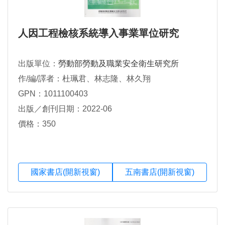
人因工程檢核系統導入事業單位研究
出版單位：
勞動部勞動及職業安全衛生研究所
作/編/譯者：杜珮君、林志隆、林久翔
GPN：1011100403
出版／創刊日期：2022-06
價格：350
國家書店(開新視窗)
五南書店(開新視窗)