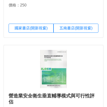
價格：250
國家書店(開新視窗)
五南書店(開新視窗)
營造業安全衛生垂直輔導模式與可行性評
估