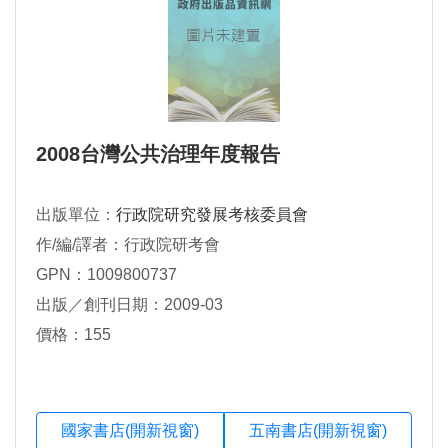
2008台灣公共治理年度報告
出版單位：
行政院研究發展考核委員會
作/編/譯者：行政院研考會
GPN：1009800737
出版／創刊日期：2009-03
價格：155
國家書店(開新視窗)
五南書店(開新視窗)