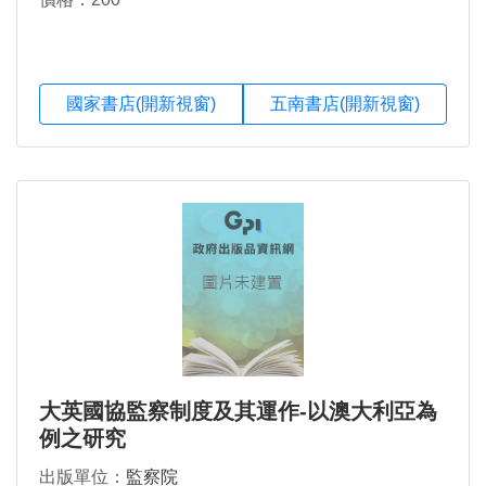
國家書店(開新視窗)
五南書店(開新視窗)
大英國協監察制度及其運作-以澳大利亞為
例之研究
出版單位：
監察院