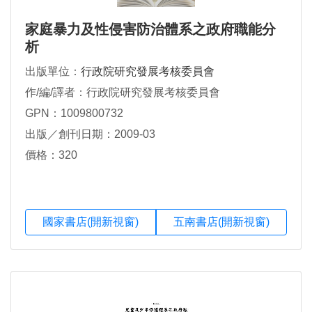
家庭暴力及性侵害防治體系之政府職能分
析
出版單位：
行政院研究發展考核委員會
作/編/譯者：行政院研究發展考核委員會
GPN：1009800732
出版／創刊日期：2009-03
價格：320
國家書店(開新視窗)
五南書店(開新視窗)