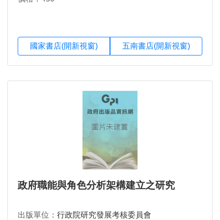
國家書店(開新視窗)
五南書店(開新視窗)
政府職能與角色分析架構建立之研究
出版單位：
行政院研究發展考核委員會