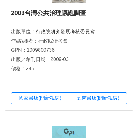
2008台灣公共治理議題調查
出版單位：
行政院研究發展考核委員會
作/編/譯者：行政院研考會
GPN：1009800736
出版／創刊日期：2009-03
價格：245
國家書店(開新視窗)
五南書店(開新視窗)