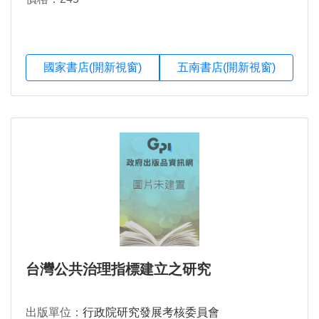
國家書店(開新視窗)
五南書店(開新視窗)
台灣公共治理指標建立之研究
出版單位：
行政院研究發展考核委員會