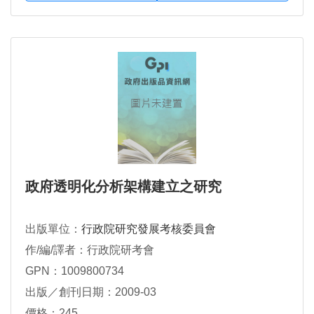
政府透明化分析架構建立之研究
出版單位：
行政院研究發展考核委員會
作/編/譯者：行政院研考會
GPN：1009800734
出版／創刊日期：2009-03
價格：245