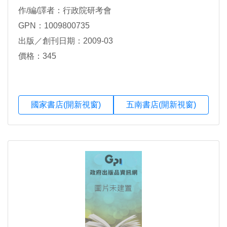
作/編/譯者：行政院研考會
GPN：1009800735
出版／創刊日期：2009-03
價格：345
國家書店(開新視窗)
五南書店(開新視窗)