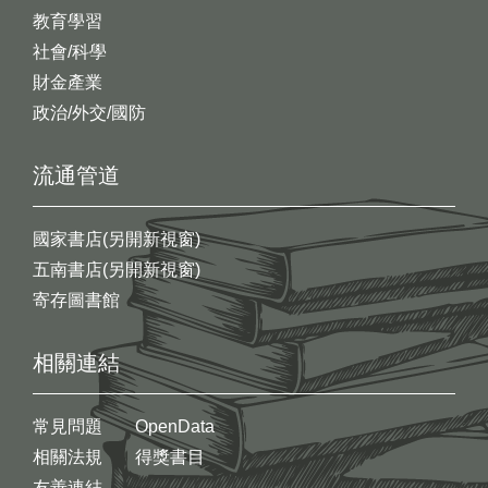
教育學習
社會/科學
財金產業
政治/外交/國防
流通管道
國家書店(另開新視窗)
五南書店(另開新視窗)
寄存圖書館
相關連結
常見問題
OpenData
相關法規
得獎書目
友善連結