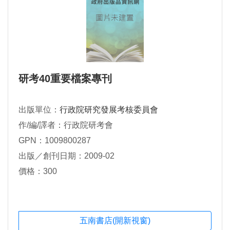
研考40重要檔案專刊
出版單位：
行政院研究發展考核委員會
作/編/譯者：行政院研考會
GPN：1009800287
出版／創刊日期：2009-02
價格：300
五南書店(開新視窗)