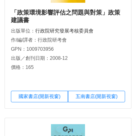
「政策環境影響評估之問題與對策」政策
建議書
出版單位：
行政院研究發展考核委員會
作/編/譯者：行政院研考會
GPN：1009703956
出版／創刊日期：2008-12
價格：165
國家書店(開新視窗)
五南書店(開新視窗)