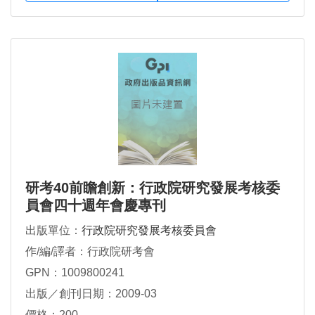
研考40前瞻創新：行政院研究發展考核委
員會四十週年會慶專刊
出版單位：
行政院研究發展考核委員會
作/編/譯者：行政院研考會
GPN：1009800241
出版／創刊日期：2009-03
價格：200