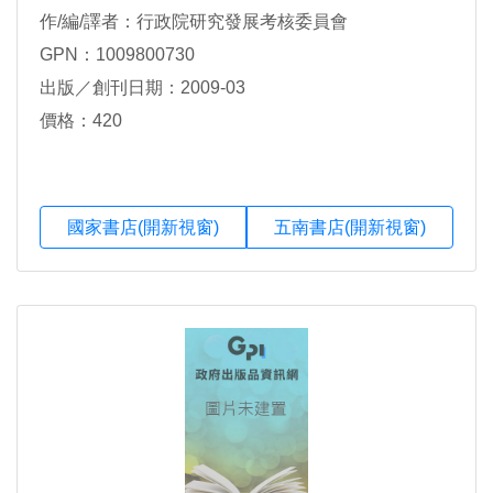
作/編/譯者：行政院研究發展考核委員會
GPN：1009800730
出版／創刊日期：2009-03
價格：420
國家書店(開新視窗)
五南書店(開新視窗)