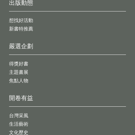
出版動態
想找好活動
新書特推薦
嚴選企劃
得獎好書
主題書展
焦點人物
開卷有益
台灣采風
生活藝術
文化歷史