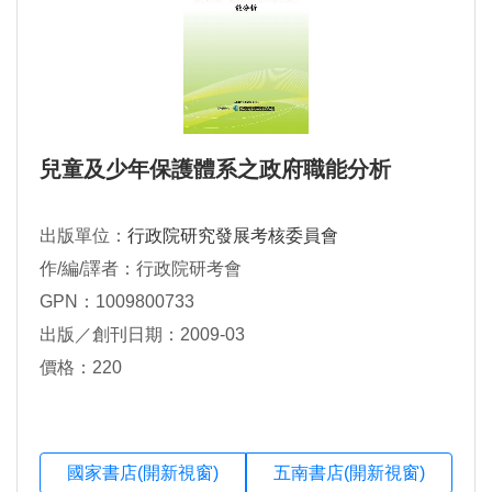
兒童及少年保護體系之政府職能分析
出版單位：
行政院研究發展考核委員會
作/編/譯者：行政院研考會
GPN：1009800733
出版／創刊日期：2009-03
價格：220
國家書店(開新視窗)
五南書店(開新視窗)