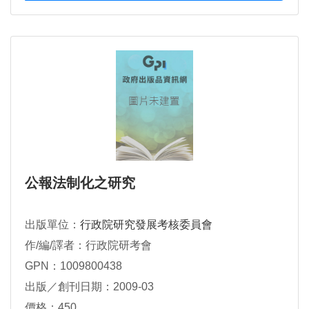
公報法制化之研究
出版單位：
行政院研究發展考核委員會
作/編/譯者：行政院研考會
GPN：1009800438
出版／創刊日期：2009-03
價格：450