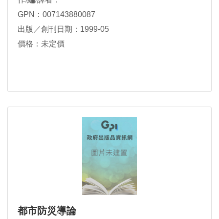
GPN：007143880087
出版／創刊日期：1999-05
價格：未定價
都市防災導論