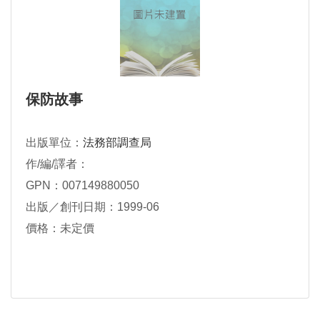
保防故事
出版單位：
法務部調查局
作/編/譯者：
GPN：007149880050
出版／創刊日期：1999-06
價格：未定價