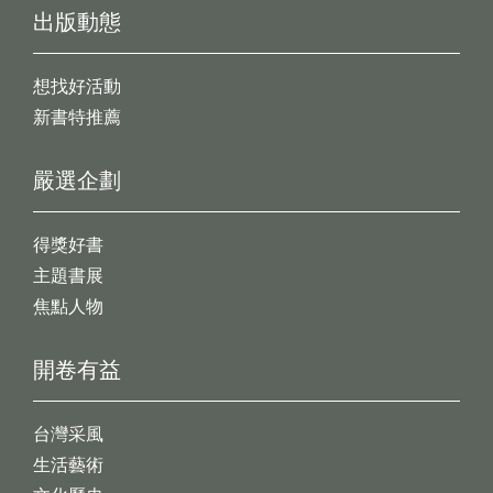
出版動態
想找好活動
新書特推薦
嚴選企劃
得獎好書
主題書展
焦點人物
開卷有益
台灣采風
生活藝術