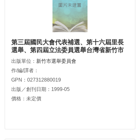
第三屆國民大會代表補選、第十六屆里長
選舉、第四屆立法委員選舉台灣省新竹市
選務實錄
出版單位：
新竹市選舉委員會
作/編/譯者：
GPN：027312880019
出版／創刊日期：1999-05
價格：未定價