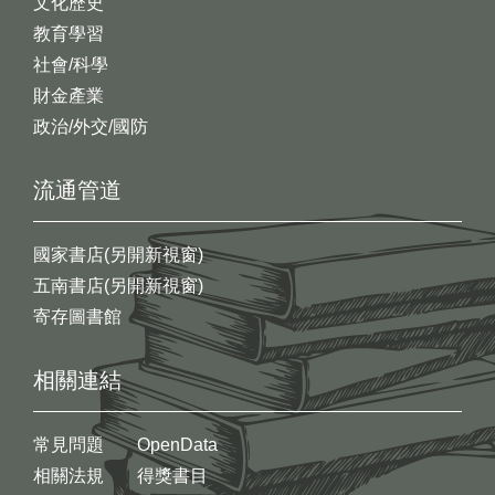
文化歷史
教育學習
社會/科學
財金產業
政治/外交/國防
流通管道
國家書店(另開新視窗)
五南書店(另開新視窗)
寄存圖書館
相關連結
常見問題
OpenData
相關法規
得獎書目