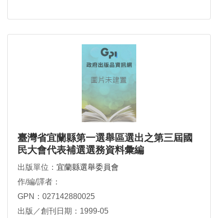
臺灣省宜蘭縣第一選舉區選出之第三屆國
民大會代表補選選務資料彙編
出版單位：
宜蘭縣選舉委員會
作/編/譯者：
GPN：027142880025
出版／創刊日期：1999-05