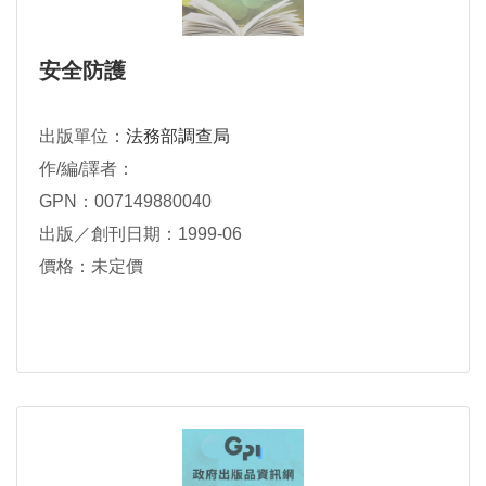
安全防護
出版單位：
法務部調查局
作/編/譯者：
GPN：007149880040
出版／創刊日期：1999-06
價格：未定價