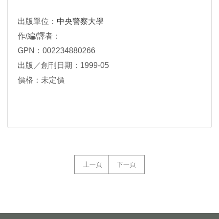
出版單位：
中央警察大學
作/編/譯者：
GPN：002234880266
出版／創刊日期：1999-05
價格：未定價
上一頁
下一頁