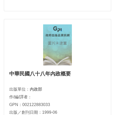
中華民國八十八年內政概要
出版單位：
內政部
作/編/譯者：
GPN：002122883033
出版／創刊日期：1999-06