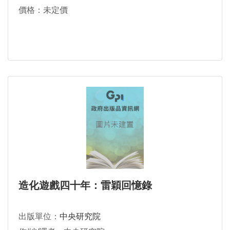
價格：未定價
造化遊戲四十年：雷穎回憶錄
出版單位：
中央研究院