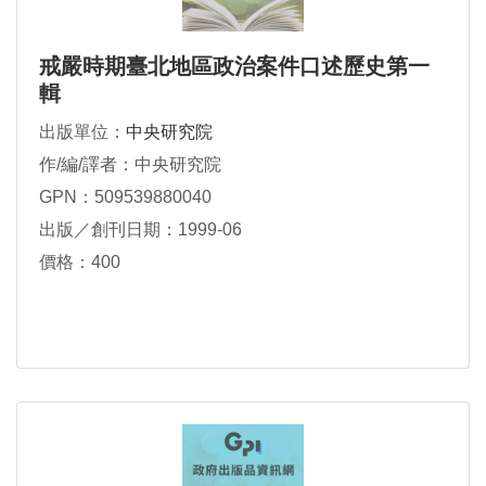
戒嚴時期臺北地區政治案件口述歷史第一
輯
出版單位：
中央研究院
作/編/譯者：中央研究院
GPN：509539880040
出版／創刊日期：1999-06
價格：400