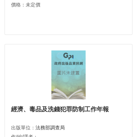
價格：未定價
經濟、毒品及洗錢犯罪防制工作年報
出版單位：
法務部調查局
作/編/譯者：