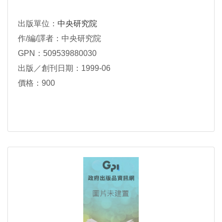
出版單位：
中央研究院
作/編/譯者：中央研究院
GPN：509539880030
出版／創刊日期：1999-06
價格：900