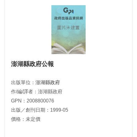
澎湖縣政府公報
出版單位：
澎湖縣政府
作/編/譯者：澎湖縣政府
GPN：2008800076
出版／創刊日期：1999-05
價格：未定價