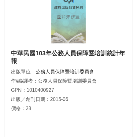
中華民國103年公務人員保障暨培訓統計年
報
出版單位：
公務人員保障暨培訓委員會
作/編/譯者：公務人員保障暨培訓委員會
GPN：1010400927
出版／創刊日期：2015-06
價格：28