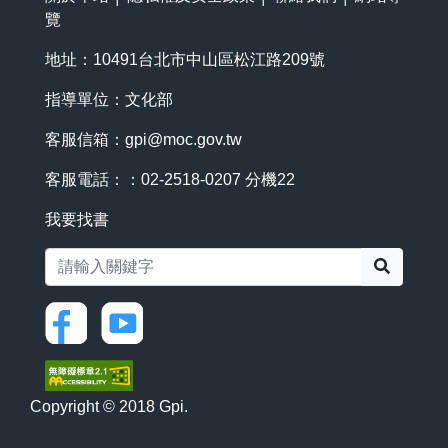
覽
地址：10491台北市中山區松江路209號
指導單位：文化部
客服信箱：
gpi@moc.gov.tw
客服電話：：02-2518-0207 分機22
我要找書
搜尋
Copyright © 2018 Gpi.