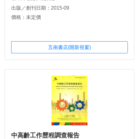
出版／創刊日期：2015-09
價格：未定價
五南書店(開新視窗)
中高齡工作歷程調查報告