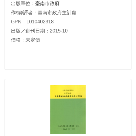
出版單位：
臺南市政府
作/編/譯者：臺南市政府主計處
GPN：1010402318
出版／創刊日期：2015-10
價格：未定價