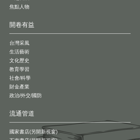
焦點人物
開卷有益
台灣采風
生活藝術
文化歷史
教育學習
社會/科學
財金產業
政治/外交/國防
流通管道
國家書店(另開新視窗)