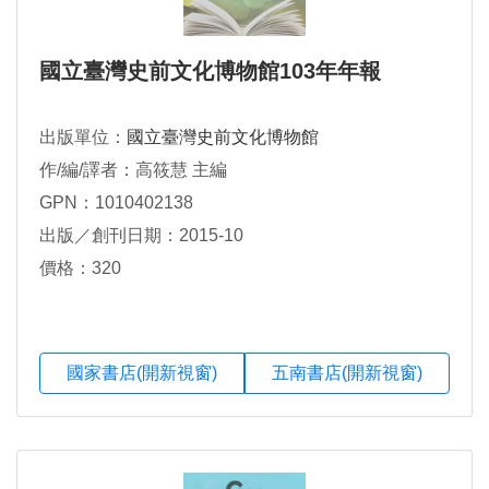
國立臺灣史前文化博物館103年年報
出版單位：
國立臺灣史前文化博物館
作/編/譯者：高筱慧 主編
GPN：1010402138
出版／創刊日期：2015-10
價格：320
國家書店(開新視窗)
五南書店(開新視窗)