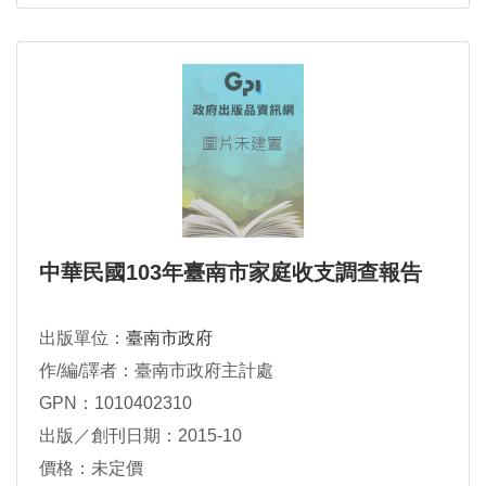
中華民國103年臺南市家庭收支調查報告
出版單位：
臺南市政府
作/編/譯者：臺南市政府主計處
GPN：1010402310
出版／創刊日期：2015-10
價格：未定價