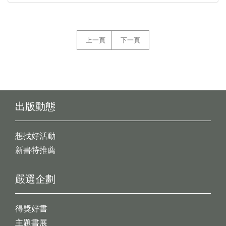
上一頁
下一頁
出版動態
想找好活動
新書特推薦
嚴選企劃
得獎好書
主題書展