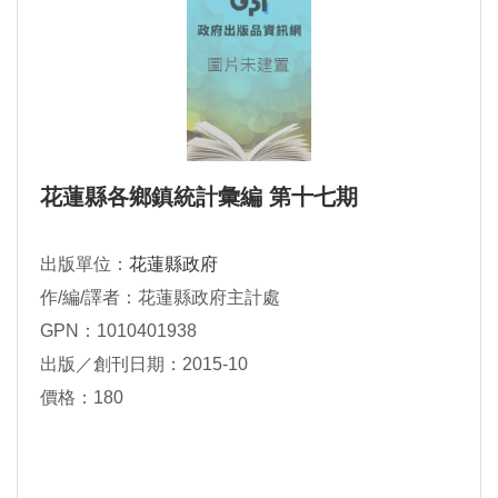
花蓮縣各鄉鎮統計彙編 第十七期
出版單位：
花蓮縣政府
作/編/譯者：花蓮縣政府主計處
GPN：1010401938
出版／創刊日期：2015-10
價格：180