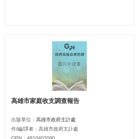
高雄市家庭收支調查報告
出版單位：
高雄市政府主計處
作/編/譯者：高雄市政府主計處
GPN：4810402090