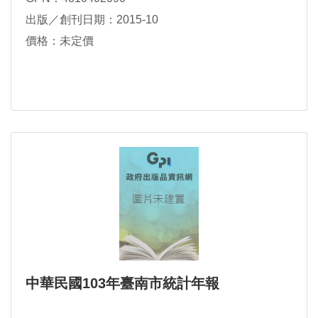
出版／創刊日期：2015-10
價格：未定價
中華民國103年臺南市統計年報