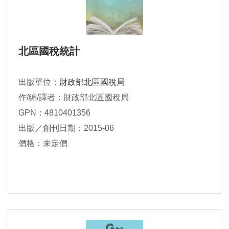
北區國稅統計
出版單位：
財政部北區國稅局
作/編/譯者：財政部北區國稅局
GPN：4810401356
出版／創刊日期：2015-06
價格：未定價