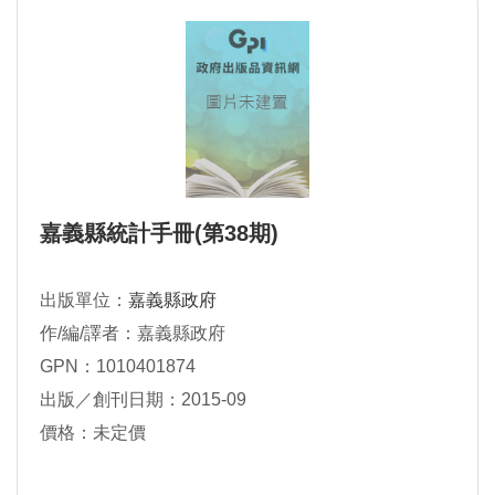
嘉義縣統計手冊(第38期)
出版單位：
嘉義縣政府
作/編/譯者：嘉義縣政府
GPN：1010401874
出版／創刊日期：2015-09
價格：未定價