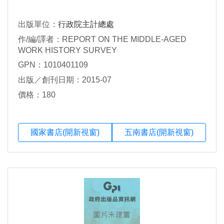
出版單位：
行政院主計總處
作/編/譯者：REPORT ON THE MIDDLE-AGED
WORK HISTORY SURVEY
GPN：1010401109
出版／創刊日期：2015-07
價格：180
國家書店(開新視窗)
五南書店(開新視窗)