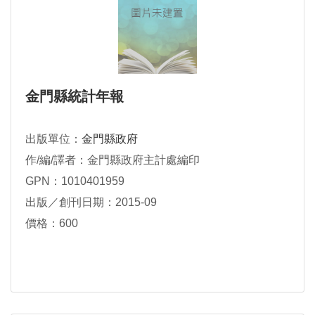
金門縣統計年報
出版單位：
金門縣政府
作/編/譯者：金門縣政府主計處編印
GPN：1010401959
出版／創刊日期：2015-09
價格：600