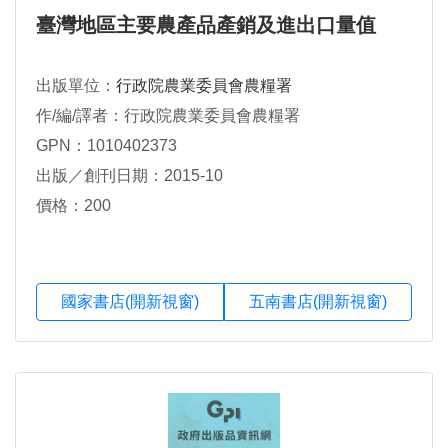
臺灣地區主要農產品產銷及進出口量值
出版單位：
行政院農業委員會農糧署
作/編/譯者：行政院農業委員會農糧署
GPN：1010402373
出版／創刊日期：2015-10
價格：200
國家書店(開新視窗)
五南書店(開新視窗)