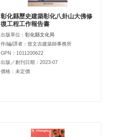
彰化縣歷史建築彰化八卦山大佛修
復工程工作報告書
出版單位：
彰化縣文化局
作/編/譯者：曾文吉建築師事務所
GPN：1011200622
出版／創刊日期：2023-07
價格：未定價