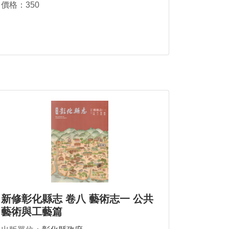
價格：350
新修彰化縣志 卷八 藝術志一 公共
藝術與工藝篇