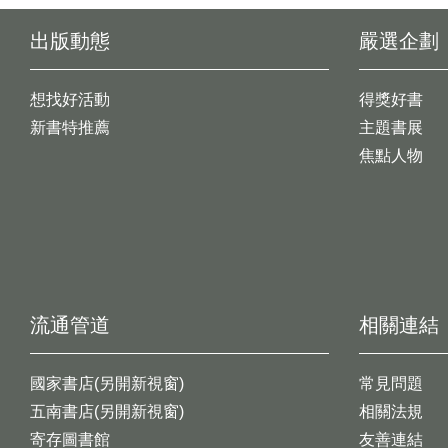
出版動態
嚴選企劃
想找好活動
得獎好書
新書特推薦
主題書展
焦點人物
流通管道
相關連結
國家書店(另開新視窗)
常見問題
五南書店(另開新視窗)
相關法規
寄存圖書館
友善連結