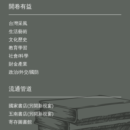
開卷有益
台灣采風
生活藝術
文化歷史
教育學習
社會/科學
財金產業
政治/外交/國防
流通管道
國家書店(另開新視窗)
五南書店(另開新視窗)
寄存圖書館