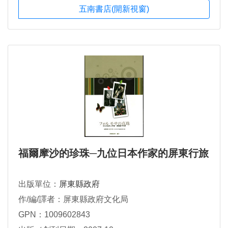
五南書店(開新視窗)
福爾摩沙的珍珠─九位日本作家的屏東行旅
出版單位：
屏東縣政府
作/編/譯者：屏東縣政府文化局
GPN：1009602843