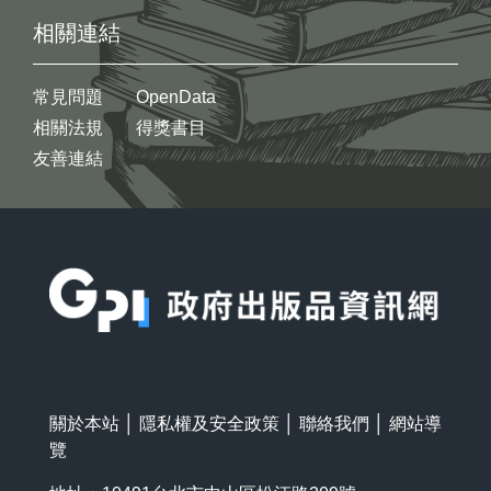
相關連結
常見問題
OpenData
相關法規
得獎書目
友善連結
:::
關於本站
│
隱私權及安全政策
│
聯絡我們
│
網站導
覽