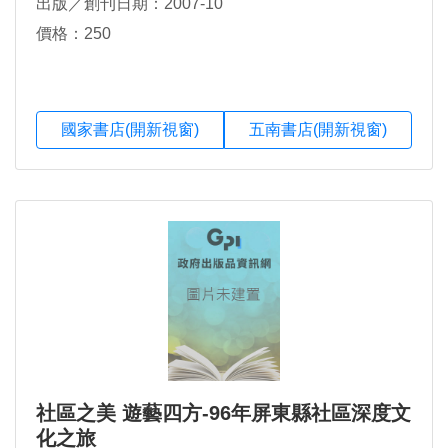
出版／創刊日期：2007-10
價格：250
國家書店(開新視窗)
五南書店(開新視窗)
社區之美 遊藝四方-96年屏東縣社區深度文
化之旅