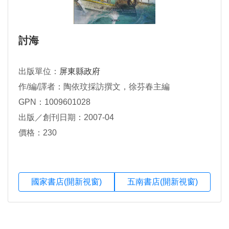
討海
出版單位：
屏東縣政府
作/編/譯者：陶依玟採訪撰文，徐芬春主編
GPN：1009601028
出版／創刊日期：2007-04
價格：230
國家書店(開新視窗)
五南書店(開新視窗)