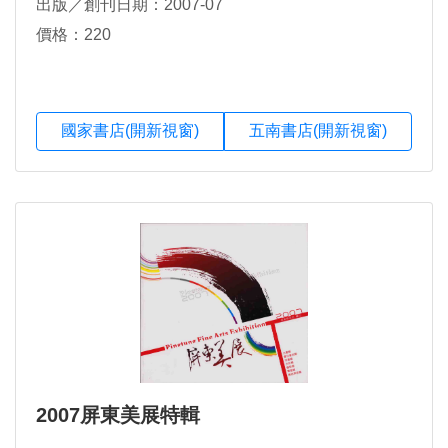
出版／創刊日期：2007-07
價格：220
國家書店(開新視窗)
五南書店(開新視窗)
2007屏東美展特輯