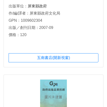
出版單位：
屏東縣政府
作/編/譯者：屏東縣政府文化局
GPN：1009602304
出版／創刊日期：2007-09
價格：120
五南書店(開新視窗)