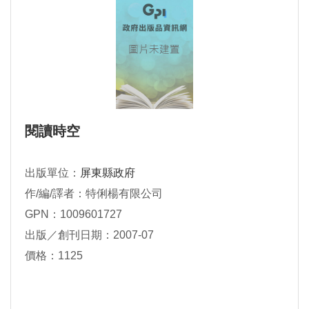
閱讀時空
出版單位：
屏東縣政府
作/編/譯者：特俐楊有限公司
GPN：1009601727
出版／創刊日期：2007-07
價格：1125