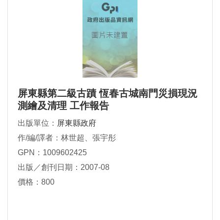
屏東縣第二級古蹟 恆春古城南門災損現況
測繪及清理 工作報告
出版單位：
屏東縣政府
作/編/譯者：林世超、張宇彤
GPN：1009602425
出版／創刊日期：2007-08
價格：800