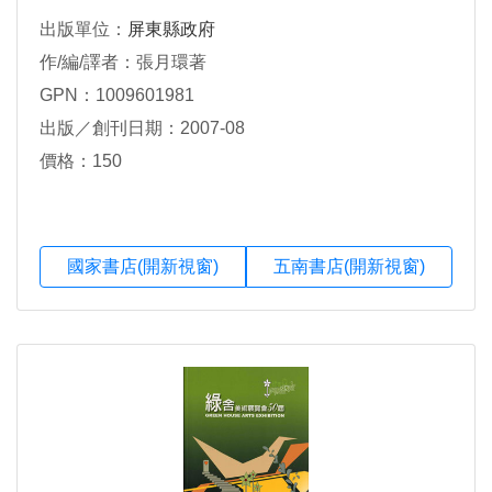
出版單位：
屏東縣政府
作/編/譯者：張月環著
GPN：1009601981
出版／創刊日期：2007-08
價格：150
國家書店(開新視窗)
五南書店(開新視窗)