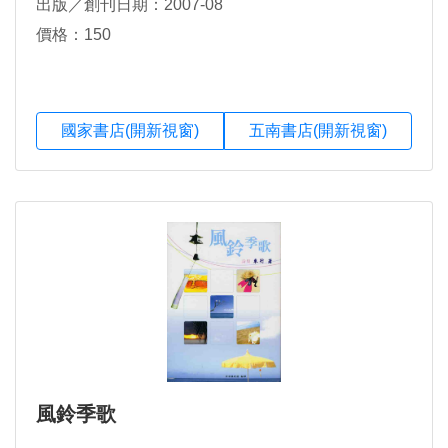
出版／創刊日期：2007-08
價格：150
國家書店(開新視窗)
五南書店(開新視窗)
風鈴季歌