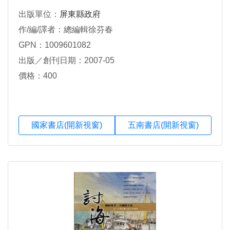
出版單位：
屏東縣政府
作/編/譯者：總編輯徐芬春
GPN：1009601082
出版／創刊日期：2007-05
價格：400
國家書店(開新視窗)
五南書店(開新視窗)