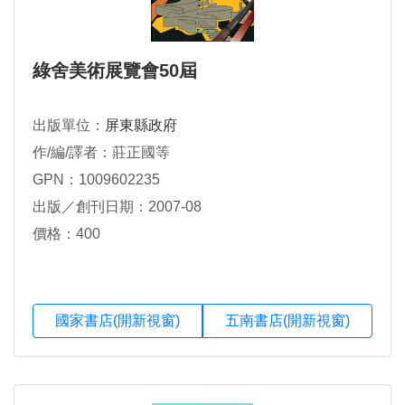
綠舍美術展覽會50屆
出版單位：
屏東縣政府
作/編/譯者：莊正國等
GPN：1009602235
出版／創刊日期：2007-08
價格：400
國家書店(開新視窗)
五南書店(開新視窗)