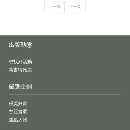
上一頁
下一頁
出版動態
想找好活動
新書特推薦
嚴選企劃
得獎好書
主題書展
焦點人物