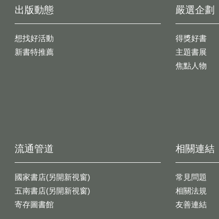
出版動態
嚴選企劃
想找好活動
得獎好書
新書特推薦
主題書展
焦點人物
流通管道
相關連結
國家書店(另開新視窗)
常見問題
五南書店(另開新視窗)
相關法規
寄存圖書館
友善連結