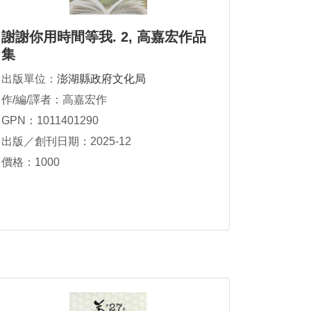
謝謝你用時間等我. 2, 高嘉宏作品
集
出版單位：
澎湖縣政府文化局
作/編/譯者：高嘉宏作
GPN：1011401290
出版／創刊日期：2025-12
價格：1000