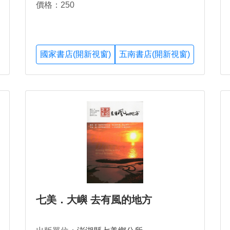
價格：250
國家書店(開新視窗)
五南書店(開新視窗)
七美．大嶼 去有風的地方