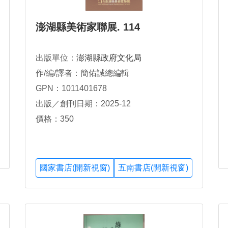
澎湖縣美術家聯展. 114
出版單位：
澎湖縣政府文化局
作/編/譯者：簡佑誠總編輯
GPN：1011401678
出版／創刊日期：2025-12
價格：350
國家書店(開新視窗)
五南書店(開新視窗)