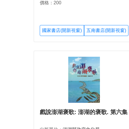
價格：200
國家書店(開新視窗)
五南書店(開新視窗)
戲說澎湖褒歌: 澎湖的褒歌. 第六集