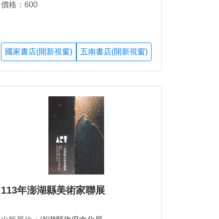
價格：600
國家書店(開新視窗)
五南書店(開新視窗)
113年澎湖縣美術家聯展