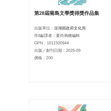
第28屆菊島文學獎得獎作品集
出版單位：
澎湖縣政府文化局
作/編/譯者：夏尚俐總編輯
GPN：1011500944
出版／創刊日期：2026-09
價格：200