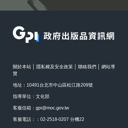
:::
關於本站
│
隱私權及安全政策
│
聯絡我們
│
網站導
覽
地址：10491台北市中山區松江路209號
指導單位：文化部
客服信箱：
gpi@moc.gov.tw
客服電話：：02-2518-0207 分機22