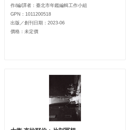
作/編/譯者：臺北市年鑑編輯工作小組
GPN：1011200518
出版／創刊日期：2023-06
價格：未定價