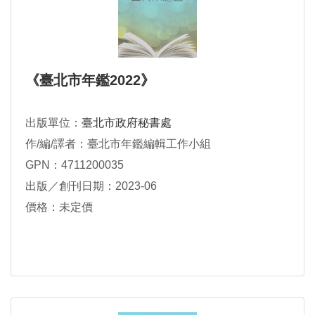
《臺北市年鑑2022》
出版單位：
臺北市政府秘書處
作/編/譯者：臺北市年鑑編輯工作小組
GPN：4711200035
出版／創刊日期：2023-06
價格：未定價