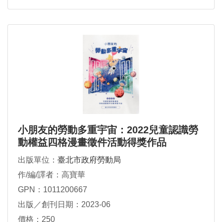
小朋友的勞動多重宇宙：2022兒童認識勞
動權益四格漫畫徵件活動得獎作品
出版單位：
臺北市政府勞動局
作/編/譯者：高寶華
GPN：1011200667
出版／創刊日期：2023-06
價格：250