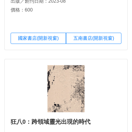
出版／創刊日期：2023-08
價格：600
國家書店(開新視窗)
五南書店(開新視窗)
狂八0：跨領域靈光出現的時代