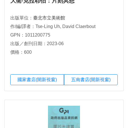
大衛‧克拉耶伯：片刻冥想
出版單位：
臺北市立美術館
作/編/譯者：Tse-Ling Uh, David Claerbout
GPN：1011200775
出版／創刊日期：2023-06
價格：600
國家書店(開新視窗)
五南書店(開新視窗)