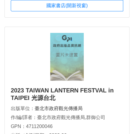
國家書店(開新視窗)
2023 TAIWAN LANTERN FESTVAL in
TAIPEI 光源台北
出版單位：
臺北市政府觀光傳播局
作/編/譯者：臺北市政府觀光傳播局,群御公司
GPN：4711200046