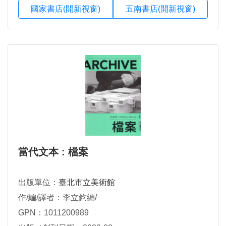
國家書店(開新視窗)
五南書店(開新視窗)
當代文本 : 檔案
出版單位：
臺北市立美術館
作/編/譯者：李立鈞編/
GPN：1011200989