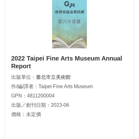
2022 Taipei Fine Arts Museum Annual
Report
出版單位：
臺北市立美術館
作/編/譯者：Taipei Fine Arts Museum
GPN：4811200004
出版／創刊日期：2023-06
價格：未定價