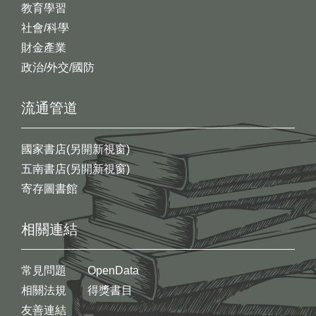
教育學習
社會/科學
財金產業
政治/外交/國防
流通管道
國家書店(另開新視窗)
五南書店(另開新視窗)
寄存圖書館
相關連結
常見問題
OpenData
相關法規
得獎書目
友善連結