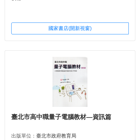
國家書店(開新視窗)
臺北市高中職量子電腦教材—資訊篇
出版單位：
臺北市政府教育局