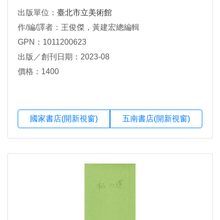
出版單位：
臺北市立美術館
作/編/譯者：王俊傑，黃建宏總編輯
GPN：1011200623
出版／創刊日期：2023-08
價格：1400
國家書店(開新視窗)
五南書店(開新視窗)