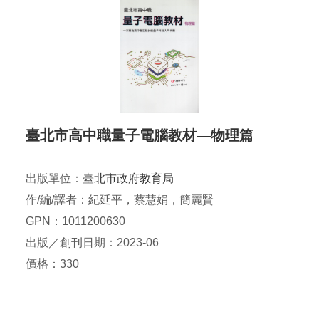
臺北市高中職量子電腦教材—物理篇
出版單位：
臺北市政府教育局
作/編/譯者：紀延平，蔡慧娟，簡麗賢
GPN：1011200630
出版／創刊日期：2023-06
價格：330