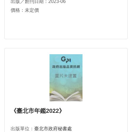
出版／創刊日期：2023-06
價格：未定價
《臺北市年鑑2022》
出版單位：
臺北市政府秘書處