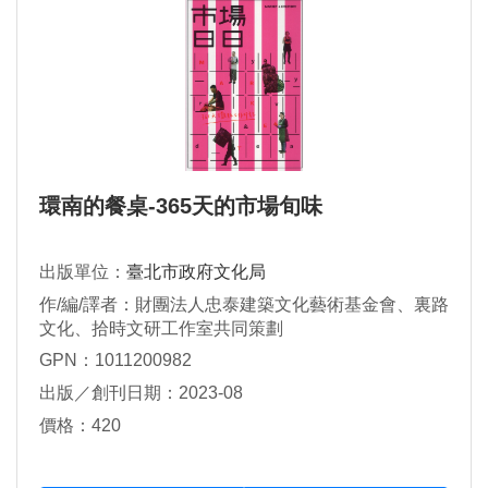
環南的餐桌-365天的市場旬味
出版單位：
臺北市政府文化局
作/編/譯者：財團法人忠泰建築文化藝術基金會、裏路
文化、拾時文研工作室共同策劃
GPN：1011200982
出版／創刊日期：2023-08
價格：420