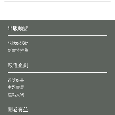
出版動態
想找好活動
新書特推薦
嚴選企劃
得獎好書
主題書展
焦點人物
開卷有益