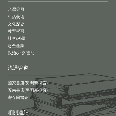
台灣采風
生活藝術
文化歷史
教育學習
社會/科學
財金產業
政治/外交/國防
流通管道
國家書店(另開新視窗)
五南書店(另開新視窗)
寄存圖書館
相關連結