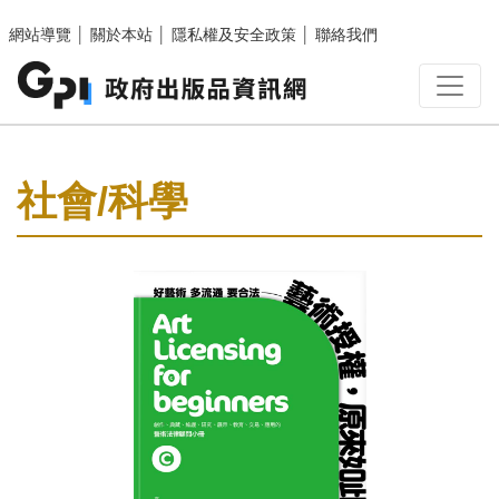
跳至主要內容區塊
網站導覽
│
關於本站
│
隱私權及安全政策
│
聯絡我們
:::
社會/科學