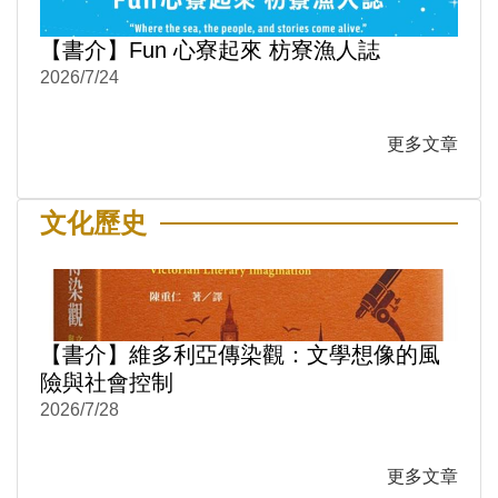
【書介】Fun 心寮起來 枋寮漁人誌
2026/7/24
更多文章
文化歷史
【書介】維多利亞傳染觀：文學想像的風
險與社會控制
2026/7/28
更多文章