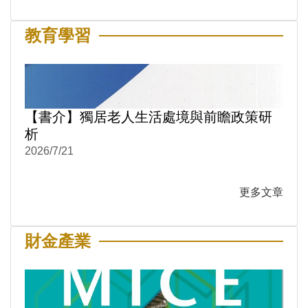
教育學習
【書介】獨居老人生活處境與前瞻政策研
析
2026/7/21
更多文章
財金產業