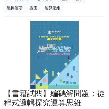
黑糖饅頭
愛玉
運算思維
【書籍試閱】編碼解問題：從
程式邏輯探究運算思維