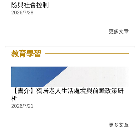
險與社會控制
2026/7/28
更多文章
教育學習
【書介】獨居老人生活處境與前瞻政策研
析
2026/7/21
更多文章