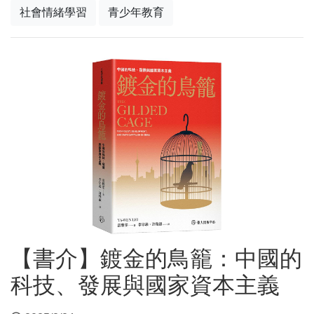
社會情緒學習
青少年教育
【書介】鍍金的鳥籠：中國的
科技、發展與國家資本主義