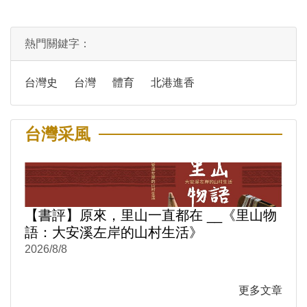
熱門關鍵字：
台灣史
台灣
體育
北港進香
台灣采風
【書評】原來，里山一直都在 __《里山物
語：大安溪左岸的山村生活》
2026/8/8
更多文章