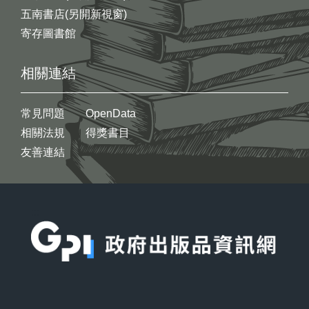
五南書店(另開新視窗)
寄存圖書館
相關連結
常見問題
OpenData
相關法規
得獎書目
友善連結
:::