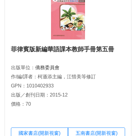
菲律賓版新編華語課本教師手冊第五冊
出版單位：
僑務委員會
作/編/譯者：柯遜添主編，江惜美等修訂
GPN：1010402933
出版／創刊日期：2015-12
價格：70
國家書店(開新視窗)
五南書店(開新視窗)