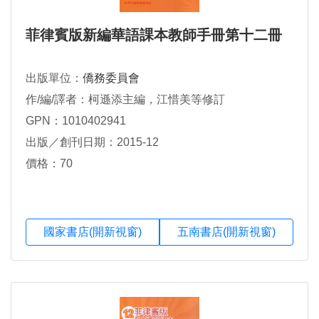
菲律賓版新編華語課本教師手冊第十二冊
出版單位：
僑務委員會
作/編/譯者：柯遜添主編，江惜美等修訂
GPN：1010402941
出版／創刊日期：2015-12
價格：70
國家書店(開新視窗)
五南書店(開新視窗)