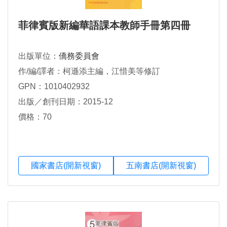
菲律賓版新編華語課本教師手冊第四冊
出版單位：
僑務委員會
作/編/譯者：柯遜添主編，江惜美等修訂
GPN：1010402932
出版／創刊日期：2015-12
價格：70
國家書店(開新視窗)
五南書店(開新視窗)