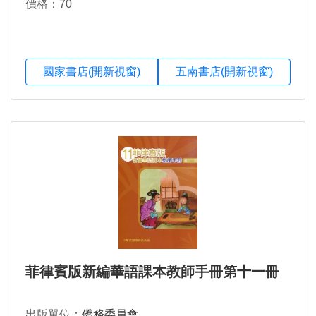
價格：70
國家書店(開新視窗)
五南書店(開新視窗)
菲律賓版新編華語課本教師手冊第十一冊
出版單位：
僑務委員會