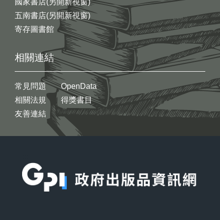
國家書店(另開新視窗)
五南書店(另開新視窗)
寄存圖書館
相關連結
常見問題
OpenData
相關法規
得獎書目
友善連結
:::