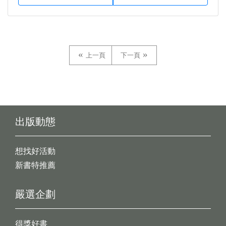
上一頁
下一頁
出版動態
想找好活動
新書特推薦
嚴選企劃
得獎好書